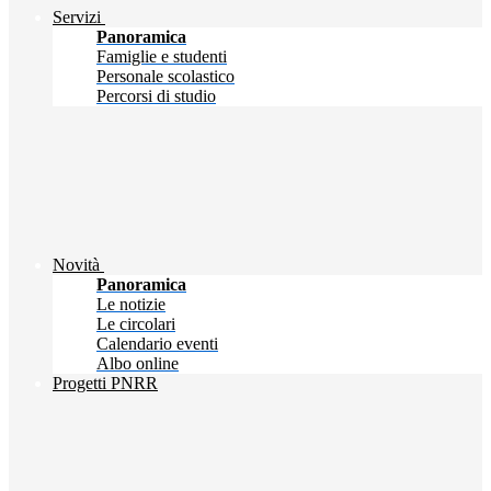
Servizi
Panoramica
Famiglie e studenti
Personale scolastico
Percorsi di studio
Novità
Panoramica
Le notizie
Le circolari
Calendario eventi
Albo online
Progetti PNRR