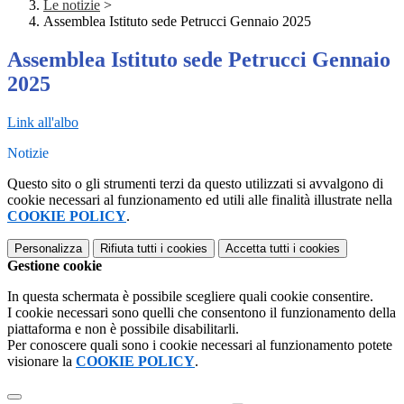
Le notizie
>
Assemblea Istituto sede Petrucci Gennaio 2025
Assemblea Istituto sede Petrucci Gennaio
2025
Link all'albo
Notizie
Questo sito o gli strumenti terzi da questo utilizzati si avvalgono di
cookie necessari al funzionamento ed utili alle finalità illustrate nella
COOKIE POLICY
.
Personalizza
Rifiuta tutti
i cookies
Accetta tutti
i cookies
Gestione cookie
In questa schermata è possibile scegliere quali cookie consentire.
I cookie necessari sono quelli che consentono il funzionamento della
piattaforma e non è possibile disabilitarli.
Per conoscere quali sono i cookie necessari al funzionamento potete
visionare la
COOKIE POLICY
.