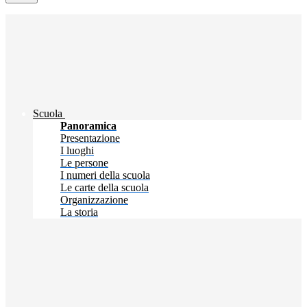
Scuola
Panoramica
Presentazione
I luoghi
Le persone
I numeri della scuola
Le carte della scuola
Organizzazione
La storia