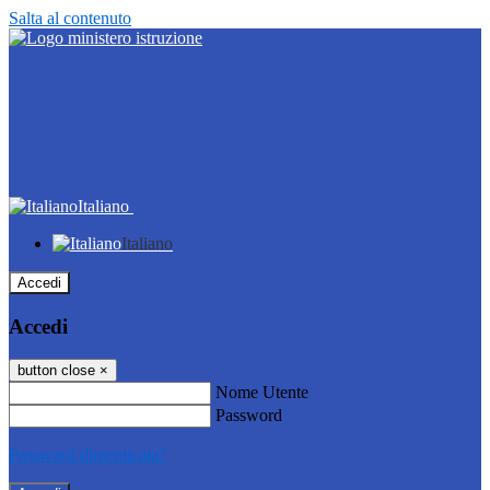
Salta al contenuto
Italiano
Italiano
Accedi
Accedi
button close
×
Nome Utente
Password
Password dimenticata?