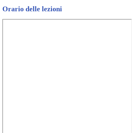
Orario delle lezioni