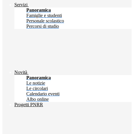
Servizi
Panoramica
Famiglie e studenti
Personale scolastico
Percorsi di studio
Novità
Panoramica
Le notizie
Le circolari
Calendario eventi
Albo online
Progetti PNRR