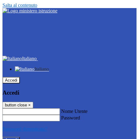
Salta al contenuto
Italiano
Italiano
Accedi
Accedi
button close
×
Nome Utente
Password
Password dimenticata?