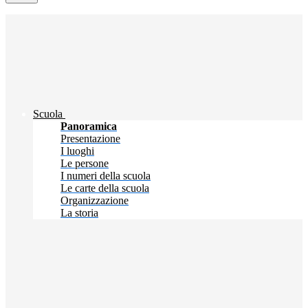
Scuola
Panoramica
Presentazione
I luoghi
Le persone
I numeri della scuola
Le carte della scuola
Organizzazione
La storia