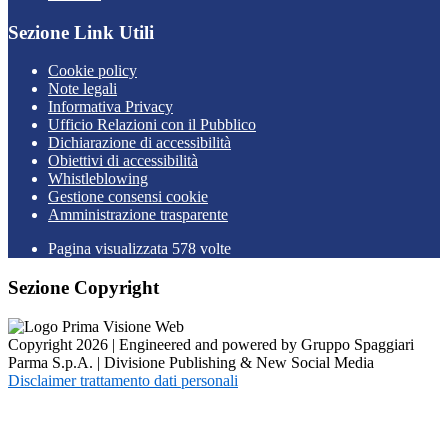
Sezione Link Utili
Cookie policy
Note legali
Informativa Privacy
Ufficio Relazioni con il Pubblico
Dichiarazione di accessibilità
Obiettivi di accessibilità
Whistleblowing
Gestione consensi cookie
Amministrazione trasparente
Pagina visualizzata
578
volte
Sezione Copyright
Copyright 2026 | Engineered and powered by Gruppo Spaggiari
Parma S.p.A. | Divisione Publishing & New Social Media
Disclaimer trattamento dati personali