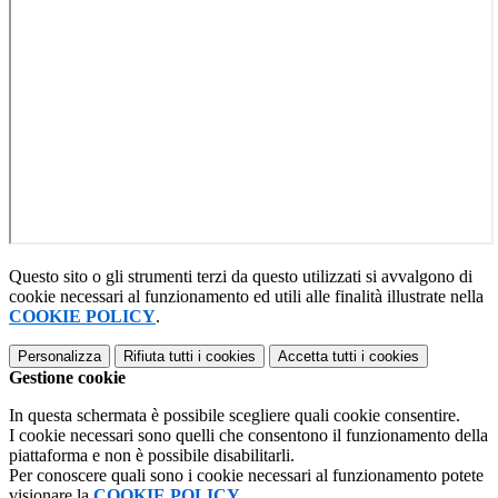
Questo sito o gli strumenti terzi da questo utilizzati si avvalgono di
cookie necessari al funzionamento ed utili alle finalità illustrate nella
COOKIE POLICY
.
Personalizza
Rifiuta tutti
i cookies
Accetta tutti
i cookies
Gestione cookie
In questa schermata è possibile scegliere quali cookie consentire.
I cookie necessari sono quelli che consentono il funzionamento della
piattaforma e non è possibile disabilitarli.
Per conoscere quali sono i cookie necessari al funzionamento potete
visionare la
COOKIE POLICY
.