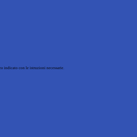
o indicato con le istruzioni necessarie.