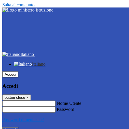
Salta al contenuto
Italiano
Italiano
Accedi
Accedi
button close
×
Nome Utente
Password
Password dimenticata?