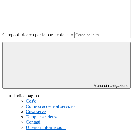
Campo di ricerca per le pagine del sito
Menu di navigazione
Indice pagina
Cos'è
Come si accede al servizio
Cosa serve
Tempi e scadenze
Contatti
Ulteriori informazioni