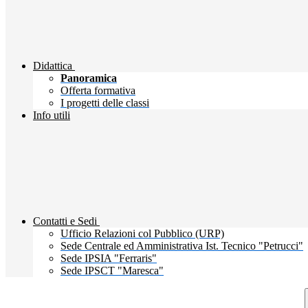
Didattica
Panoramica
Offerta formativa
I progetti delle classi
Info utili
Contatti e Sedi
Ufficio Relazioni col Pubblico (URP)
Sede Centrale ed Amministrativa Ist. Tecnico "Petrucci"
Sede IPSIA "Ferraris"
Sede IPSCT "Maresca"