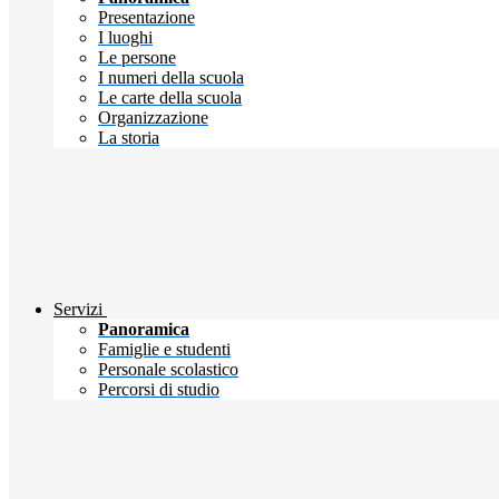
Presentazione
I luoghi
Le persone
I numeri della scuola
Le carte della scuola
Organizzazione
La storia
Servizi
Panoramica
Famiglie e studenti
Personale scolastico
Percorsi di studio