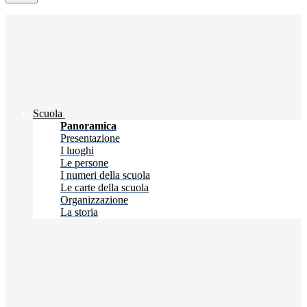
Scuola
Panoramica
Presentazione
I luoghi
Le persone
I numeri della scuola
Le carte della scuola
Organizzazione
La storia