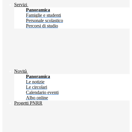
Servizi
Panoramica
Famiglie e studenti
Personale scolastico
Percorsi di studio
Novità
Panoramica
Le notizie
Le circolari
Calendario eventi
Albo online
Progetti PNRR