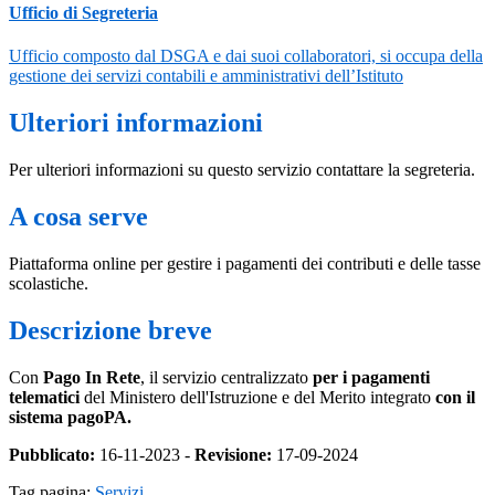
Ufficio di Segreteria
Ufficio composto dal DSGA e dai suoi collaboratori, si occupa della
gestione dei servizi contabili e amministrativi dell’Istituto
Ulteriori informazioni
Per ulteriori informazioni su questo servizio contattare la segreteria.
A cosa serve
Piattaforma online per gestire i pagamenti dei contributi e delle tasse
scolastiche.
Descrizione breve
Con
Pago In Rete
, il servizio centralizzato
per i pagamenti
telematici
del Ministero dell'Istruzione e del Merito integrato
con il
sistema pagoPA.
Pubblicato:
16-11-2023 -
Revisione:
17-09-2024
Tag pagina:
Servizi