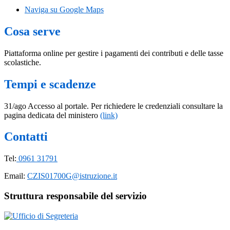
Naviga su Google Maps
Cosa serve
Piattaforma online per gestire i pagamenti dei contributi e delle tasse
scolastiche.
Tempi e scadenze
31/ago Accesso al portale. Per richiedere le credenziali consultare la
pagina dedicata del ministero
(link)
Contatti
Tel:
0961 31791
Email:
CZIS01700G@istruzione.it
Struttura responsabile del servizio