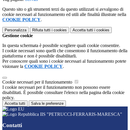
Questo sito o gli strumenti terzi da questo utilizzati si avvalgono di
cookie necessari al funzionamento ed utili alle finalità illustrate nella
COOKIE POLICY
.
Personalizza
Rifiuta tutti
i cookies
Accetta tutti
i cookies
Gestione cookie
In questa schermata è possibile scegliere quali cookie consentire.
I cookie necessari sono quelli che consentono il funzionamento della
piattaforma e non è possibile disabilitarli.
Per conoscere quali sono i cookie necessari al funzionamento potete
visionare la
COOKIE POLICY
.
Cookie necessari per il funzionamento
I cookie necessari per il funzionamento non possono essere
disabilitati. È possibile consultare l'elenco nella pagina della cookie
policy.
Accetta tutti
Salva le preferenze
IIS "PETRUCCI-FERRARIS-MARESCA"
Contatti