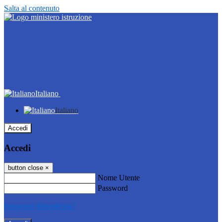
Salta al contenuto
Italiano
Italiano
Accedi
Accedi
button close
×
Nome Utente
Password
Password dimenticata?