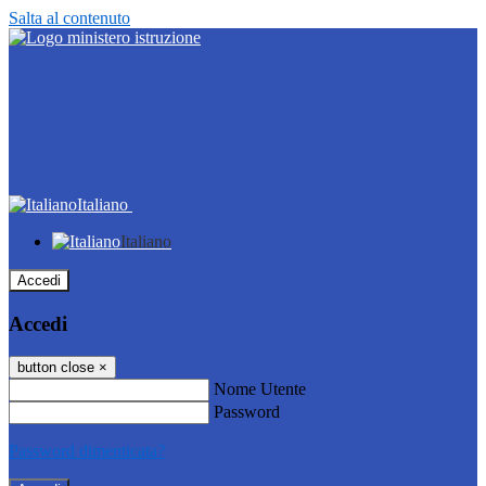
Salta al contenuto
Italiano
Italiano
Accedi
Accedi
button close
×
Nome Utente
Password
Password dimenticata?