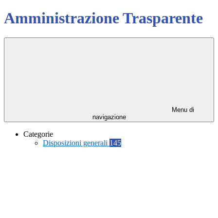
Amministrazione Trasparente
Menu di
navigazione
Categorie
Disposizioni generali
145