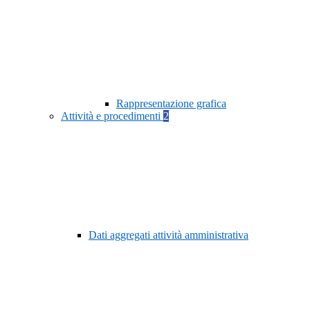
Rappresentazione grafica
Attività e procedimenti
2
Dati aggregati attività amministrativa