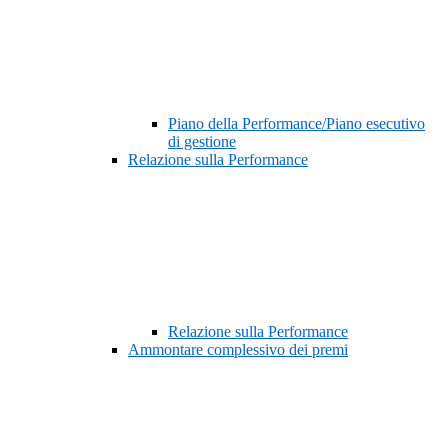
Piano della Performance/Piano esecutivo
di gestione
Relazione sulla Performance
Relazione sulla Performance
Ammontare complessivo dei premi