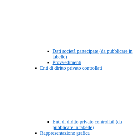
Dati società partecipate (da pubblicare in
tabelle)
Provvedimenti
Enti di diritto privato controllati
Enti di diritto privato controllati (da
pubblicare in tabelle)
Rappresentazione grafica