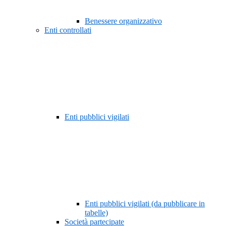
Benessere organizzativo
Enti controllati
Enti pubblici vigilati
Enti pubblici vigilati (da pubblicare in
tabelle)
Società partecipate