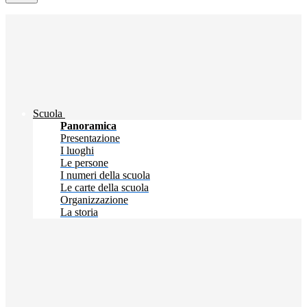
Scuola
Panoramica
Presentazione
I luoghi
Le persone
I numeri della scuola
Le carte della scuola
Organizzazione
La storia