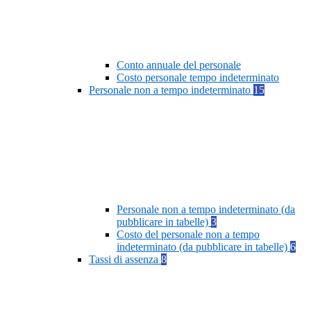
Conto annuale del personale
Costo personale tempo indeterminato
Personale non a tempo indeterminato
15
Personale non a tempo indeterminato (da
pubblicare in tabelle)
3
Costo del personale non a tempo
indeterminato (da pubblicare in tabelle)
6
Tassi di assenza
8