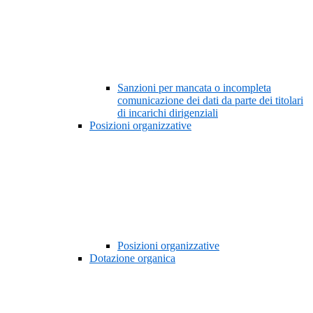
Sanzioni per mancata o incompleta
comunicazione dei dati da parte dei titolari
di incarichi dirigenziali
Posizioni organizzative
Posizioni organizzative
Dotazione organica