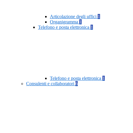
Articolazione degli uffici
1
Organigramma
1
Telefono e posta elettronica
1
Telefono e posta elettronica
1
Consulenti e collaboratori
6