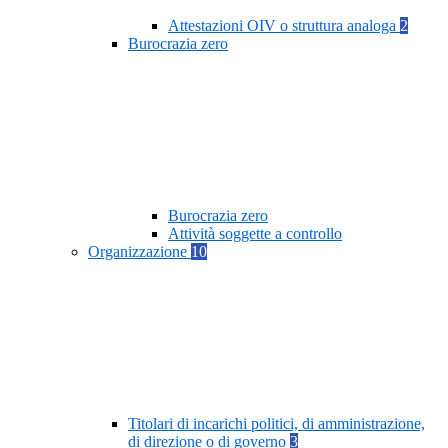
Attestazioni OIV o struttura analoga
2
Burocrazia zero
Burocrazia zero
Attività soggette a controllo
Organizzazione
10
Titolari di incarichi politici, di amministrazione,
di direzione o di governo
3