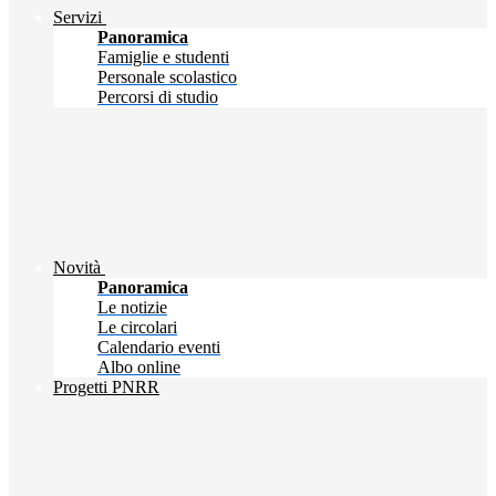
Servizi
Panoramica
Famiglie e studenti
Personale scolastico
Percorsi di studio
Novità
Panoramica
Le notizie
Le circolari
Calendario eventi
Albo online
Progetti PNRR