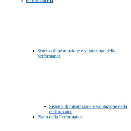
Performance
1
Sistema di misurazione e valutazione della
performance
Sistema di misurazione e valutazione della
performance
Piano della Performance