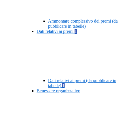
Ammontare complessivo dei premi (da
pubblicare in tabelle)
Dati relativi ai premi
1
Dati relativi ai premi (da pubblicare in
tabelle)
1
Benessere organizzativo