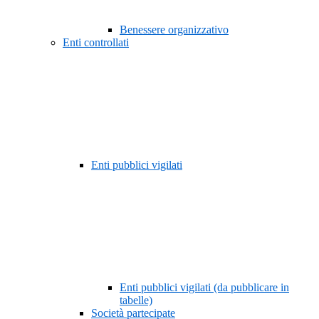
Benessere organizzativo
Enti controllati
Enti pubblici vigilati
Enti pubblici vigilati (da pubblicare in
tabelle)
Società partecipate