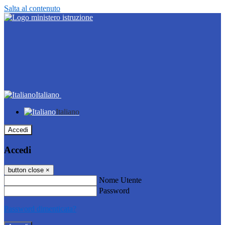
Salta al contenuto
Italiano
Italiano
Accedi
Accedi
button close
×
Nome Utente
Password
Password dimenticata?