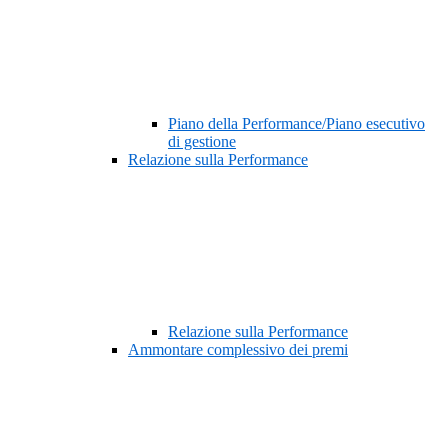
Piano della Performance/Piano esecutivo
di gestione
Relazione sulla Performance
Relazione sulla Performance
Ammontare complessivo dei premi