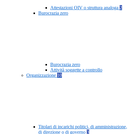
Attestazioni OIV o struttura analoga
2
Burocrazia zero
Burocrazia zero
Attività soggette a controllo
Organizzazione
10
Titolari di incarichi politici, di amministrazione,
di direzione o di governo
3