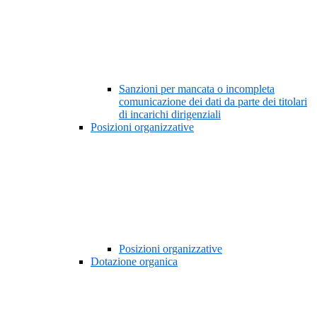
Sanzioni per mancata o incompleta
comunicazione dei dati da parte dei titolari
di incarichi dirigenziali
Posizioni organizzative
Posizioni organizzative
Dotazione organica