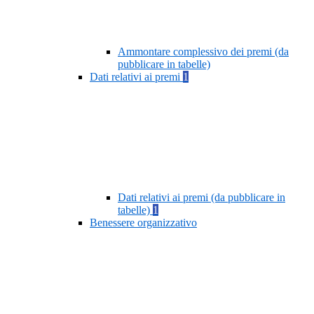
Ammontare complessivo dei premi (da
pubblicare in tabelle)
Dati relativi ai premi
1
Dati relativi ai premi (da pubblicare in
tabelle)
1
Benessere organizzativo