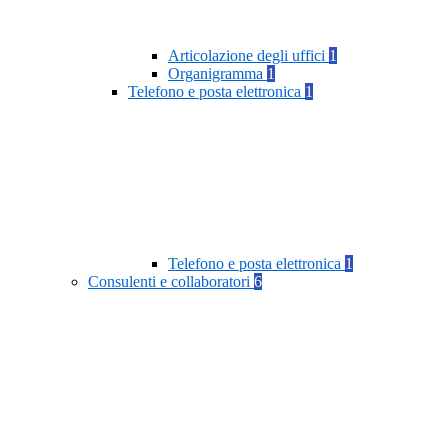
Articolazione degli uffici
1
Organigramma
1
Telefono e posta elettronica
1
Telefono e posta elettronica
1
Consulenti e collaboratori
6