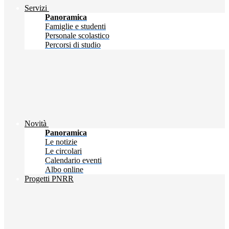
Servizi
Panoramica
Famiglie e studenti
Personale scolastico
Percorsi di studio
Novità
Panoramica
Le notizie
Le circolari
Calendario eventi
Albo online
Progetti PNRR