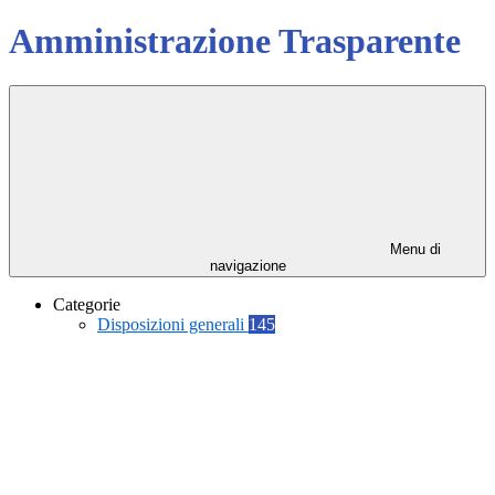
Amministrazione Trasparente
Menu di
navigazione
Categorie
Disposizioni generali
145