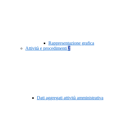
Rappresentazione grafica
Attività e procedimenti
2
Dati aggregati attività amministrativa