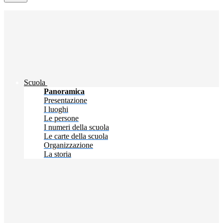
Scuola
Panoramica
Presentazione
I luoghi
Le persone
I numeri della scuola
Le carte della scuola
Organizzazione
La storia