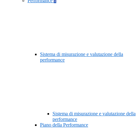
Performance
1
Sistema di misurazione e valutazione della
performance
Sistema di misurazione e valutazione della
performance
Piano della Performance