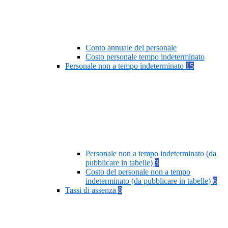
Conto annuale del personale
Costo personale tempo indeterminato
Personale non a tempo indeterminato
15
Personale non a tempo indeterminato (da
pubblicare in tabelle)
3
Costo del personale non a tempo
indeterminato (da pubblicare in tabelle)
6
Tassi di assenza
8