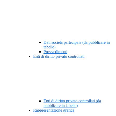
Dati società partecipate (da pubblicare in
tabelle)
Provvedimenti
Enti di diritto privato controllati
Enti di diritto privato controllati (da
pubblicare in tabelle)
Rappresentazione grafica