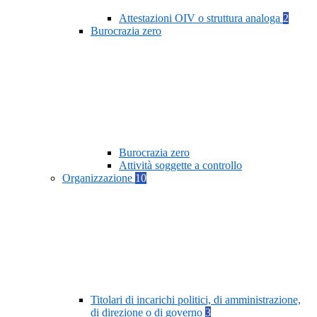
Attestazioni OIV o struttura analoga
2
Burocrazia zero
Burocrazia zero
Attività soggette a controllo
Organizzazione
10
Titolari di incarichi politici, di amministrazione,
di direzione o di governo
3