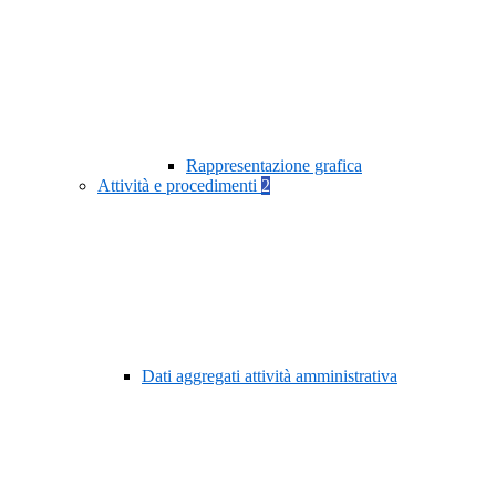
Rappresentazione grafica
Attività e procedimenti
2
Dati aggregati attività amministrativa