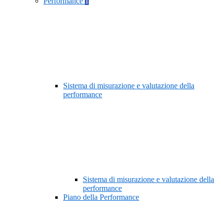
Performance
1
Sistema di misurazione e valutazione della
performance
Sistema di misurazione e valutazione della
performance
Piano della Performance