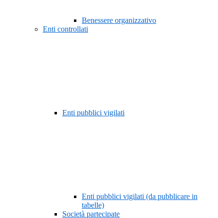
Benessere organizzativo
Enti controllati
Enti pubblici vigilati
Enti pubblici vigilati (da pubblicare in
tabelle)
Società partecipate