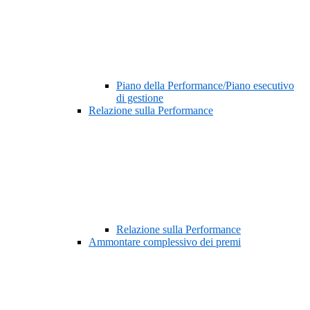
Piano della Performance/Piano esecutivo
di gestione
Relazione sulla Performance
Relazione sulla Performance
Ammontare complessivo dei premi