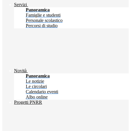
Servizi
Panoramica
Famiglie e studenti
Personale scolastico
Percorsi di studio
Novità
Panoramica
Le notizie
Le circolari
Calendario eventi
Albo online
Progetti PNRR