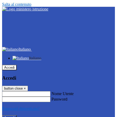
Salta al contenuto
Italiano
Italiano
Accedi
Accedi
button close
×
Nome Utente
Password
Password dimenticata?