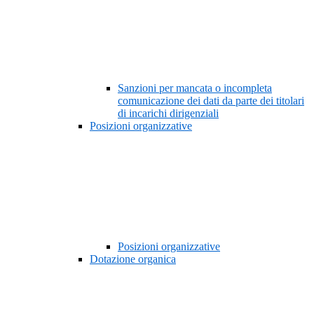
Sanzioni per mancata o incompleta
comunicazione dei dati da parte dei titolari
di incarichi dirigenziali
Posizioni organizzative
Posizioni organizzative
Dotazione organica