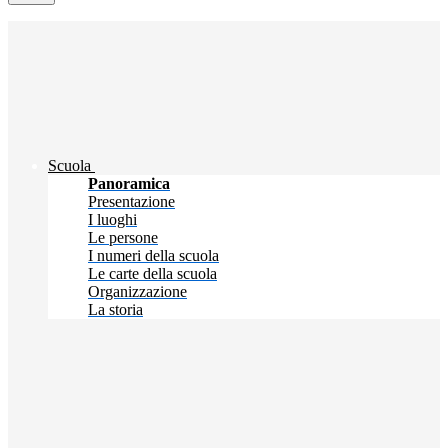
Scuola
Panoramica
Presentazione
I luoghi
Le persone
I numeri della scuola
Le carte della scuola
Organizzazione
La storia