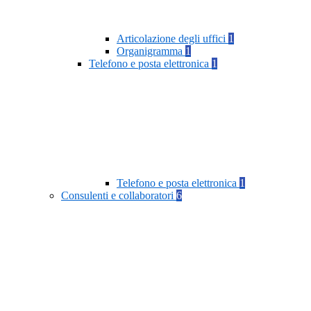
Articolazione degli uffici
1
Organigramma
1
Telefono e posta elettronica
1
Telefono e posta elettronica
1
Consulenti e collaboratori
6