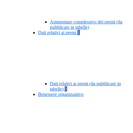
Ammontare complessivo dei premi (da
pubblicare in tabelle)
Dati relativi ai premi
1
Dati relativi ai premi (da pubblicare in
tabelle)
1
Benessere organizzativo