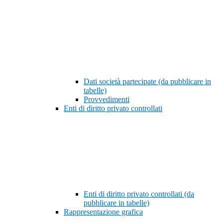
Dati società partecipate (da pubblicare in
tabelle)
Provvedimenti
Enti di diritto privato controllati
Enti di diritto privato controllati (da
pubblicare in tabelle)
Rappresentazione grafica