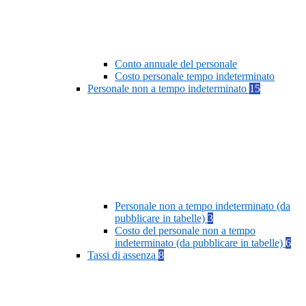
Conto annuale del personale
Costo personale tempo indeterminato
Personale non a tempo indeterminato
15
Personale non a tempo indeterminato (da
pubblicare in tabelle)
3
Costo del personale non a tempo
indeterminato (da pubblicare in tabelle)
6
Tassi di assenza
8