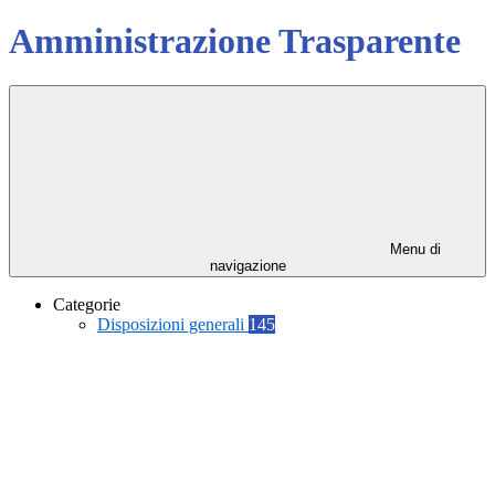
Amministrazione Trasparente
Menu di
navigazione
Categorie
Disposizioni generali
145