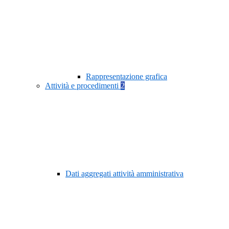
Rappresentazione grafica
Attività e procedimenti
2
Dati aggregati attività amministrativa