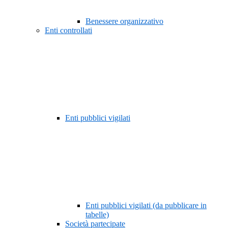
Benessere organizzativo
Enti controllati
Enti pubblici vigilati
Enti pubblici vigilati (da pubblicare in
tabelle)
Società partecipate