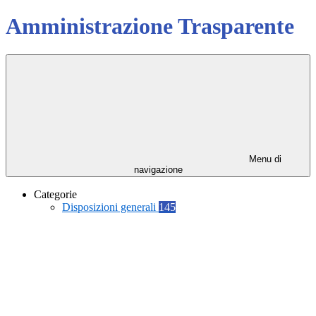
Amministrazione Trasparente
Menu di
navigazione
Categorie
Disposizioni generali
145