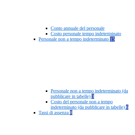
Conto annuale del personale
Costo personale tempo indeterminato
Personale non a tempo indeterminato
15
Personale non a tempo indeterminato (da
pubblicare in tabelle)
3
Costo del personale non a tempo
indeterminato (da pubblicare in tabelle)
6
Tassi di assenza
8