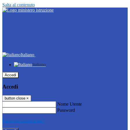
Salta al contenuto
Italiano
Italiano
Accedi
Accedi
button close
×
Nome Utente
Password
Password dimenticata?