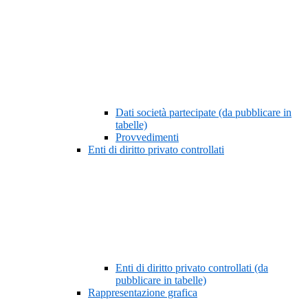
Dati società partecipate (da pubblicare in
tabelle)
Provvedimenti
Enti di diritto privato controllati
Enti di diritto privato controllati (da
pubblicare in tabelle)
Rappresentazione grafica