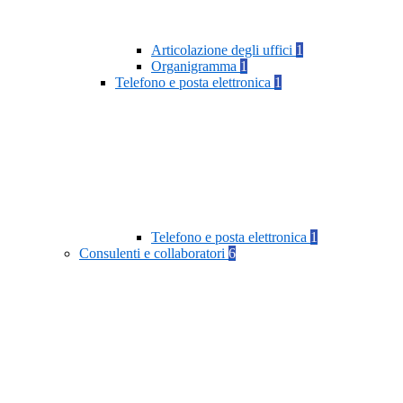
Articolazione degli uffici
1
Organigramma
1
Telefono e posta elettronica
1
Telefono e posta elettronica
1
Consulenti e collaboratori
6