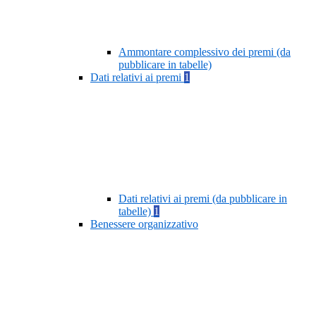
Ammontare complessivo dei premi (da
pubblicare in tabelle)
Dati relativi ai premi
1
Dati relativi ai premi (da pubblicare in
tabelle)
1
Benessere organizzativo