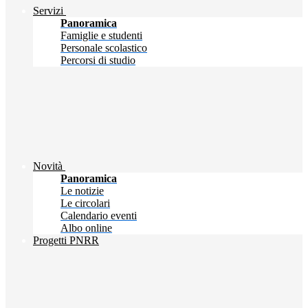
Servizi
Panoramica
Famiglie e studenti
Personale scolastico
Percorsi di studio
Novità
Panoramica
Le notizie
Le circolari
Calendario eventi
Albo online
Progetti PNRR