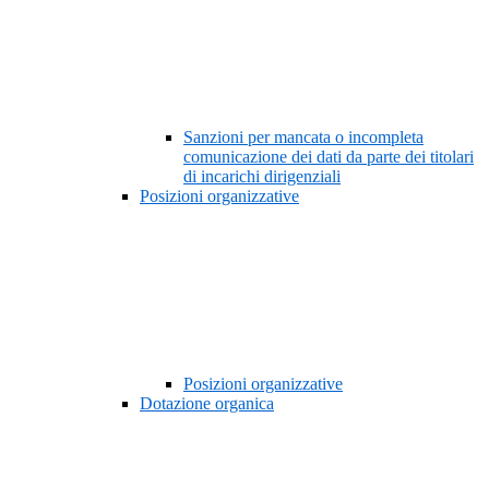
Sanzioni per mancata o incompleta
comunicazione dei dati da parte dei titolari
di incarichi dirigenziali
Posizioni organizzative
Posizioni organizzative
Dotazione organica