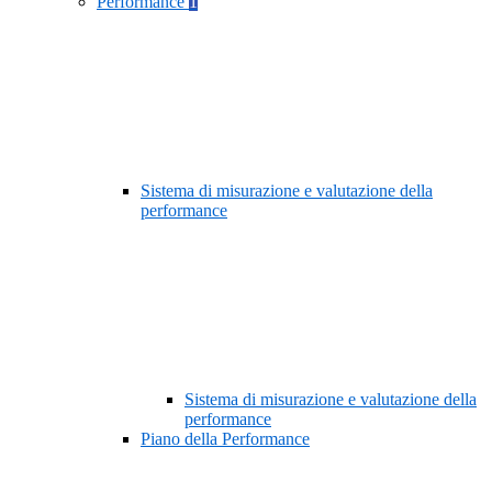
Performance
1
Sistema di misurazione e valutazione della
performance
Sistema di misurazione e valutazione della
performance
Piano della Performance