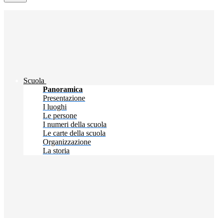
Scuola
Panoramica
Presentazione
I luoghi
Le persone
I numeri della scuola
Le carte della scuola
Organizzazione
La storia