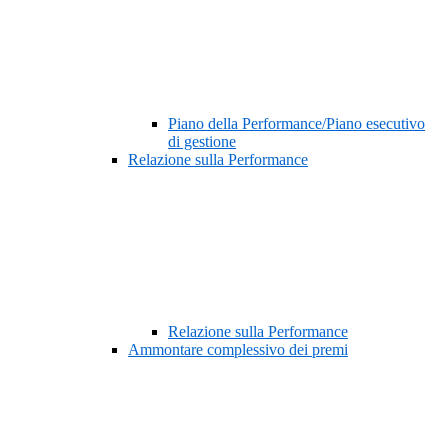
Piano della Performance/Piano esecutivo
di gestione
Relazione sulla Performance
Relazione sulla Performance
Ammontare complessivo dei premi