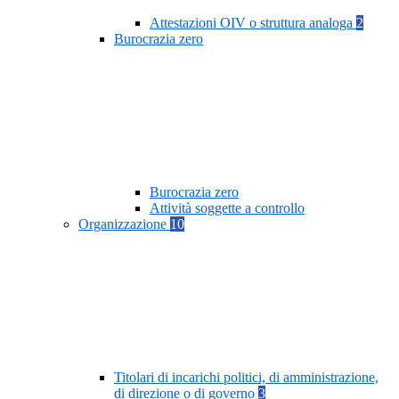
Attestazioni OIV o struttura analoga
2
Burocrazia zero
Burocrazia zero
Attività soggette a controllo
Organizzazione
10
Titolari di incarichi politici, di amministrazione,
di direzione o di governo
3