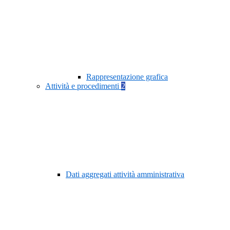
Rappresentazione grafica
Attività e procedimenti
2
Dati aggregati attività amministrativa