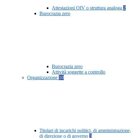
Attestazioni OIV o struttura analoga
2
Burocrazia zero
Burocrazia zero
Attività soggette a controllo
Organizzazione
10
Titolari di incarichi politici, di amministrazione,
di direzione o di governo
3