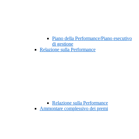
Piano della Performance/Piano esecutivo
di gestione
Relazione sulla Performance
Relazione sulla Performance
Ammontare complessivo dei premi