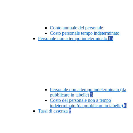
Conto annuale del personale
Costo personale tempo indeterminato
Personale non a tempo indeterminato
15
Personale non a tempo indeterminato (da
pubblicare in tabelle)
3
Costo del personale non a tempo
indeterminato (da pubblicare in tabelle)
6
Tassi di assenza
8