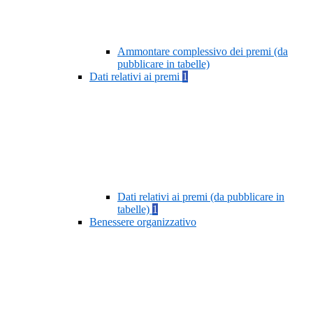
Ammontare complessivo dei premi (da
pubblicare in tabelle)
Dati relativi ai premi
1
Dati relativi ai premi (da pubblicare in
tabelle)
1
Benessere organizzativo