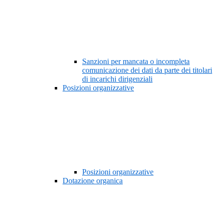
Sanzioni per mancata o incompleta
comunicazione dei dati da parte dei titolari
di incarichi dirigenziali
Posizioni organizzative
Posizioni organizzative
Dotazione organica