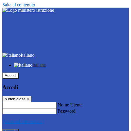
Salta al contenuto
Italiano
Italiano
Accedi
Accedi
button close
×
Nome Utente
Password
Password dimenticata?