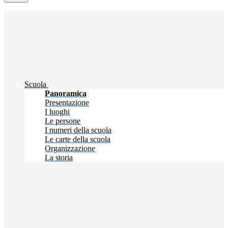
Scuola
Panoramica
Presentazione
I luoghi
Le persone
I numeri della scuola
Le carte della scuola
Organizzazione
La storia