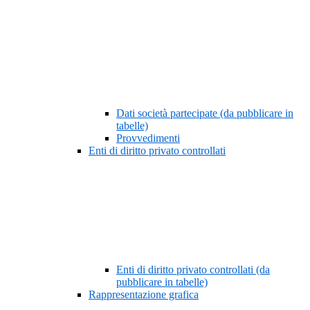
Dati società partecipate (da pubblicare in
tabelle)
Provvedimenti
Enti di diritto privato controllati
Enti di diritto privato controllati (da
pubblicare in tabelle)
Rappresentazione grafica