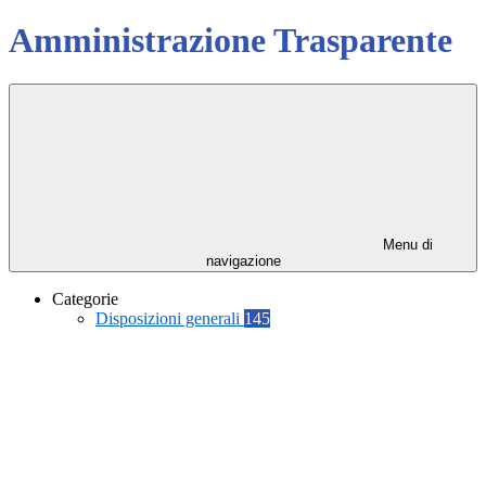
Amministrazione Trasparente
Menu di
navigazione
Categorie
Disposizioni generali
145