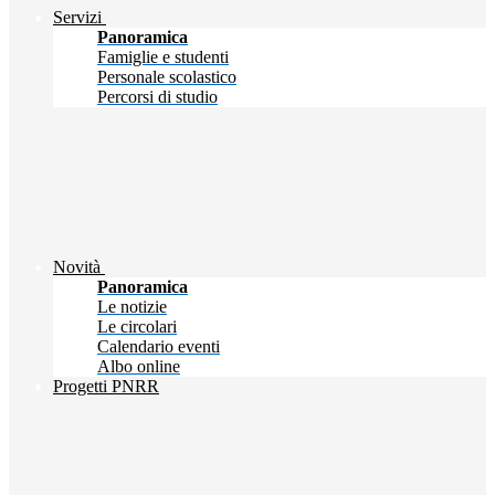
Servizi
Panoramica
Famiglie e studenti
Personale scolastico
Percorsi di studio
Novità
Panoramica
Le notizie
Le circolari
Calendario eventi
Albo online
Progetti PNRR