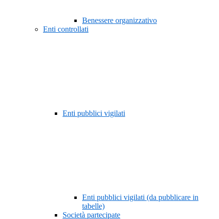
Benessere organizzativo
Enti controllati
Enti pubblici vigilati
Enti pubblici vigilati (da pubblicare in
tabelle)
Società partecipate