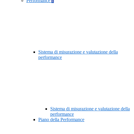
Performance
1
Sistema di misurazione e valutazione della
performance
Sistema di misurazione e valutazione della
performance
Piano della Performance