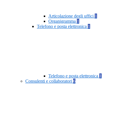
Articolazione degli uffici
1
Organigramma
1
Telefono e posta elettronica
1
Telefono e posta elettronica
1
Consulenti e collaboratori
6