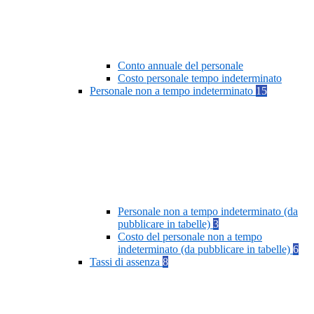
Conto annuale del personale
Costo personale tempo indeterminato
Personale non a tempo indeterminato
15
Personale non a tempo indeterminato (da
pubblicare in tabelle)
3
Costo del personale non a tempo
indeterminato (da pubblicare in tabelle)
6
Tassi di assenza
8