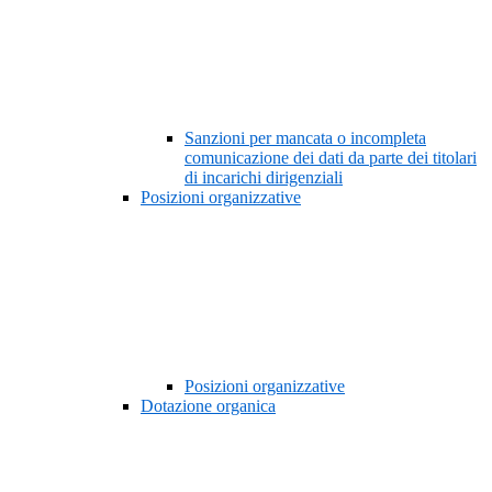
Sanzioni per mancata o incompleta
comunicazione dei dati da parte dei titolari
di incarichi dirigenziali
Posizioni organizzative
Posizioni organizzative
Dotazione organica