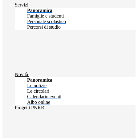
Servizi
Panoramica
Famiglie e studenti
Personale scolastico
Percorsi di studio
Novità
Panoramica
Le notizie
Le circolari
Calendario eventi
Albo online
Progetti PNRR