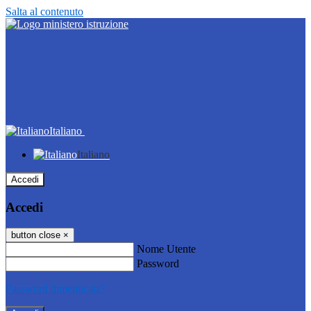
Salta al contenuto
Italiano
Italiano
Accedi
Accedi
button close
×
Nome Utente
Password
Password dimenticata?