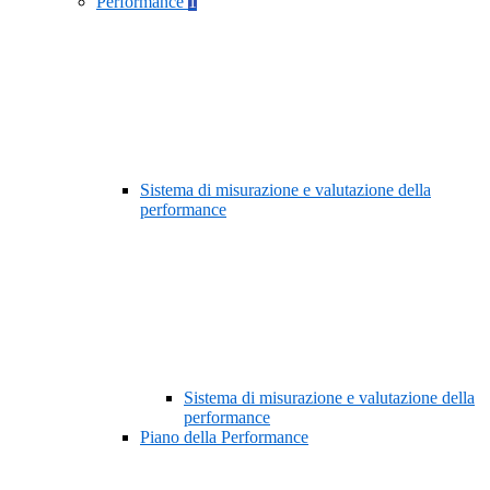
Performance
1
Sistema di misurazione e valutazione della
performance
Sistema di misurazione e valutazione della
performance
Piano della Performance