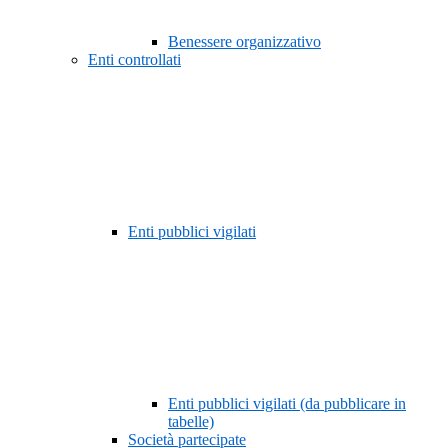
Benessere organizzativo
Enti controllati
Enti pubblici vigilati
Enti pubblici vigilati (da pubblicare in
tabelle)
Società partecipate