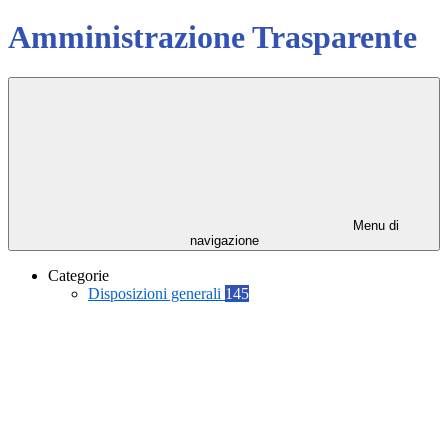
Amministrazione Trasparente
Menu di
navigazione
Categorie
Disposizioni generali
145