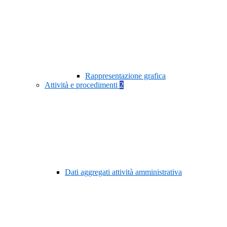
Rappresentazione grafica
Attività e procedimenti
2
Dati aggregati attività amministrativa