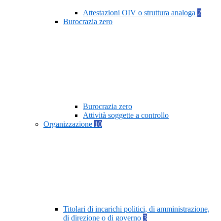
Attestazioni OIV o struttura analoga
2
Burocrazia zero
Burocrazia zero
Attività soggette a controllo
Organizzazione
10
Titolari di incarichi politici, di amministrazione,
di direzione o di governo
3