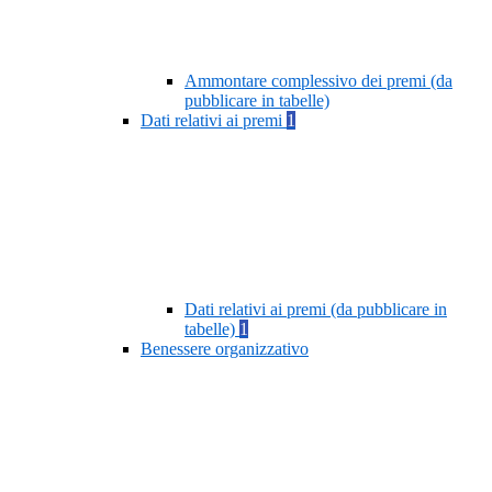
Ammontare complessivo dei premi (da
pubblicare in tabelle)
Dati relativi ai premi
1
Dati relativi ai premi (da pubblicare in
tabelle)
1
Benessere organizzativo