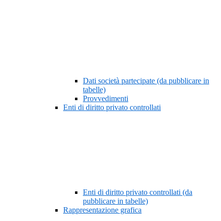
Dati società partecipate (da pubblicare in
tabelle)
Provvedimenti
Enti di diritto privato controllati
Enti di diritto privato controllati (da
pubblicare in tabelle)
Rappresentazione grafica