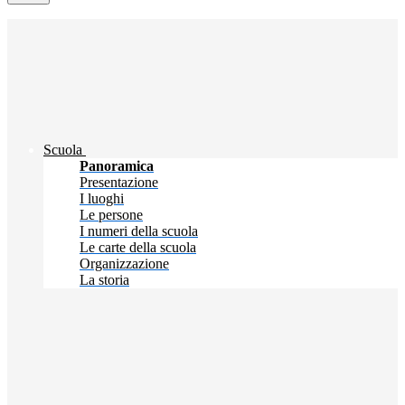
Scuola
Panoramica
Presentazione
I luoghi
Le persone
I numeri della scuola
Le carte della scuola
Organizzazione
La storia