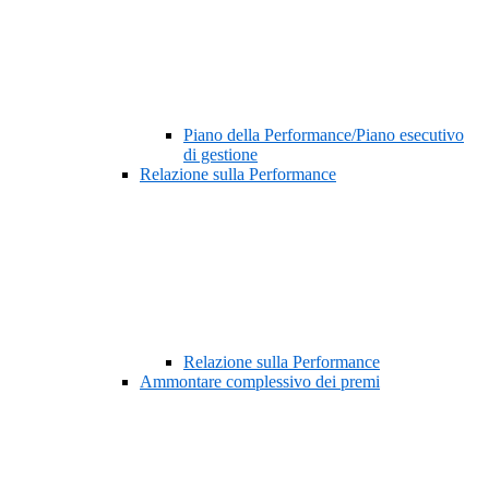
Piano della Performance/Piano esecutivo
di gestione
Relazione sulla Performance
Relazione sulla Performance
Ammontare complessivo dei premi