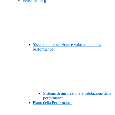
Performance
1
Sistema di misurazione e valutazione della
performance
Sistema di misurazione e valutazione della
performance
Piano della Performance