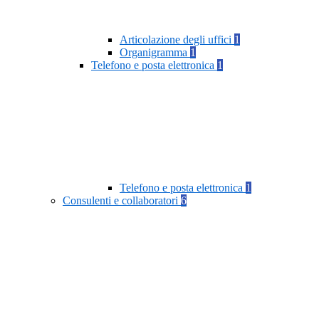
Articolazione degli uffici
1
Organigramma
1
Telefono e posta elettronica
1
Telefono e posta elettronica
1
Consulenti e collaboratori
6