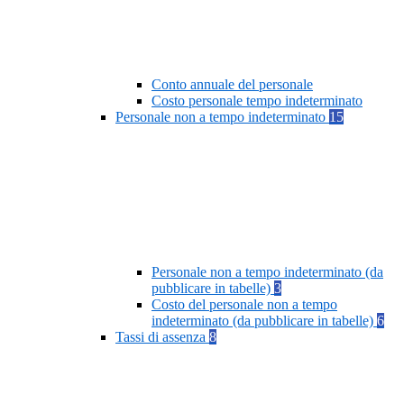
Conto annuale del personale
Costo personale tempo indeterminato
Personale non a tempo indeterminato
15
Personale non a tempo indeterminato (da
pubblicare in tabelle)
3
Costo del personale non a tempo
indeterminato (da pubblicare in tabelle)
6
Tassi di assenza
8