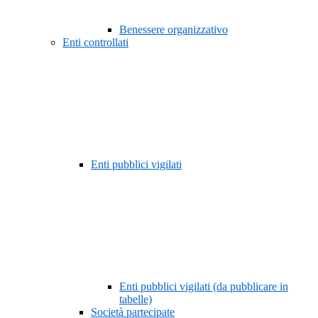
Benessere organizzativo
Enti controllati
Enti pubblici vigilati
Enti pubblici vigilati (da pubblicare in
tabelle)
Società partecipate