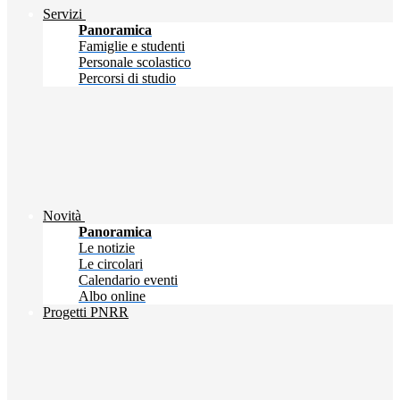
Servizi
Panoramica
Famiglie e studenti
Personale scolastico
Percorsi di studio
Novità
Panoramica
Le notizie
Le circolari
Calendario eventi
Albo online
Progetti PNRR