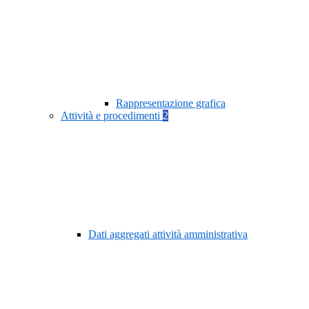
Rappresentazione grafica
Attività e procedimenti
2
Dati aggregati attività amministrativa