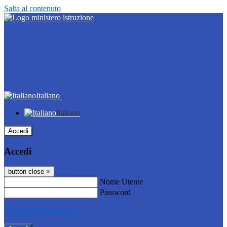
Salta al contenuto
Italiano
Italiano
Accedi
Accedi
button close
×
Nome Utente
Password
Password dimenticata?