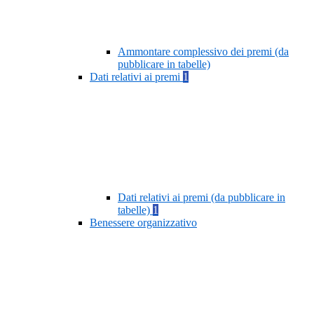
Ammontare complessivo dei premi (da
pubblicare in tabelle)
Dati relativi ai premi
1
Dati relativi ai premi (da pubblicare in
tabelle)
1
Benessere organizzativo