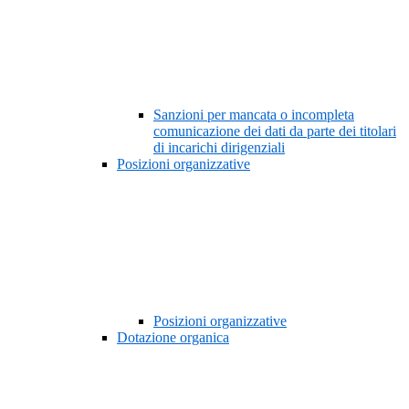
Sanzioni per mancata o incompleta
comunicazione dei dati da parte dei titolari
di incarichi dirigenziali
Posizioni organizzative
Posizioni organizzative
Dotazione organica