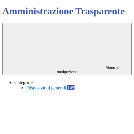
Amministrazione Trasparente
Menu di
navigazione
Categorie
Disposizioni generali
145