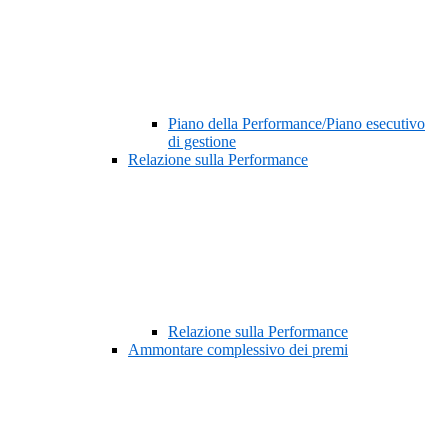
Piano della Performance/Piano esecutivo
di gestione
Relazione sulla Performance
Relazione sulla Performance
Ammontare complessivo dei premi