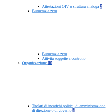
Attestazioni OIV o struttura analoga
2
Burocrazia zero
Burocrazia zero
Attività soggette a controllo
Organizzazione
10
Titolari di incarichi politici, di amministrazione,
di direzione o di governo
3