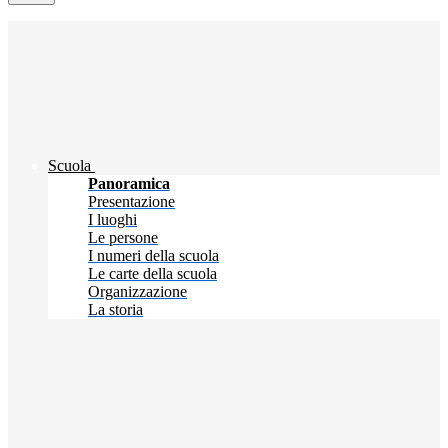
Scuola
Panoramica
Presentazione
I luoghi
Le persone
I numeri della scuola
Le carte della scuola
Organizzazione
La storia