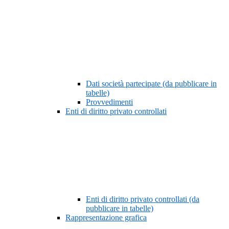
Dati società partecipate (da pubblicare in
tabelle)
Provvedimenti
Enti di diritto privato controllati
Enti di diritto privato controllati (da
pubblicare in tabelle)
Rappresentazione grafica