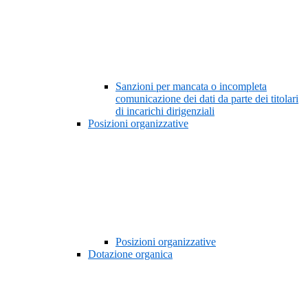
Sanzioni per mancata o incompleta
comunicazione dei dati da parte dei titolari
di incarichi dirigenziali
Posizioni organizzative
Posizioni organizzative
Dotazione organica