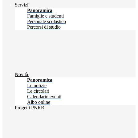
Servizi
Panoramica
Famiglie e studenti
Personale scolastico
Percorsi di studio
Novità
Panoramica
Le notizie
Le circolari
Calendario eventi
Albo online
Progetti PNRR