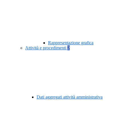
Rappresentazione grafica
Attività e procedimenti
2
Dati aggregati attività amministrativa