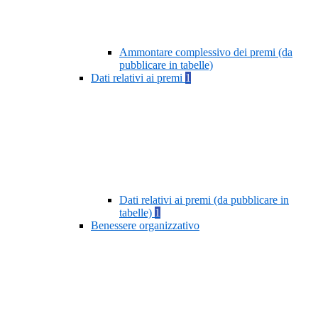
Ammontare complessivo dei premi (da
pubblicare in tabelle)
Dati relativi ai premi
1
Dati relativi ai premi (da pubblicare in
tabelle)
1
Benessere organizzativo