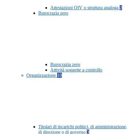
Attestazioni OIV o struttura analoga
2
Burocrazia zero
Burocrazia zero
Attività soggette a controllo
Organizzazione
10
Titolari di incarichi politici, di amministrazione,
di direzione o di governo
3