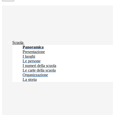
Scuola
Panoramica
Presentazione
I luoghi
Le persone
I numeri della scuola
Le carte della scuola
Organizzazione
La storia