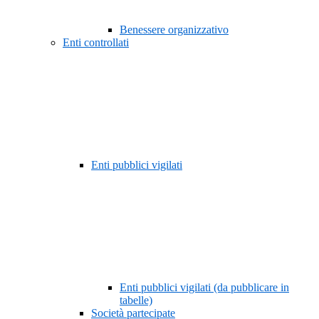
Benessere organizzativo
Enti controllati
Enti pubblici vigilati
Enti pubblici vigilati (da pubblicare in
tabelle)
Società partecipate