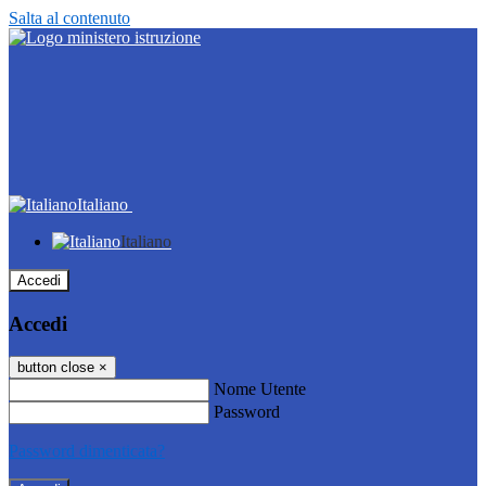
Salta al contenuto
Italiano
Italiano
Accedi
Accedi
button close
×
Nome Utente
Password
Password dimenticata?