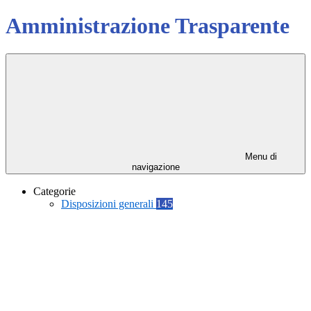
Amministrazione Trasparente
Menu di
navigazione
Categorie
Disposizioni generali
145