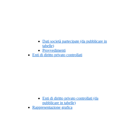
Dati società partecipate (da pubblicare in
tabelle)
Provvedimenti
Enti di diritto privato controllati
Enti di diritto privato controllati (da
pubblicare in tabelle)
Rappresentazione grafica