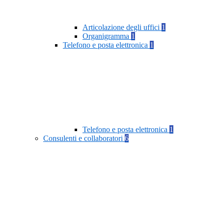
Articolazione degli uffici
1
Organigramma
1
Telefono e posta elettronica
1
Telefono e posta elettronica
1
Consulenti e collaboratori
6