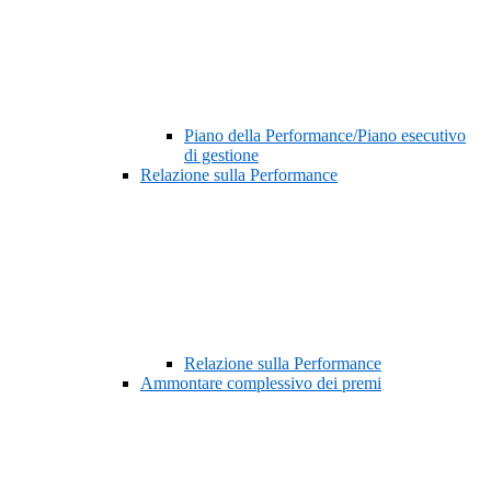
Piano della Performance/Piano esecutivo
di gestione
Relazione sulla Performance
Relazione sulla Performance
Ammontare complessivo dei premi