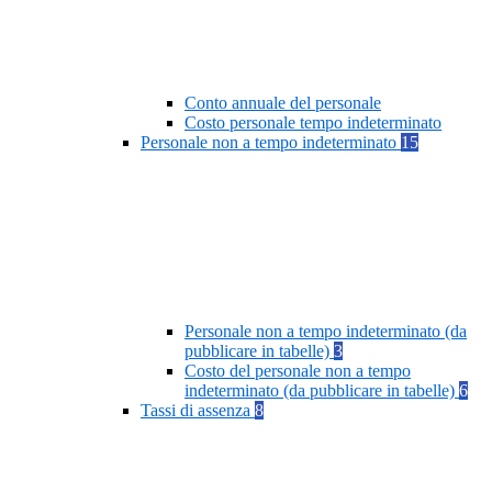
Conto annuale del personale
Costo personale tempo indeterminato
Personale non a tempo indeterminato
15
Personale non a tempo indeterminato (da
pubblicare in tabelle)
3
Costo del personale non a tempo
indeterminato (da pubblicare in tabelle)
6
Tassi di assenza
8