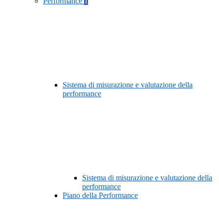
Performance
1
Sistema di misurazione e valutazione della
performance
Sistema di misurazione e valutazione della
performance
Piano della Performance