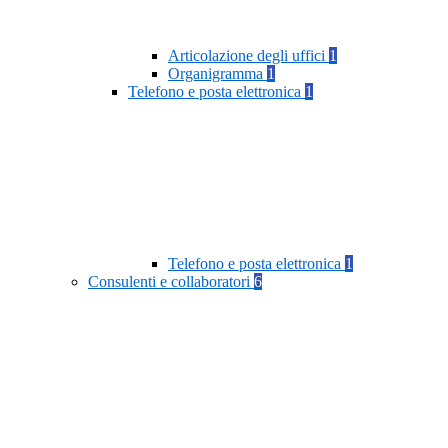
Articolazione degli uffici
1
Organigramma
1
Telefono e posta elettronica
1
Telefono e posta elettronica
1
Consulenti e collaboratori
6