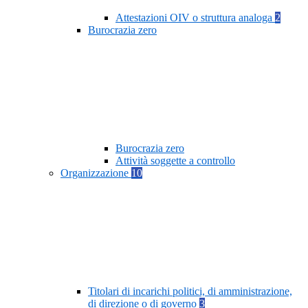
Attestazioni OIV o struttura analoga
2
Burocrazia zero
Burocrazia zero
Attività soggette a controllo
Organizzazione
10
Titolari di incarichi politici, di amministrazione,
di direzione o di governo
3