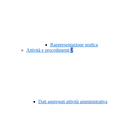
Rappresentazione grafica
Attività e procedimenti
2
Dati aggregati attività amministrativa