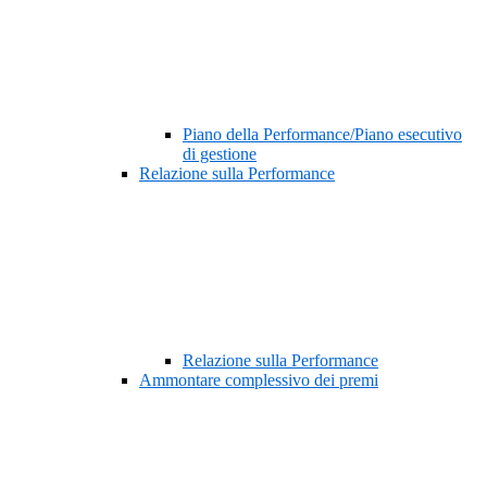
Piano della Performance/Piano esecutivo
di gestione
Relazione sulla Performance
Relazione sulla Performance
Ammontare complessivo dei premi