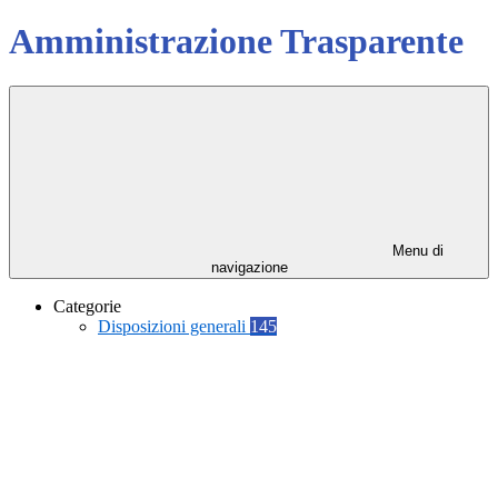
Amministrazione Trasparente
Menu di
navigazione
Categorie
Disposizioni generali
145