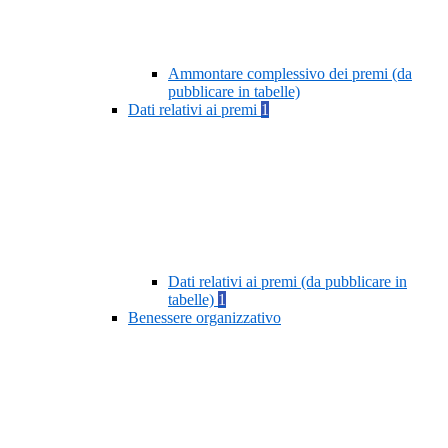
Ammontare complessivo dei premi (da
pubblicare in tabelle)
Dati relativi ai premi
1
Dati relativi ai premi (da pubblicare in
tabelle)
1
Benessere organizzativo