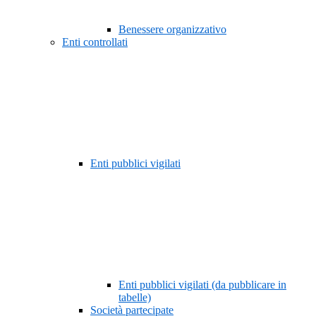
Benessere organizzativo
Enti controllati
Enti pubblici vigilati
Enti pubblici vigilati (da pubblicare in
tabelle)
Società partecipate