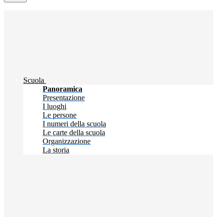
Scuola
Panoramica
Presentazione
I luoghi
Le persone
I numeri della scuola
Le carte della scuola
Organizzazione
La storia