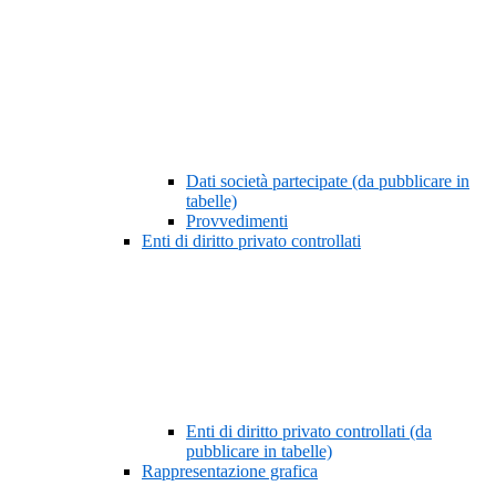
Dati società partecipate (da pubblicare in
tabelle)
Provvedimenti
Enti di diritto privato controllati
Enti di diritto privato controllati (da
pubblicare in tabelle)
Rappresentazione grafica