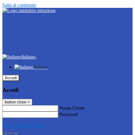
Salta al contenuto
Italiano
Italiano
Accedi
Accedi
button close
×
Nome Utente
Password
Password dimenticata?