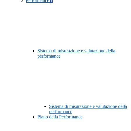
Performance
1
Sistema di misurazione e valutazione della
performance
Sistema di misurazione e valutazione della
performance
Piano della Performance