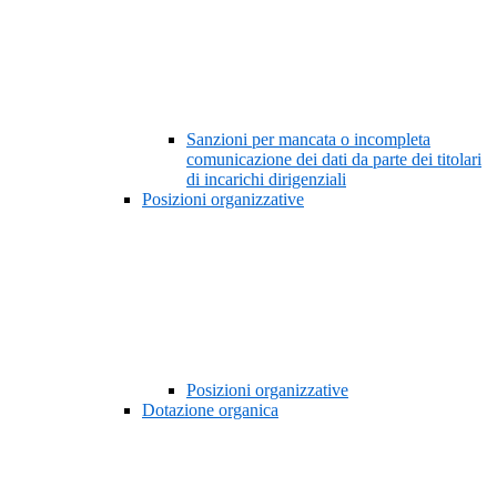
Sanzioni per mancata o incompleta
comunicazione dei dati da parte dei titolari
di incarichi dirigenziali
Posizioni organizzative
Posizioni organizzative
Dotazione organica