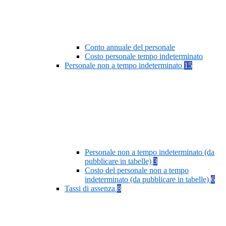
Conto annuale del personale
Costo personale tempo indeterminato
Personale non a tempo indeterminato
15
Personale non a tempo indeterminato (da
pubblicare in tabelle)
3
Costo del personale non a tempo
indeterminato (da pubblicare in tabelle)
6
Tassi di assenza
8