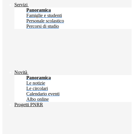
Servizi
Panoramica
Famiglie e studenti
Personale scolastico
Percorsi di studio
Novità
Panoramica
Le notizie
Le circolari
Calendario eventi
Albo online
Progetti PNRR