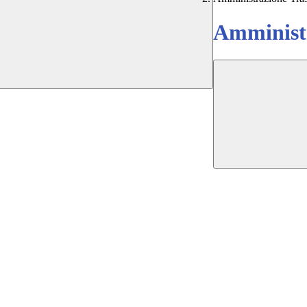
Amministr