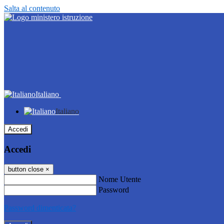
Salta al contenuto
Italiano
Italiano
Accedi
Accedi
button close
×
Nome Utente
Password
Password dimenticata?