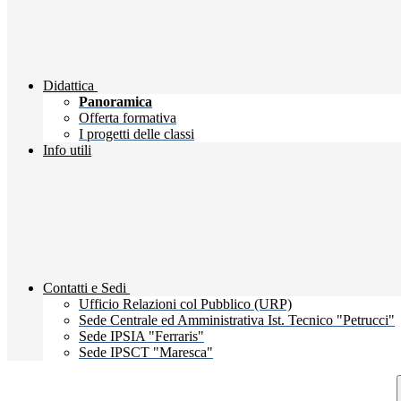
Didattica
Panoramica
Offerta formativa
I progetti delle classi
Info utili
Contatti e Sedi
Ufficio Relazioni col Pubblico (URP)
Sede Centrale ed Amministrativa Ist. Tecnico "Petrucci"
Sede IPSIA "Ferraris"
Sede IPSCT "Maresca"