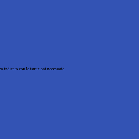
o indicato con le istruzioni necessarie.