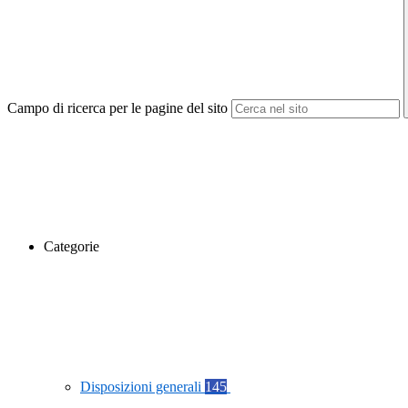
Campo di ricerca per le pagine del sito
Categorie
Disposizioni generali
145