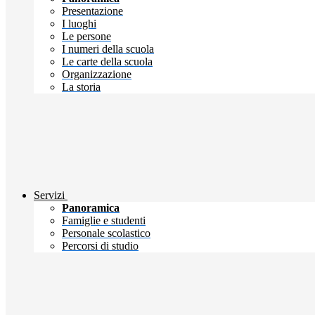
Presentazione
I luoghi
Le persone
I numeri della scuola
Le carte della scuola
Organizzazione
La storia
Servizi
Panoramica
Famiglie e studenti
Personale scolastico
Percorsi di studio