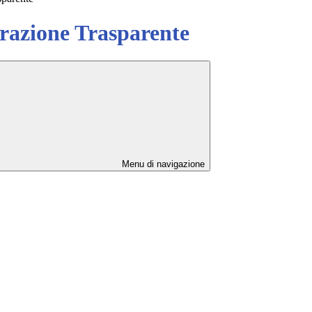
azione Trasparente
Menu di navigazione