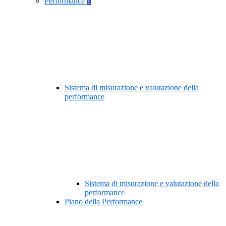
Performance
1
Sistema di misurazione e valutazione della
performance
Sistema di misurazione e valutazione della
performance
Piano della Performance