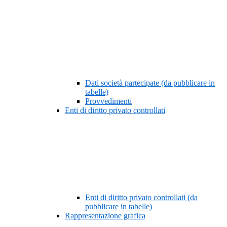
Dati società partecipate (da pubblicare in
tabelle)
Provvedimenti
Enti di diritto privato controllati
Enti di diritto privato controllati (da
pubblicare in tabelle)
Rappresentazione grafica