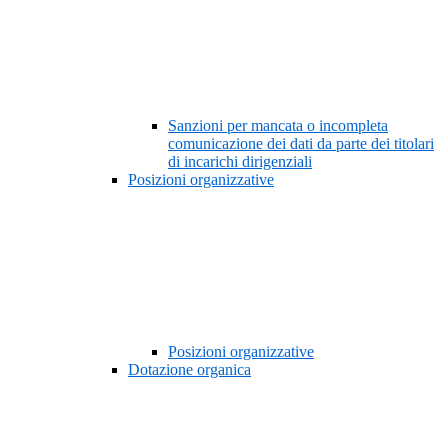
Sanzioni per mancata o incompleta
comunicazione dei dati da parte dei titolari
di incarichi dirigenziali
Posizioni organizzative
Posizioni organizzative
Dotazione organica