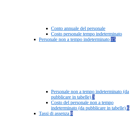
Conto annuale del personale
Costo personale tempo indeterminato
Personale non a tempo indeterminato
15
Personale non a tempo indeterminato (da
pubblicare in tabelle)
3
Costo del personale non a tempo
indeterminato (da pubblicare in tabelle)
6
Tassi di assenza
8