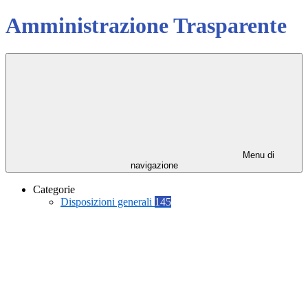
Amministrazione Trasparente
Menu di
navigazione
Categorie
Disposizioni generali
145