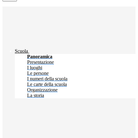
Scuola
Panoramica
Presentazione
I luoghi
Le persone
I numeri della scuola
Le carte della scuola
Organizzazione
La storia