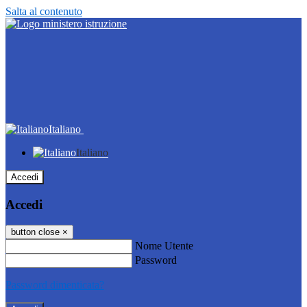
Salta al contenuto
Italiano
Italiano
Accedi
Accedi
button close
×
Nome Utente
Password
Password dimenticata?