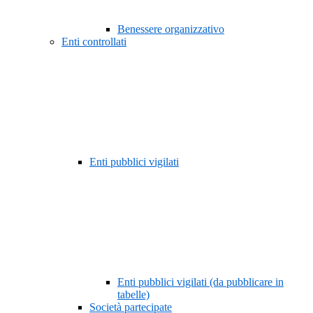
Benessere organizzativo
Enti controllati
Enti pubblici vigilati
Enti pubblici vigilati (da pubblicare in
tabelle)
Società partecipate