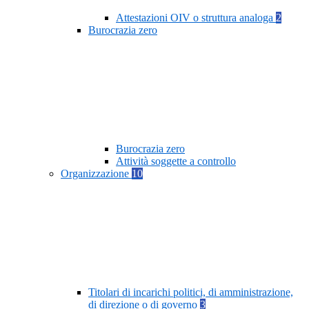
Attestazioni OIV o struttura analoga
2
Burocrazia zero
Burocrazia zero
Attività soggette a controllo
Organizzazione
10
Titolari di incarichi politici, di amministrazione,
di direzione o di governo
3