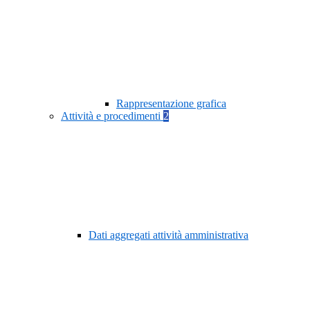
Rappresentazione grafica
Attività e procedimenti
2
Dati aggregati attività amministrativa