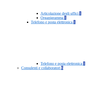
Articolazione degli uffici
1
Organigramma
1
Telefono e posta elettronica
1
Telefono e posta elettronica
1
Consulenti e collaboratori
6