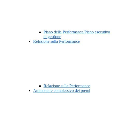
Piano della Performance/Piano esecutivo
di gestione
Relazione sulla Performance
Relazione sulla Performance
Ammontare complessivo dei premi