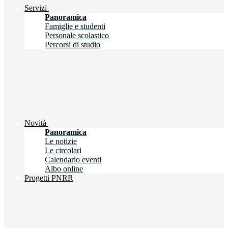
Servizi
Panoramica
Famiglie e studenti
Personale scolastico
Percorsi di studio
Novità
Panoramica
Le notizie
Le circolari
Calendario eventi
Albo online
Progetti PNRR