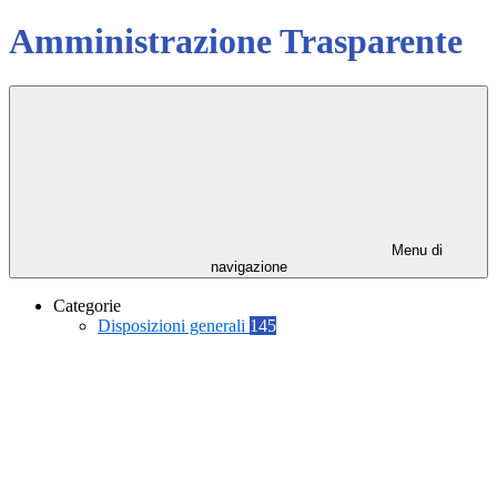
Amministrazione Trasparente
Menu di
navigazione
Categorie
Disposizioni generali
145