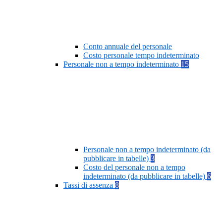
Conto annuale del personale
Costo personale tempo indeterminato
Personale non a tempo indeterminato
15
Personale non a tempo indeterminato (da
pubblicare in tabelle)
3
Costo del personale non a tempo
indeterminato (da pubblicare in tabelle)
6
Tassi di assenza
8