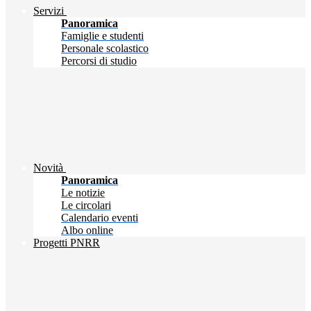
Servizi
Panoramica
Famiglie e studenti
Personale scolastico
Percorsi di studio
Novità
Panoramica
Le notizie
Le circolari
Calendario eventi
Albo online
Progetti PNRR