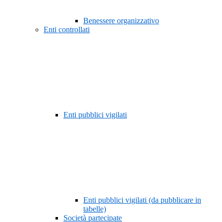
Benessere organizzativo
Enti controllati
Enti pubblici vigilati
Enti pubblici vigilati (da pubblicare in
tabelle)
Società partecipate