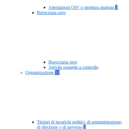
Attestazioni OIV o struttura analoga
2
Burocrazia zero
Burocrazia zero
Attività soggette a controllo
Organizzazione
10
Titolari di incarichi politici, di amministrazione,
di direzione o di governo
3