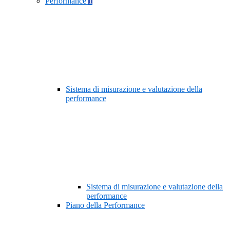
Performance
1
Sistema di misurazione e valutazione della
performance
Sistema di misurazione e valutazione della
performance
Piano della Performance