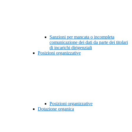
Sanzioni per mancata o incompleta
comunicazione dei dati da parte dei titolari
di incarichi dirigenziali
Posizioni organizzative
Posizioni organizzative
Dotazione organica