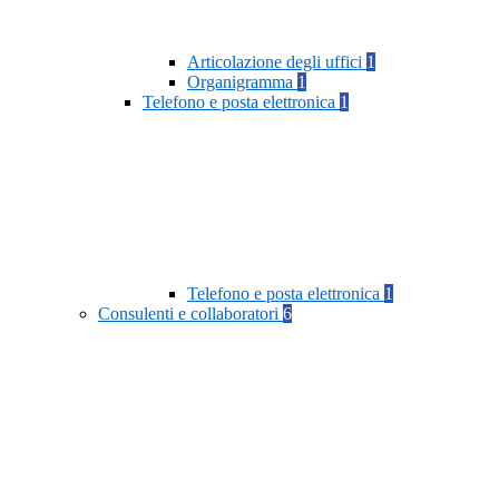
Articolazione degli uffici
1
Organigramma
1
Telefono e posta elettronica
1
Telefono e posta elettronica
1
Consulenti e collaboratori
6