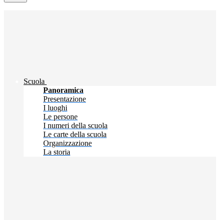
Scuola
Panoramica
Presentazione
I luoghi
Le persone
I numeri della scuola
Le carte della scuola
Organizzazione
La storia