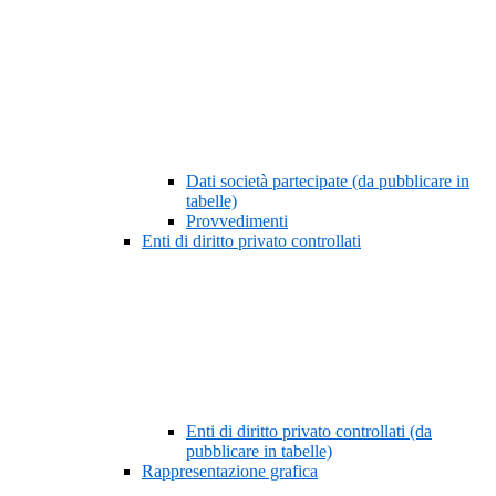
Dati società partecipate (da pubblicare in
tabelle)
Provvedimenti
Enti di diritto privato controllati
Enti di diritto privato controllati (da
pubblicare in tabelle)
Rappresentazione grafica