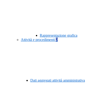
Rappresentazione grafica
Attività e procedimenti
2
Dati aggregati attività amministrativa