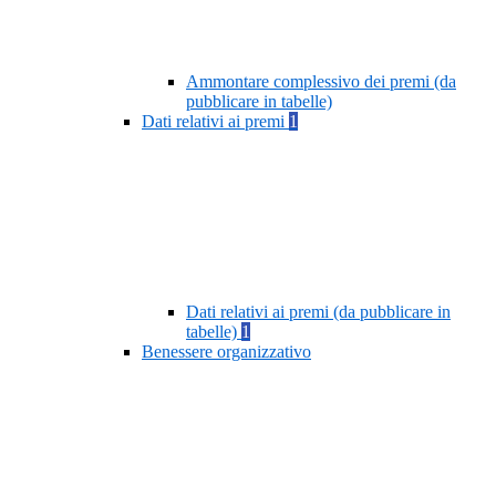
Ammontare complessivo dei premi (da
pubblicare in tabelle)
Dati relativi ai premi
1
Dati relativi ai premi (da pubblicare in
tabelle)
1
Benessere organizzativo