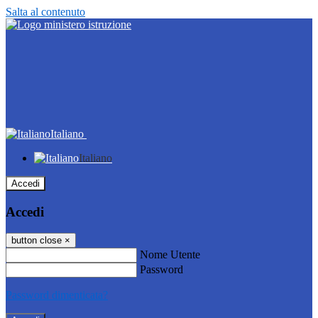
Salta al contenuto
Italiano
Italiano
Accedi
Accedi
button close
×
Nome Utente
Password
Password dimenticata?