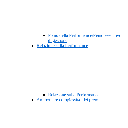
Piano della Performance/Piano esecutivo
di gestione
Relazione sulla Performance
Relazione sulla Performance
Ammontare complessivo dei premi