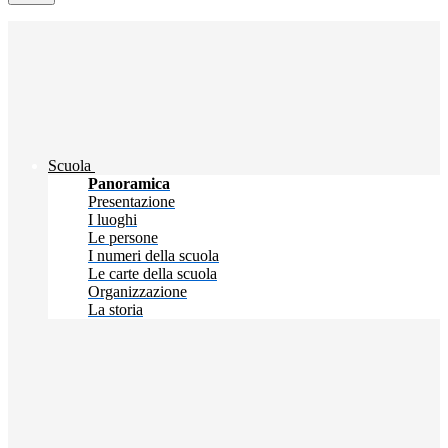
Scuola
Panoramica
Presentazione
I luoghi
Le persone
I numeri della scuola
Le carte della scuola
Organizzazione
La storia