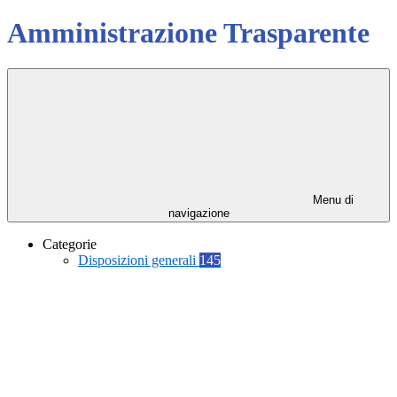
Amministrazione Trasparente
Menu di
navigazione
Categorie
Disposizioni generali
145