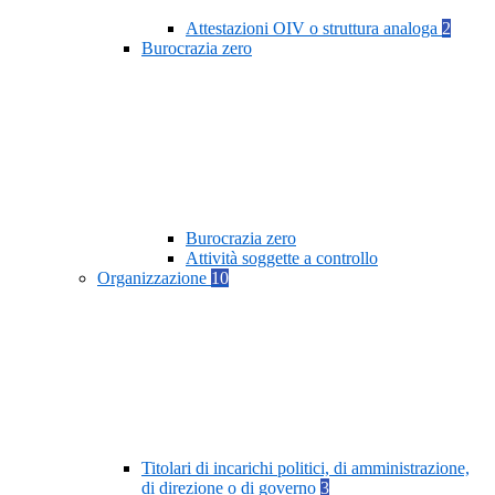
Attestazioni OIV o struttura analoga
2
Burocrazia zero
Burocrazia zero
Attività soggette a controllo
Organizzazione
10
Titolari di incarichi politici, di amministrazione,
di direzione o di governo
3