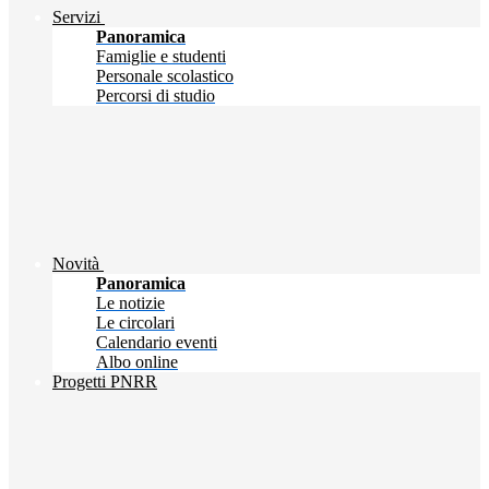
Servizi
Panoramica
Famiglie e studenti
Personale scolastico
Percorsi di studio
Novità
Panoramica
Le notizie
Le circolari
Calendario eventi
Albo online
Progetti PNRR