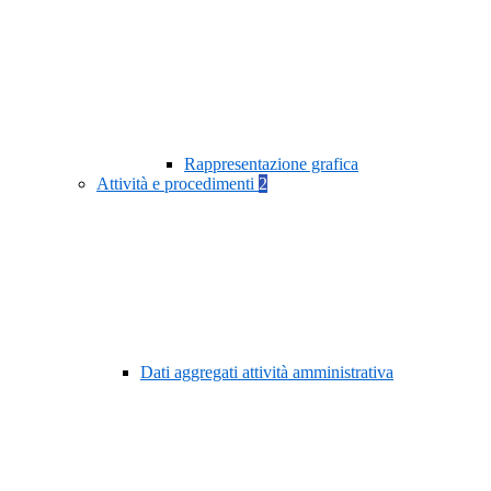
Rappresentazione grafica
Attività e procedimenti
2
Dati aggregati attività amministrativa