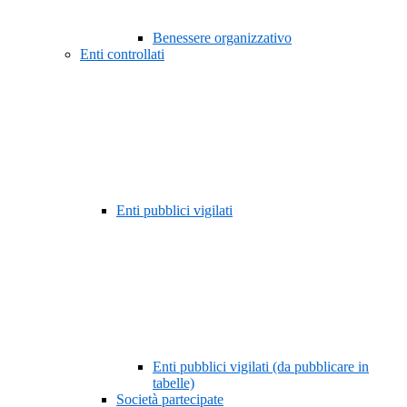
Benessere organizzativo
Enti controllati
Enti pubblici vigilati
Enti pubblici vigilati (da pubblicare in
tabelle)
Società partecipate