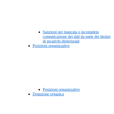
Sanzioni per mancata o incompleta
comunicazione dei dati da parte dei titolari
di incarichi dirigenziali
Posizioni organizzative
Posizioni organizzative
Dotazione organica