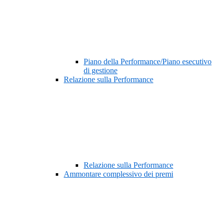
Piano della Performance/Piano esecutivo
di gestione
Relazione sulla Performance
Relazione sulla Performance
Ammontare complessivo dei premi