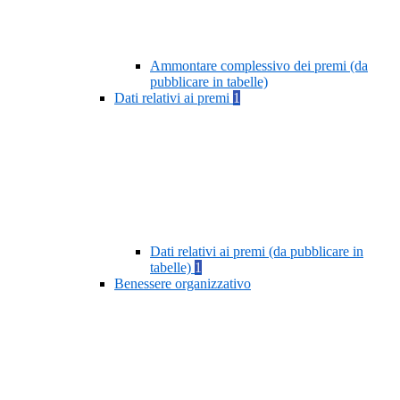
Ammontare complessivo dei premi (da
pubblicare in tabelle)
Dati relativi ai premi
1
Dati relativi ai premi (da pubblicare in
tabelle)
1
Benessere organizzativo