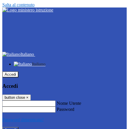
Salta al contenuto
Italiano
Italiano
Accedi
Accedi
button close
×
Nome Utente
Password
Password dimenticata?