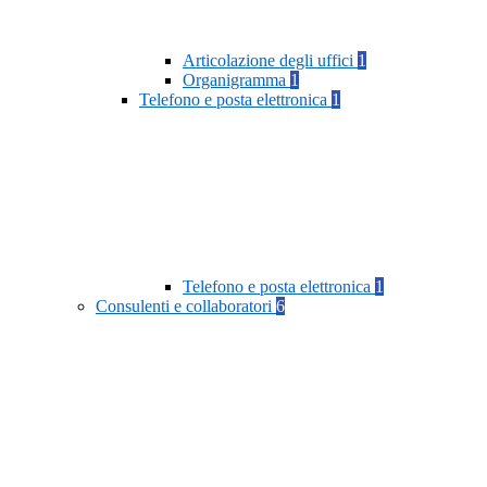
Articolazione degli uffici
1
Organigramma
1
Telefono e posta elettronica
1
Telefono e posta elettronica
1
Consulenti e collaboratori
6