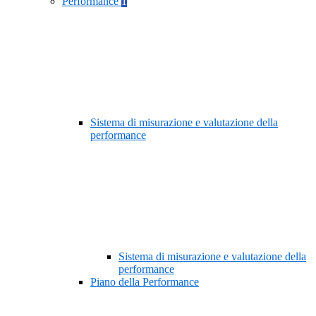
Performance
1
Sistema di misurazione e valutazione della
performance
Sistema di misurazione e valutazione della
performance
Piano della Performance