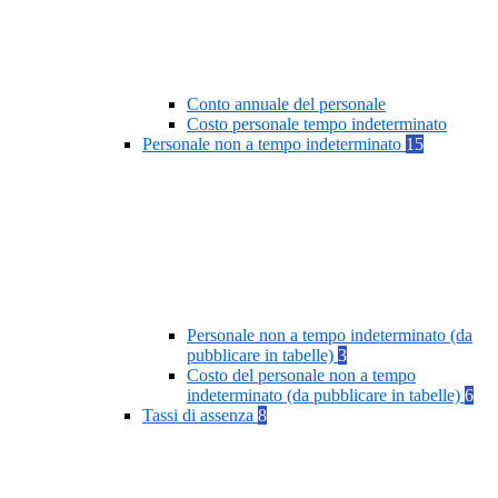
Conto annuale del personale
Costo personale tempo indeterminato
Personale non a tempo indeterminato
15
Personale non a tempo indeterminato (da
pubblicare in tabelle)
3
Costo del personale non a tempo
indeterminato (da pubblicare in tabelle)
6
Tassi di assenza
8