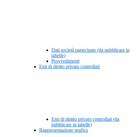
Dati società partecipate (da pubblicare in
tabelle)
Provvedimenti
Enti di diritto privato controllati
Enti di diritto privato controllati (da
pubblicare in tabelle)
Rappresentazione grafica