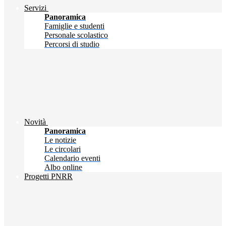
Servizi
Panoramica
Famiglie e studenti
Personale scolastico
Percorsi di studio
Novità
Panoramica
Le notizie
Le circolari
Calendario eventi
Albo online
Progetti PNRR