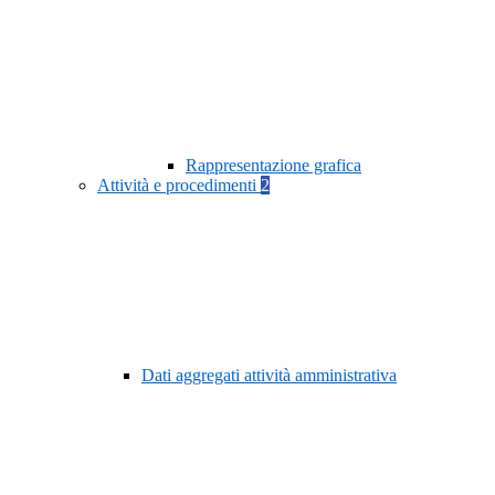
Rappresentazione grafica
Attività e procedimenti
2
Dati aggregati attività amministrativa