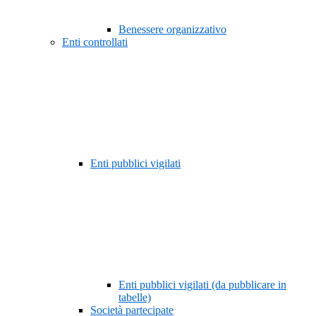
Benessere organizzativo
Enti controllati
Enti pubblici vigilati
Enti pubblici vigilati (da pubblicare in
tabelle)
Società partecipate