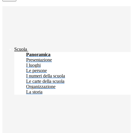
Scuola
Panoramica
Presentazione
I luoghi
Le persone
I numeri della scuola
Le carte della scuola
Organizzazione
La storia