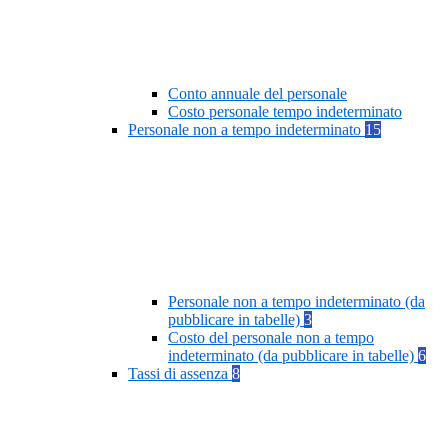
Conto annuale del personale
Costo personale tempo indeterminato
Personale non a tempo indeterminato
15
Personale non a tempo indeterminato (da
pubblicare in tabelle)
3
Costo del personale non a tempo
indeterminato (da pubblicare in tabelle)
6
Tassi di assenza
8