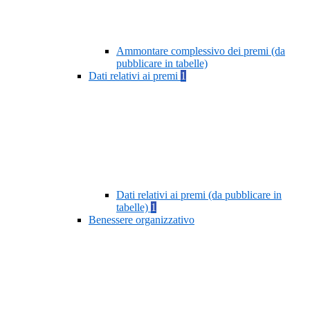
Ammontare complessivo dei premi (da
pubblicare in tabelle)
Dati relativi ai premi
1
Dati relativi ai premi (da pubblicare in
tabelle)
1
Benessere organizzativo