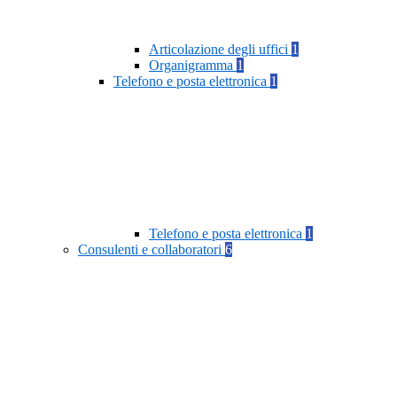
Articolazione degli uffici
1
Organigramma
1
Telefono e posta elettronica
1
Telefono e posta elettronica
1
Consulenti e collaboratori
6