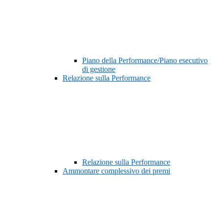
Piano della Performance/Piano esecutivo
di gestione
Relazione sulla Performance
Relazione sulla Performance
Ammontare complessivo dei premi