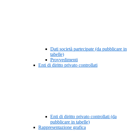
Dati società partecipate (da pubblicare in
tabelle)
Provvedimenti
Enti di diritto privato controllati
Enti di diritto privato controllati (da
pubblicare in tabelle)
Rappresentazione grafica