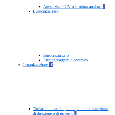
Attestazioni OIV o struttura analoga
2
Burocrazia zero
Burocrazia zero
Attività soggette a controllo
Organizzazione
10
Titolari di incarichi politici, di amministrazione,
di direzione o di governo
3