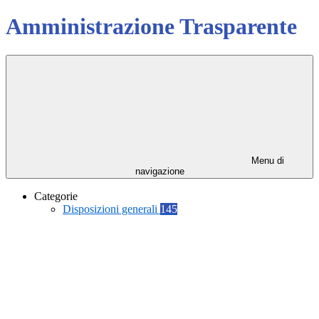
Amministrazione Trasparente
Menu di
navigazione
Categorie
Disposizioni generali
145