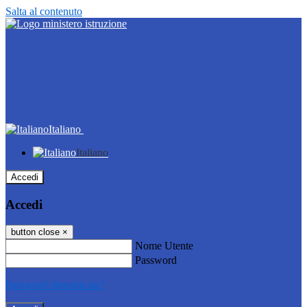
Salta al contenuto
Italiano
Italiano
Accedi
Accedi
button close
×
Nome Utente
Password
Password dimenticata?