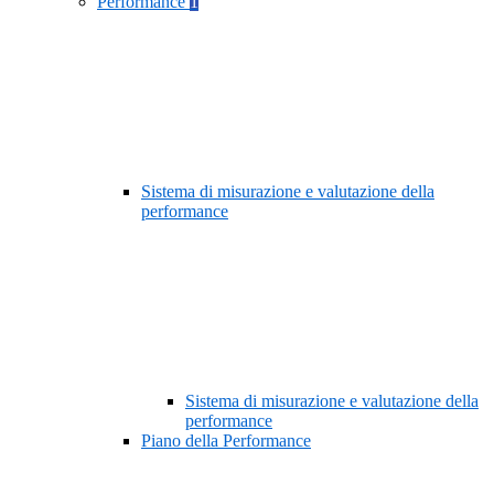
Performance
1
Sistema di misurazione e valutazione della
performance
Sistema di misurazione e valutazione della
performance
Piano della Performance