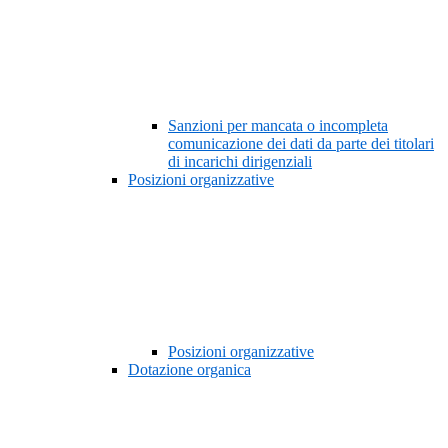
Sanzioni per mancata o incompleta
comunicazione dei dati da parte dei titolari
di incarichi dirigenziali
Posizioni organizzative
Posizioni organizzative
Dotazione organica