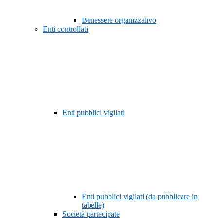
Benessere organizzativo
Enti controllati
Enti pubblici vigilati
Enti pubblici vigilati (da pubblicare in
tabelle)
Società partecipate