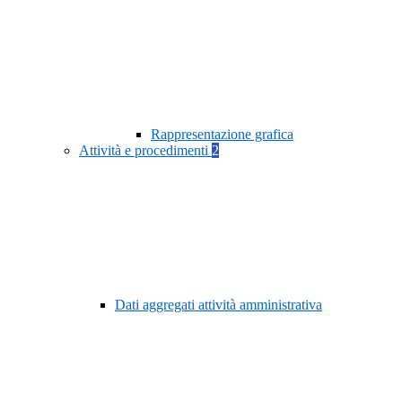
Rappresentazione grafica
Attività e procedimenti
2
Dati aggregati attività amministrativa