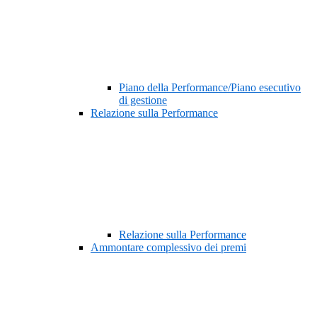
Piano della Performance/Piano esecutivo
di gestione
Relazione sulla Performance
Relazione sulla Performance
Ammontare complessivo dei premi