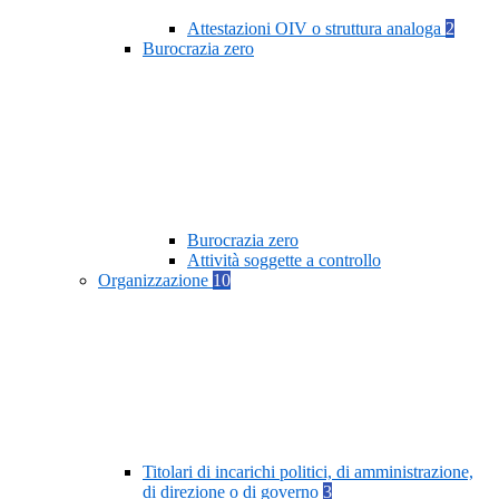
Attestazioni OIV o struttura analoga
2
Burocrazia zero
Burocrazia zero
Attività soggette a controllo
Organizzazione
10
Titolari di incarichi politici, di amministrazione,
di direzione o di governo
3