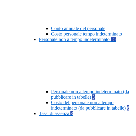
Conto annuale del personale
Costo personale tempo indeterminato
Personale non a tempo indeterminato
15
Personale non a tempo indeterminato (da
pubblicare in tabelle)
3
Costo del personale non a tempo
indeterminato (da pubblicare in tabelle)
6
Tassi di assenza
8