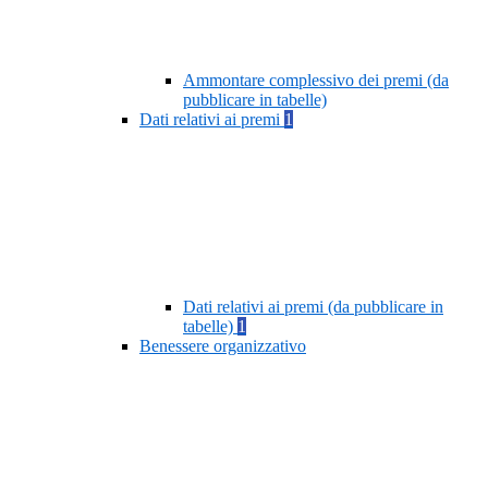
Ammontare complessivo dei premi (da
pubblicare in tabelle)
Dati relativi ai premi
1
Dati relativi ai premi (da pubblicare in
tabelle)
1
Benessere organizzativo