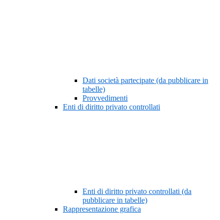
Dati società partecipate (da pubblicare in
tabelle)
Provvedimenti
Enti di diritto privato controllati
Enti di diritto privato controllati (da
pubblicare in tabelle)
Rappresentazione grafica