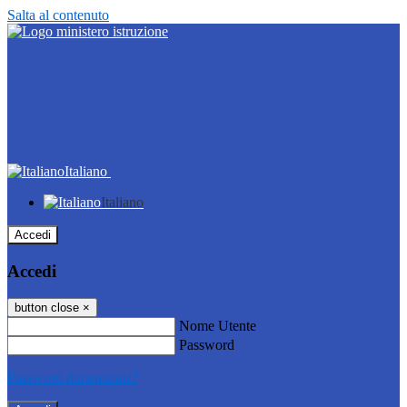
Salta al contenuto
Italiano
Italiano
Accedi
Accedi
button close
×
Nome Utente
Password
Password dimenticata?