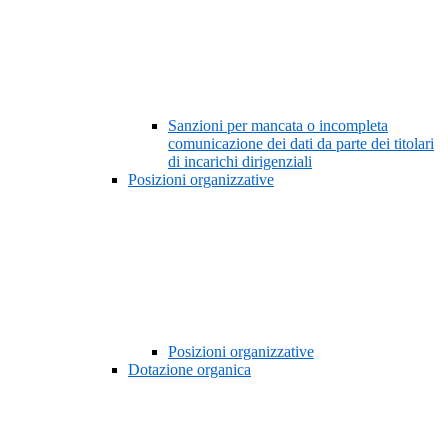
Sanzioni per mancata o incompleta
comunicazione dei dati da parte dei titolari
di incarichi dirigenziali
Posizioni organizzative
Posizioni organizzative
Dotazione organica