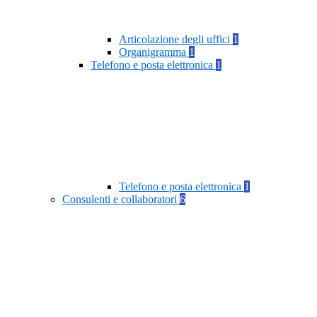
Articolazione degli uffici
1
Organigramma
1
Telefono e posta elettronica
1
Telefono e posta elettronica
1
Consulenti e collaboratori
6