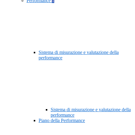
Performance
1
Sistema di misurazione e valutazione della
performance
Sistema di misurazione e valutazione della
performance
Piano della Performance