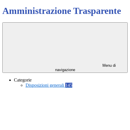
Amministrazione Trasparente
Menu di
navigazione
Categorie
Disposizioni generali
145