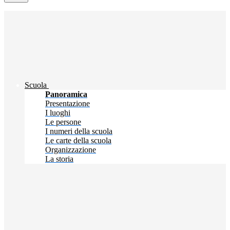
Scuola
Panoramica
Presentazione
I luoghi
Le persone
I numeri della scuola
Le carte della scuola
Organizzazione
La storia