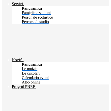
Servizi
Panoramica
Famiglie e studenti
Personale scolastico
Percorsi di studio
Novità
Panoramica
Le notizie
Le circolari
Calendario eventi
Albo online
Progetti PNRR