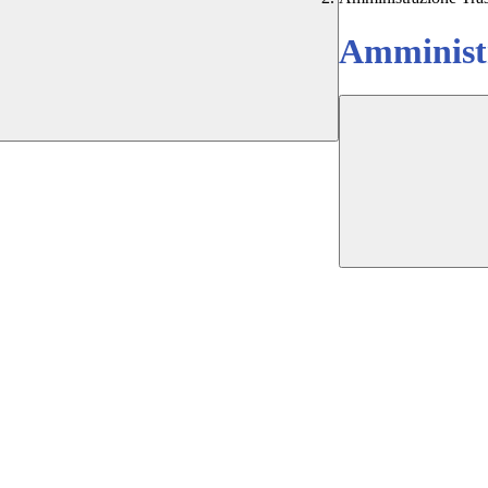
Amministr