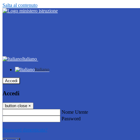
Salta al contenuto
Italiano
Italiano
Accedi
Accedi
button close
×
Nome Utente
Password
Password dimenticata?