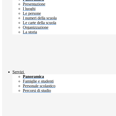
Presentazione
I luoghi
Le persone
I numeri della scuola
Le carte della scuola
Organizzazione
La storia
Servizi
Panoramica
Famiglie e studenti
Personale scolastico
Percorsi di studio