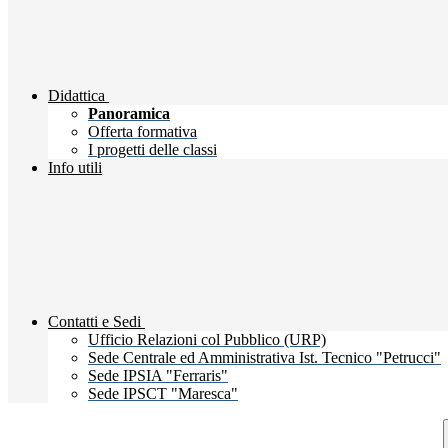
Didattica
Panoramica
Offerta formativa
I progetti delle classi
Info utili
Contatti e Sedi
Ufficio Relazioni col Pubblico (URP)
Sede Centrale ed Amministrativa Ist. Tecnico "Petrucci"
Sede IPSIA "Ferraris"
Sede IPSCT "Maresca"