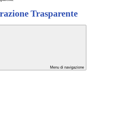
azione Trasparente
Menu di navigazione