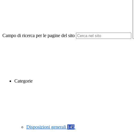
Campo di ricerca per le pagine del sito
Categorie
Disposizioni generali
145