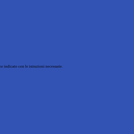
o indicato con le istruzioni necessarie.