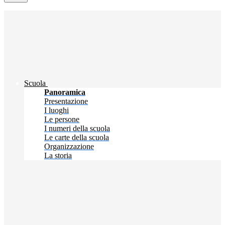
Scuola
Panoramica
Presentazione
I luoghi
Le persone
I numeri della scuola
Le carte della scuola
Organizzazione
La storia