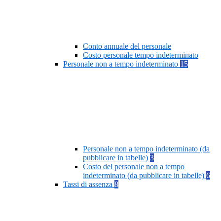
Conto annuale del personale
Costo personale tempo indeterminato
Personale non a tempo indeterminato
15
Personale non a tempo indeterminato (da
pubblicare in tabelle)
3
Costo del personale non a tempo
indeterminato (da pubblicare in tabelle)
6
Tassi di assenza
8