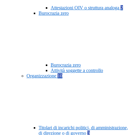
Attestazioni OIV o struttura analoga
2
Burocrazia zero
Burocrazia zero
Attività soggette a controllo
Organizzazione
10
Titolari di incarichi politici, di amministrazione,
di direzione o di governo
3