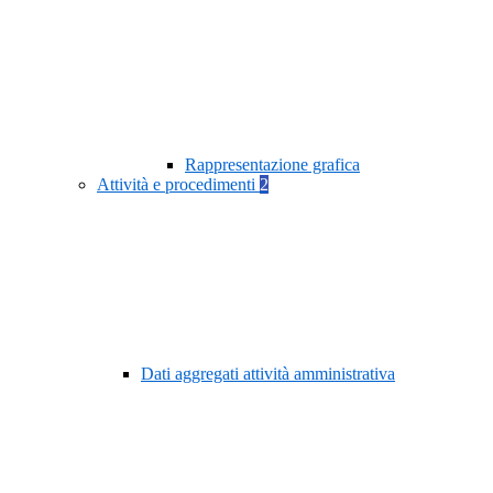
Rappresentazione grafica
Attività e procedimenti
2
Dati aggregati attività amministrativa