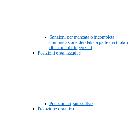
Sanzioni per mancata o incompleta
comunicazione dei dati da parte dei titolari
di incarichi dirigenziali
Posizioni organizzative
Posizioni organizzative
Dotazione organica