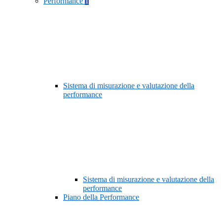
Performance
1
Sistema di misurazione e valutazione della
performance
Sistema di misurazione e valutazione della
performance
Piano della Performance