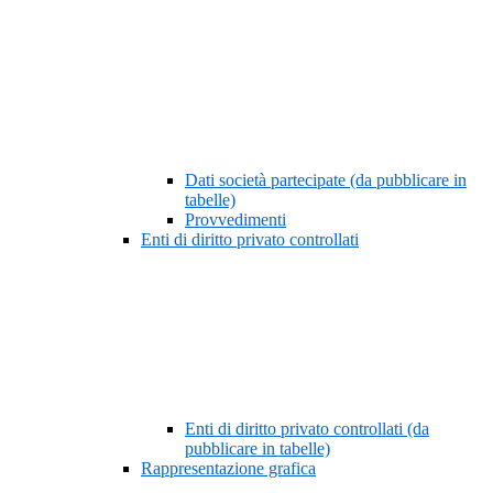
Dati società partecipate (da pubblicare in
tabelle)
Provvedimenti
Enti di diritto privato controllati
Enti di diritto privato controllati (da
pubblicare in tabelle)
Rappresentazione grafica