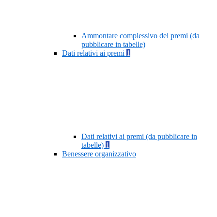
Ammontare complessivo dei premi (da
pubblicare in tabelle)
Dati relativi ai premi
1
Dati relativi ai premi (da pubblicare in
tabelle)
1
Benessere organizzativo