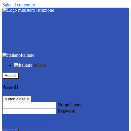
Salta al contenuto
Italiano
Italiano
Accedi
Accedi
button close
×
Nome Utente
Password
Password dimenticata?