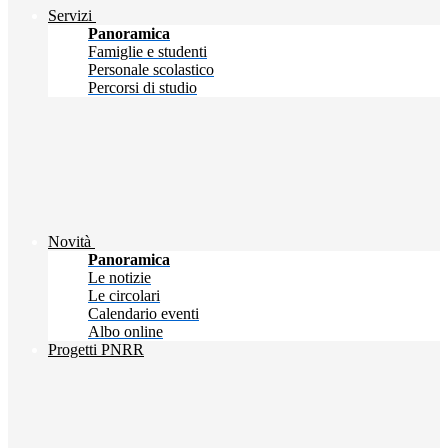
Servizi
Panoramica
Famiglie e studenti
Personale scolastico
Percorsi di studio
Novità
Panoramica
Le notizie
Le circolari
Calendario eventi
Albo online
Progetti PNRR