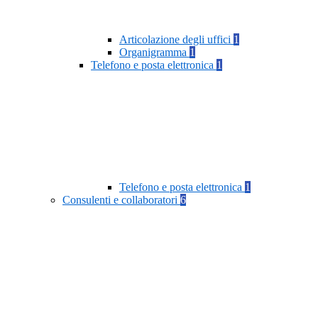
Articolazione degli uffici
1
Organigramma
1
Telefono e posta elettronica
1
Telefono e posta elettronica
1
Consulenti e collaboratori
6