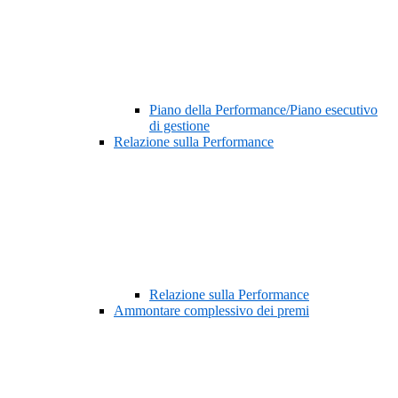
Piano della Performance/Piano esecutivo
di gestione
Relazione sulla Performance
Relazione sulla Performance
Ammontare complessivo dei premi