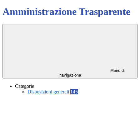
Amministrazione Trasparente
Menu di
navigazione
Categorie
Disposizioni generali
145