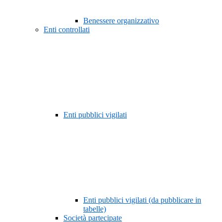
Benessere organizzativo
Enti controllati
Enti pubblici vigilati
Enti pubblici vigilati (da pubblicare in
tabelle)
Società partecipate