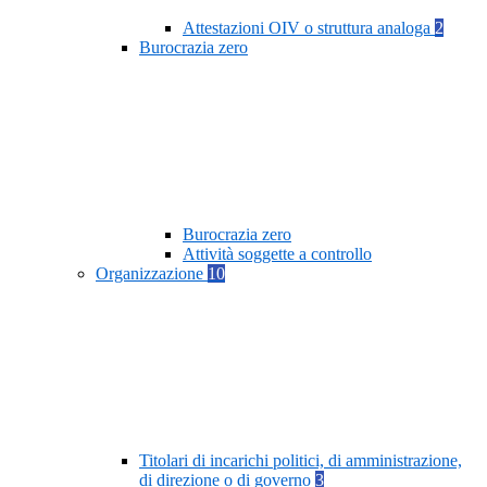
Attestazioni OIV o struttura analoga
2
Burocrazia zero
Burocrazia zero
Attività soggette a controllo
Organizzazione
10
Titolari di incarichi politici, di amministrazione,
di direzione o di governo
3