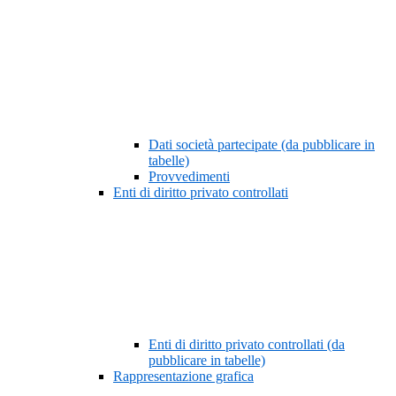
Dati società partecipate (da pubblicare in
tabelle)
Provvedimenti
Enti di diritto privato controllati
Enti di diritto privato controllati (da
pubblicare in tabelle)
Rappresentazione grafica