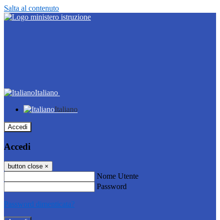
Salta al contenuto
Italiano
Italiano
Accedi
Accedi
button close
×
Nome Utente
Password
Password dimenticata?