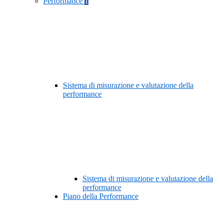
Performance
1
Sistema di misurazione e valutazione della
performance
Sistema di misurazione e valutazione della
performance
Piano della Performance