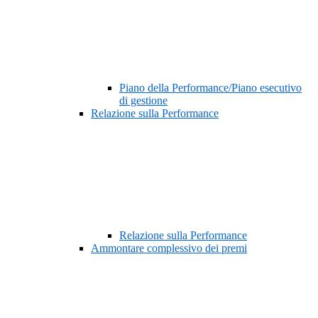
Piano della Performance/Piano esecutivo
di gestione
Relazione sulla Performance
Relazione sulla Performance
Ammontare complessivo dei premi