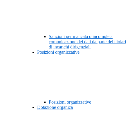
Sanzioni per mancata o incompleta
comunicazione dei dati da parte dei titolari
di incarichi dirigenziali
Posizioni organizzative
Posizioni organizzative
Dotazione organica