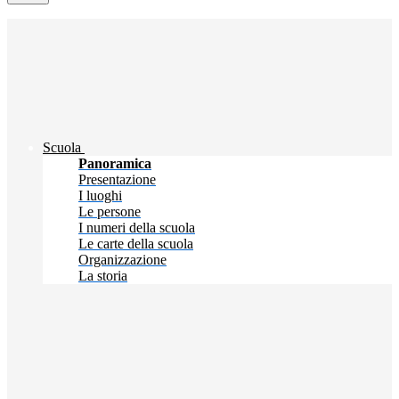
Scuola
Panoramica
Presentazione
I luoghi
Le persone
I numeri della scuola
Le carte della scuola
Organizzazione
La storia