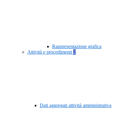
Rappresentazione grafica
Attività e procedimenti
2
Dati aggregati attività amministrativa