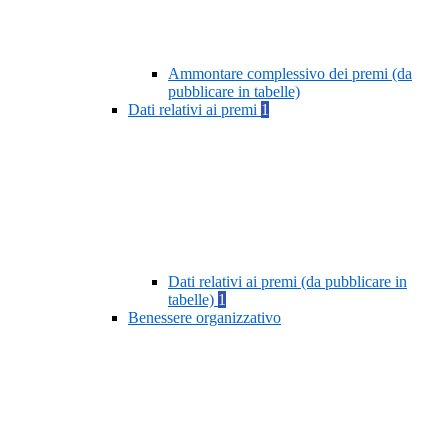
Ammontare complessivo dei premi (da
pubblicare in tabelle)
Dati relativi ai premi
1
Dati relativi ai premi (da pubblicare in
tabelle)
1
Benessere organizzativo