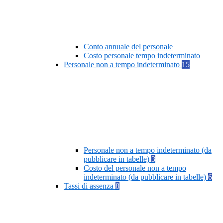
Conto annuale del personale
Costo personale tempo indeterminato
Personale non a tempo indeterminato
15
Personale non a tempo indeterminato (da
pubblicare in tabelle)
3
Costo del personale non a tempo
indeterminato (da pubblicare in tabelle)
6
Tassi di assenza
8