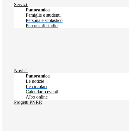
Servizi
Panoramica
Famiglie e studenti
Personale scolastico
Percorsi di studio
Novità
Panoramica
Le notizie
Le circolari
Calendario eventi
Albo online
Progetti PNRR