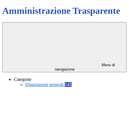
Amministrazione Trasparente
Menu di
navigazione
Categorie
Disposizioni generali
145