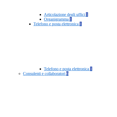
Articolazione degli uffici
1
Organigramma
1
Telefono e posta elettronica
1
Telefono e posta elettronica
1
Consulenti e collaboratori
6