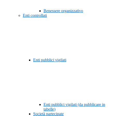
Benessere organizzativo
Enti controllati
Enti pubblici vigilati
Enti pubblici vigilati (da pubblicare in
tabelle)
Società partecipate