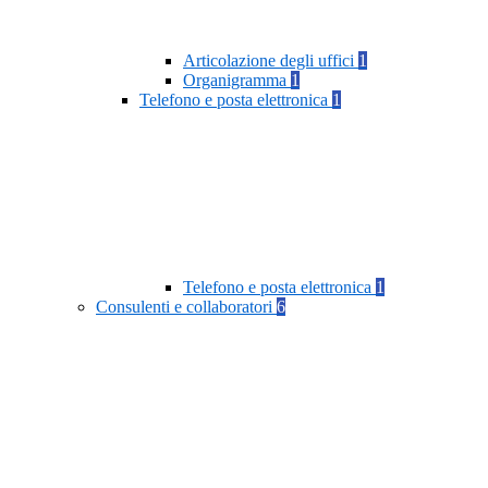
Articolazione degli uffici
1
Organigramma
1
Telefono e posta elettronica
1
Telefono e posta elettronica
1
Consulenti e collaboratori
6