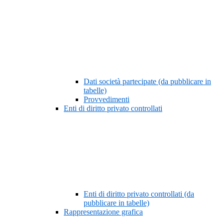
Dati società partecipate (da pubblicare in
tabelle)
Provvedimenti
Enti di diritto privato controllati
Enti di diritto privato controllati (da
pubblicare in tabelle)
Rappresentazione grafica