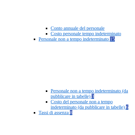
Conto annuale del personale
Costo personale tempo indeterminato
Personale non a tempo indeterminato
15
Personale non a tempo indeterminato (da
pubblicare in tabelle)
3
Costo del personale non a tempo
indeterminato (da pubblicare in tabelle)
6
Tassi di assenza
8