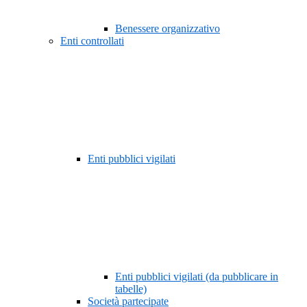
Benessere organizzativo
Enti controllati
Enti pubblici vigilati
Enti pubblici vigilati (da pubblicare in
tabelle)
Società partecipate