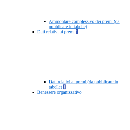
Ammontare complessivo dei premi (da
pubblicare in tabelle)
Dati relativi ai premi
1
Dati relativi ai premi (da pubblicare in
tabelle)
1
Benessere organizzativo