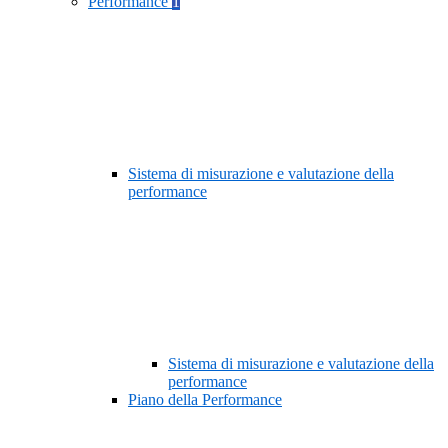
Performance
1
Sistema di misurazione e valutazione della
performance
Sistema di misurazione e valutazione della
performance
Piano della Performance