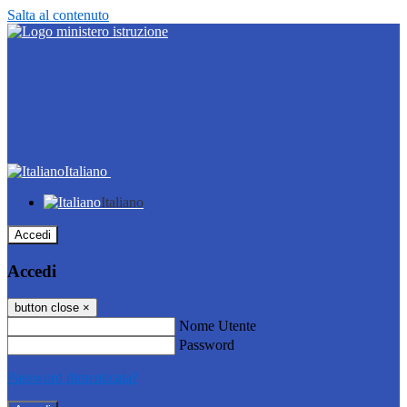
Salta al contenuto
Italiano
Italiano
Accedi
Accedi
button close
×
Nome Utente
Password
Password dimenticata?