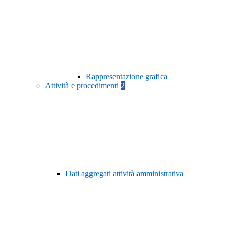
Rappresentazione grafica
Attività e procedimenti
2
Dati aggregati attività amministrativa