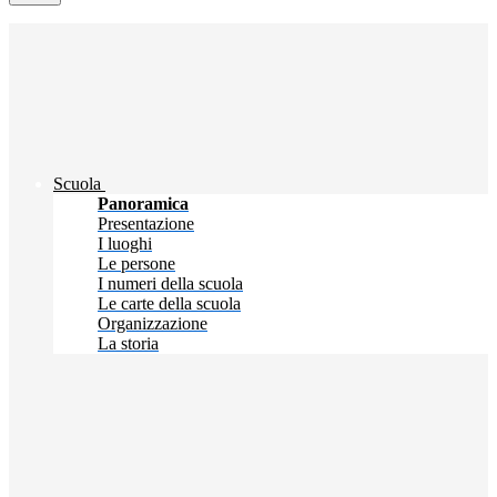
Scuola
Panoramica
Presentazione
I luoghi
Le persone
I numeri della scuola
Le carte della scuola
Organizzazione
La storia