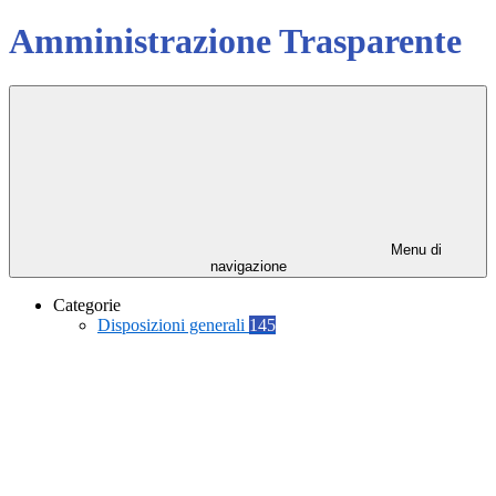
Amministrazione Trasparente
Menu di
navigazione
Categorie
Disposizioni generali
145