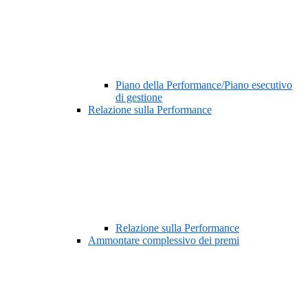
Piano della Performance/Piano esecutivo
di gestione
Relazione sulla Performance
Relazione sulla Performance
Ammontare complessivo dei premi