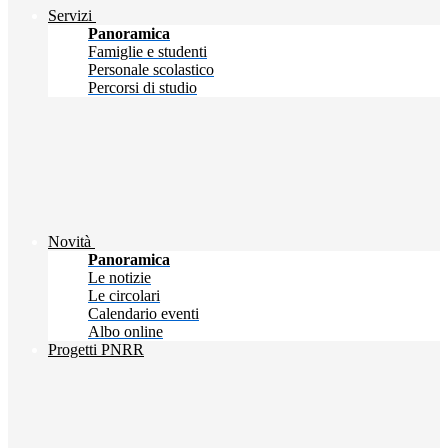
Servizi
Panoramica
Famiglie e studenti
Personale scolastico
Percorsi di studio
Novità
Panoramica
Le notizie
Le circolari
Calendario eventi
Albo online
Progetti PNRR