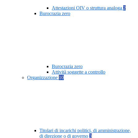
Attestazioni OIV o struttura analoga
2
Burocrazia zero
Burocrazia zero
Attività soggette a controllo
Organizzazione
10
Titolari di incarichi politici, di amministrazione,
di direzione o di governo
3