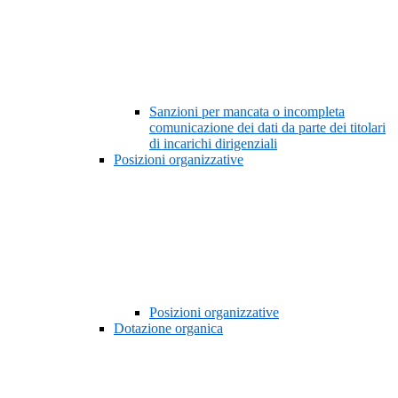
Sanzioni per mancata o incompleta
comunicazione dei dati da parte dei titolari
di incarichi dirigenziali
Posizioni organizzative
Posizioni organizzative
Dotazione organica