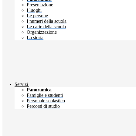
Presentazione
I luoghi
Le persone
I numeri della scuola
Le carte della scuola
Organizzazione
La storia
Servizi
Panoramica
Famiglie e studenti
Personale scolastico
Percorsi di studio