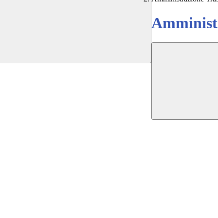
Amministr