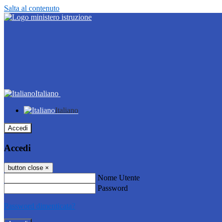
Salta al contenuto
Italiano
Italiano
Accedi
Accedi
button close
×
Nome Utente
Password
Password dimenticata?