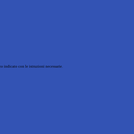
o indicato con le istruzioni necessarie.