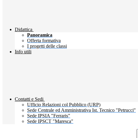
Didattica
Panoramica
Offerta formativa
I progetti delle classi
Info utili
Contatti e Sedi
Ufficio Relazioni col Pubblico (URP)
Sede Centrale ed Amministrativa Ist. Tecnico "Petrucci"
Sede IPSIA "Ferraris"
Sede IPSCT "Maresca"