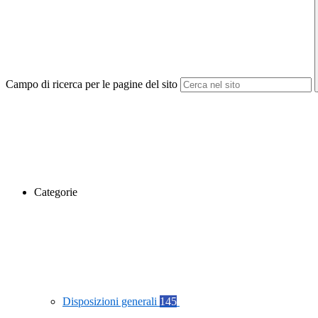
Campo di ricerca per le pagine del sito
Categorie
Disposizioni generali
145