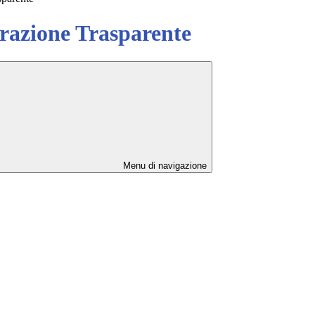
azione Trasparente
Menu di navigazione