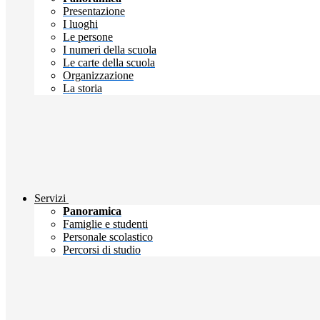
Presentazione
I luoghi
Le persone
I numeri della scuola
Le carte della scuola
Organizzazione
La storia
Servizi
Panoramica
Famiglie e studenti
Personale scolastico
Percorsi di studio