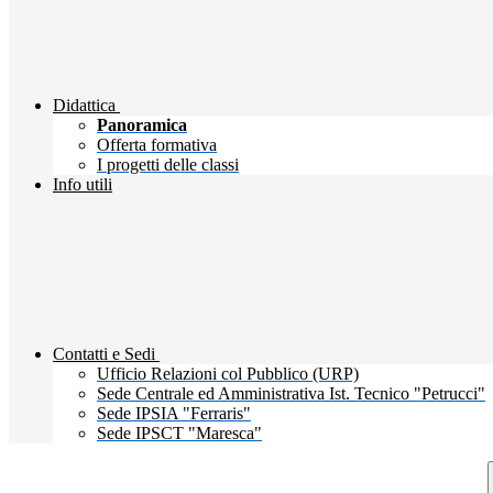
Didattica
Panoramica
Offerta formativa
I progetti delle classi
Info utili
Contatti e Sedi
Ufficio Relazioni col Pubblico (URP)
Sede Centrale ed Amministrativa Ist. Tecnico "Petrucci"
Sede IPSIA "Ferraris"
Sede IPSCT "Maresca"