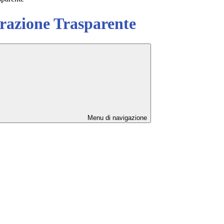
azione Trasparente
Menu di navigazione