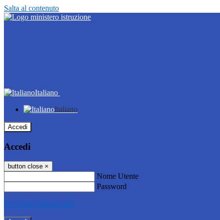
Salta al contenuto
Italiano
Italiano
Accedi
Accedi
button close
×
Nome Utente
Password
Password dimenticata?