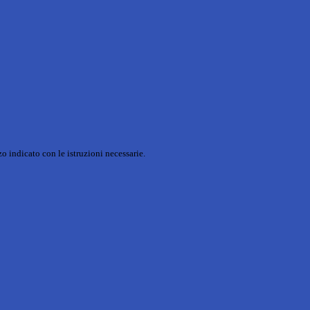
o indicato con le istruzioni necessarie.