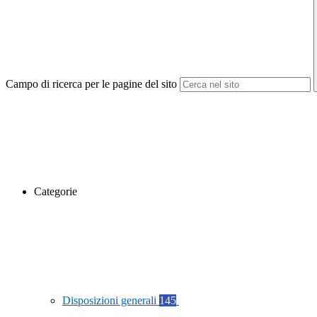
Campo di ricerca per le pagine del sito
Categorie
Disposizioni generali
145