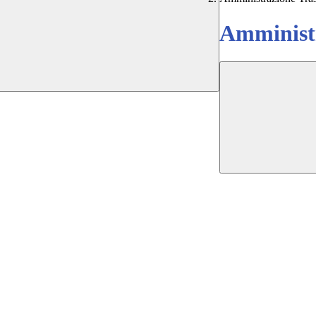
Amministr