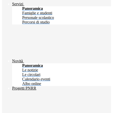
Servizi
Panoramica
Famiglie e studenti
Personale scolastico
Percorsi di studio
Novità
Panoramica
Le notizie
Le circolari
Calendario eventi
Albo online
Progetti PNRR