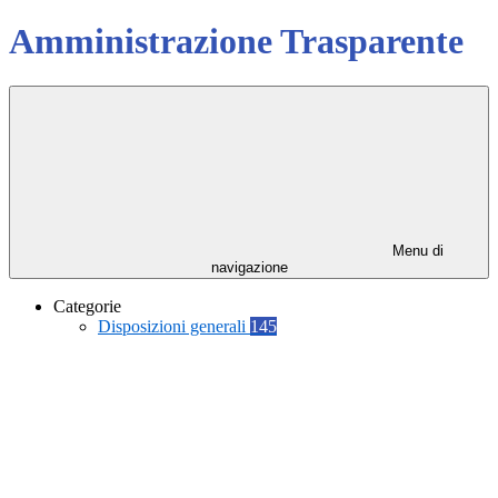
Amministrazione Trasparente
Menu di
navigazione
Categorie
Disposizioni generali
145