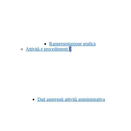
Rappresentazione grafica
Attività e procedimenti
2
Dati aggregati attività amministrativa