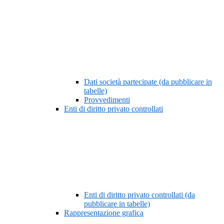
Dati società partecipate (da pubblicare in
tabelle)
Provvedimenti
Enti di diritto privato controllati
Enti di diritto privato controllati (da
pubblicare in tabelle)
Rappresentazione grafica