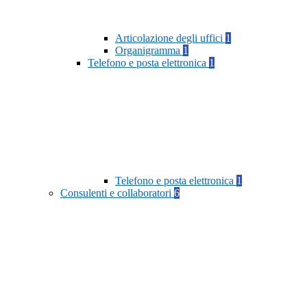
Articolazione degli uffici
1
Organigramma
1
Telefono e posta elettronica
1
Telefono e posta elettronica
1
Consulenti e collaboratori
6