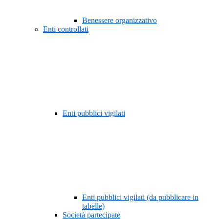
Benessere organizzativo
Enti controllati
Enti pubblici vigilati
Enti pubblici vigilati (da pubblicare in
tabelle)
Società partecipate