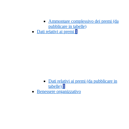
Ammontare complessivo dei premi (da
pubblicare in tabelle)
Dati relativi ai premi
1
Dati relativi ai premi (da pubblicare in
tabelle)
1
Benessere organizzativo