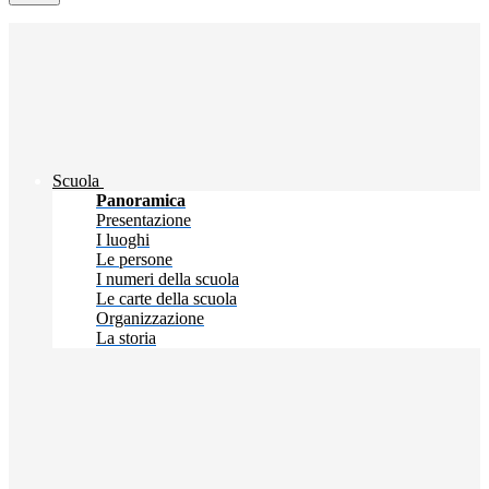
Scuola
Panoramica
Presentazione
I luoghi
Le persone
I numeri della scuola
Le carte della scuola
Organizzazione
La storia