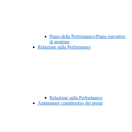
Piano della Performance/Piano esecutivo
di gestione
Relazione sulla Performance
Relazione sulla Performance
Ammontare complessivo dei premi