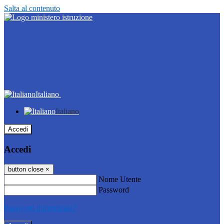
Salta al contenuto
Italiano
Italiano
Accedi
Accedi
button close
×
Nome Utente
Password
Password dimenticata?