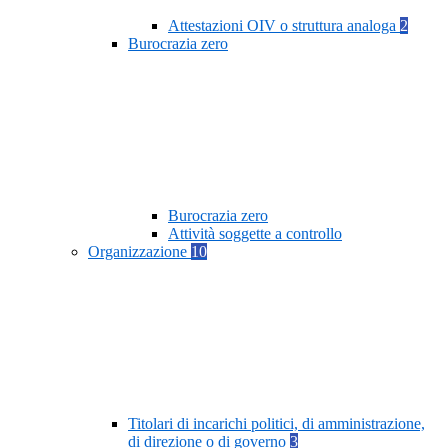
Attestazioni OIV o struttura analoga
2
Burocrazia zero
Burocrazia zero
Attività soggette a controllo
Organizzazione
10
Titolari di incarichi politici, di amministrazione,
di direzione o di governo
3