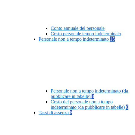
Conto annuale del personale
Costo personale tempo indeterminato
Personale non a tempo indeterminato
15
Personale non a tempo indeterminato (da
pubblicare in tabelle)
3
Costo del personale non a tempo
indeterminato (da pubblicare in tabelle)
6
Tassi di assenza
8