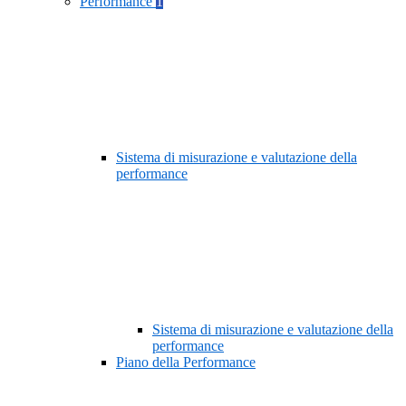
Performance
1
Sistema di misurazione e valutazione della
performance
Sistema di misurazione e valutazione della
performance
Piano della Performance