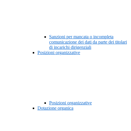
Sanzioni per mancata o incompleta
comunicazione dei dati da parte dei titolari
di incarichi dirigenziali
Posizioni organizzative
Posizioni organizzative
Dotazione organica