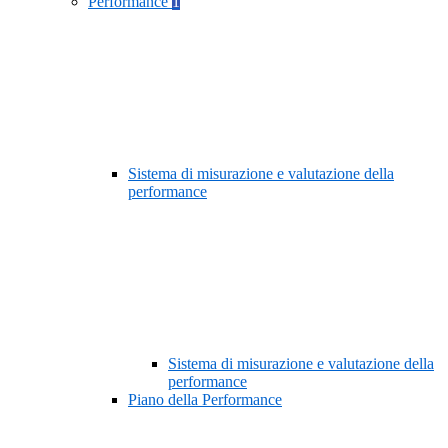
Performance
1
Sistema di misurazione e valutazione della
performance
Sistema di misurazione e valutazione della
performance
Piano della Performance