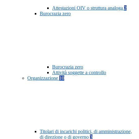
Attestazioni OIV o struttura analoga
2
Burocrazia zero
Burocrazia zero
Attività soggette a controllo
Organizzazione
10
Titolari di incarichi politici, di amministrazione,
di direzione o di governo
3