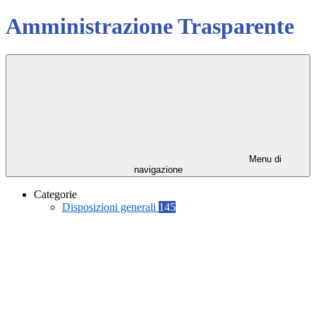
Amministrazione Trasparente
Menu di
navigazione
Categorie
Disposizioni generali
145