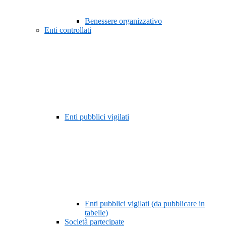
Benessere organizzativo
Enti controllati
Enti pubblici vigilati
Enti pubblici vigilati (da pubblicare in
tabelle)
Società partecipate