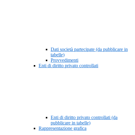
Dati società partecipate (da pubblicare in
tabelle)
Provvedimenti
Enti di diritto privato controllati
Enti di diritto privato controllati (da
pubblicare in tabelle)
Rappresentazione grafica