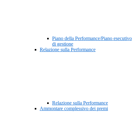
Piano della Performance/Piano esecutivo
di gestione
Relazione sulla Performance
Relazione sulla Performance
Ammontare complessivo dei premi