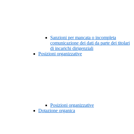
Sanzioni per mancata o incompleta
comunicazione dei dati da parte dei titolari
di incarichi dirigenziali
Posizioni organizzative
Posizioni organizzative
Dotazione organica