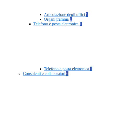
Articolazione degli uffici
1
Organigramma
1
Telefono e posta elettronica
1
Telefono e posta elettronica
1
Consulenti e collaboratori
6