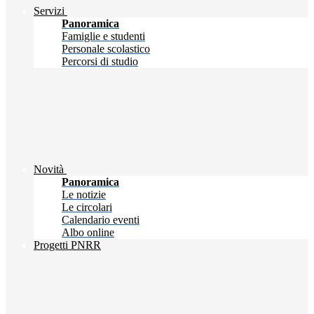
Servizi
Panoramica
Famiglie e studenti
Personale scolastico
Percorsi di studio
Novità
Panoramica
Le notizie
Le circolari
Calendario eventi
Albo online
Progetti PNRR