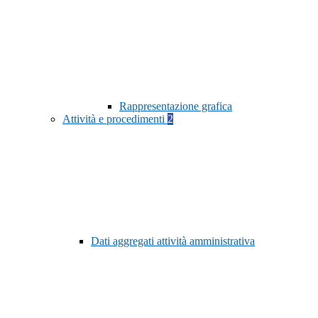
Rappresentazione grafica
Attività e procedimenti
2
Dati aggregati attività amministrativa