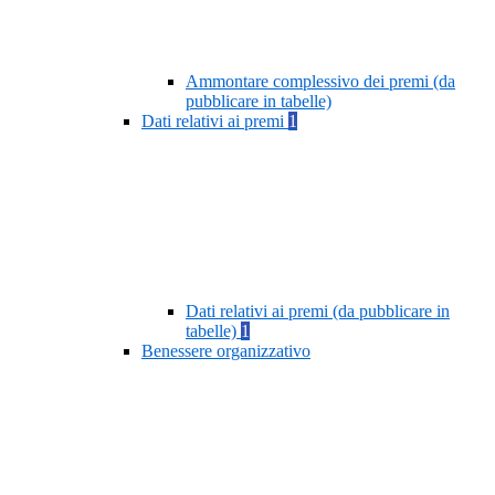
Ammontare complessivo dei premi (da
pubblicare in tabelle)
Dati relativi ai premi
1
Dati relativi ai premi (da pubblicare in
tabelle)
1
Benessere organizzativo