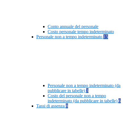
Conto annuale del personale
Costo personale tempo indeterminato
Personale non a tempo indeterminato
15
Personale non a tempo indeterminato (da
pubblicare in tabelle)
3
Costo del personale non a tempo
indeterminato (da pubblicare in tabelle)
6
Tassi di assenza
8