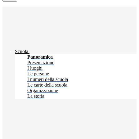
Scuola
Panoramica
Presentazione
I luoghi
Le persone
I numeri della scuola
Le carte della scuola
Organizzazione
La storia