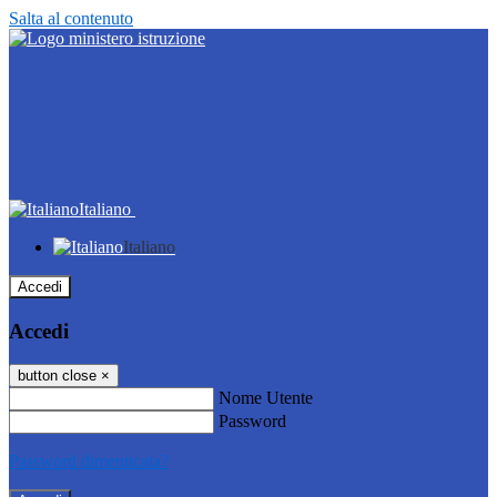
Salta al contenuto
Italiano
Italiano
Accedi
Accedi
button close
×
Nome Utente
Password
Password dimenticata?