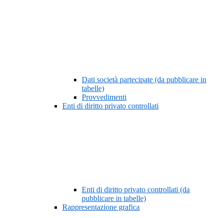
Dati società partecipate (da pubblicare in
tabelle)
Provvedimenti
Enti di diritto privato controllati
Enti di diritto privato controllati (da
pubblicare in tabelle)
Rappresentazione grafica