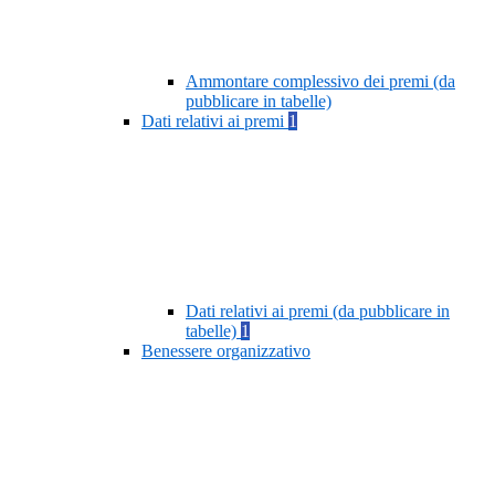
Ammontare complessivo dei premi (da
pubblicare in tabelle)
Dati relativi ai premi
1
Dati relativi ai premi (da pubblicare in
tabelle)
1
Benessere organizzativo