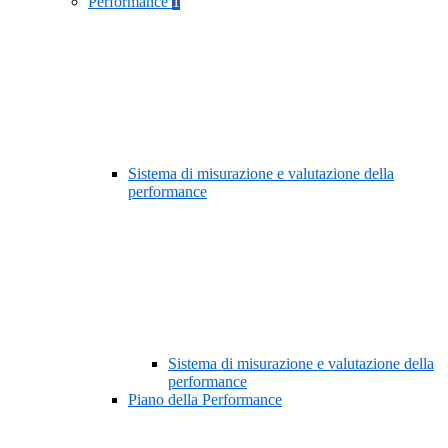
Performance
1
Sistema di misurazione e valutazione della
performance
Sistema di misurazione e valutazione della
performance
Piano della Performance