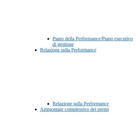
Piano della Performance/Piano esecutivo
di gestione
Relazione sulla Performance
Relazione sulla Performance
Ammontare complessivo dei premi