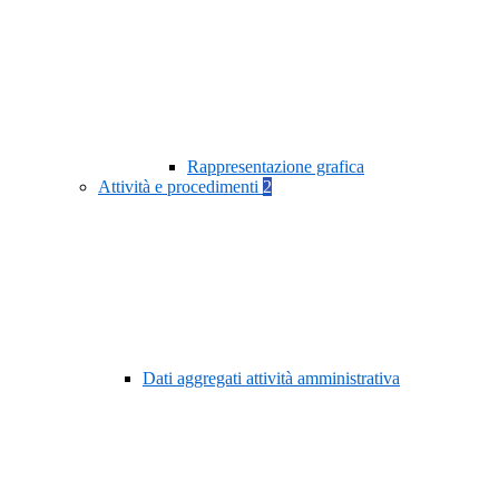
Rappresentazione grafica
Attività e procedimenti
2
Dati aggregati attività amministrativa