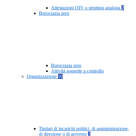
Attestazioni OIV o struttura analoga
2
Burocrazia zero
Burocrazia zero
Attività soggette a controllo
Organizzazione
10
Titolari di incarichi politici, di amministrazione,
di direzione o di governo
3