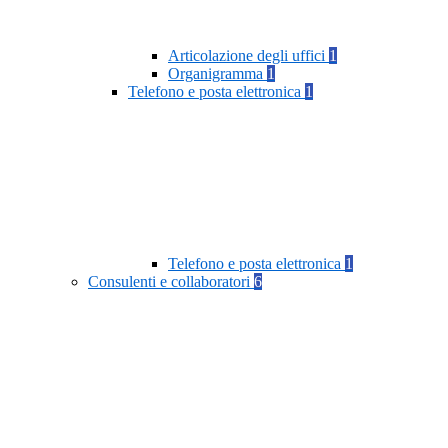
Articolazione degli uffici
1
Organigramma
1
Telefono e posta elettronica
1
Telefono e posta elettronica
1
Consulenti e collaboratori
6