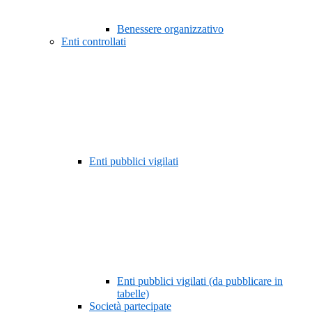
Benessere organizzativo
Enti controllati
Enti pubblici vigilati
Enti pubblici vigilati (da pubblicare in
tabelle)
Società partecipate