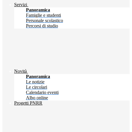
Servizi
Panoramica
Famiglie e studenti
Personale scolastico
Percorsi di studio
Novità
Panoramica
Le notizie
Le circolari
Calendario eventi
Albo online
Progetti PNRR