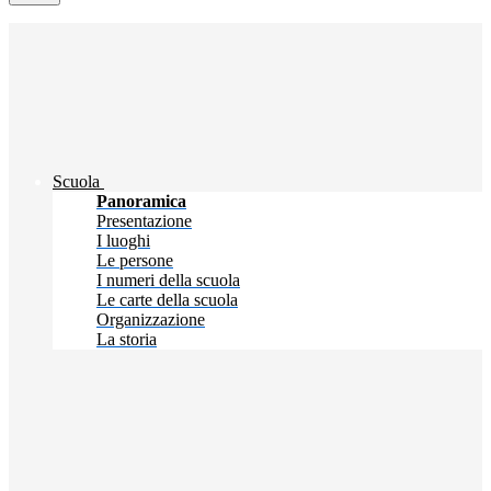
Scuola
Panoramica
Presentazione
I luoghi
Le persone
I numeri della scuola
Le carte della scuola
Organizzazione
La storia