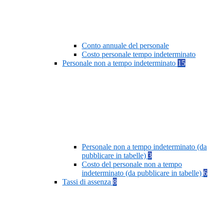
Conto annuale del personale
Costo personale tempo indeterminato
Personale non a tempo indeterminato
15
Personale non a tempo indeterminato (da
pubblicare in tabelle)
3
Costo del personale non a tempo
indeterminato (da pubblicare in tabelle)
6
Tassi di assenza
8