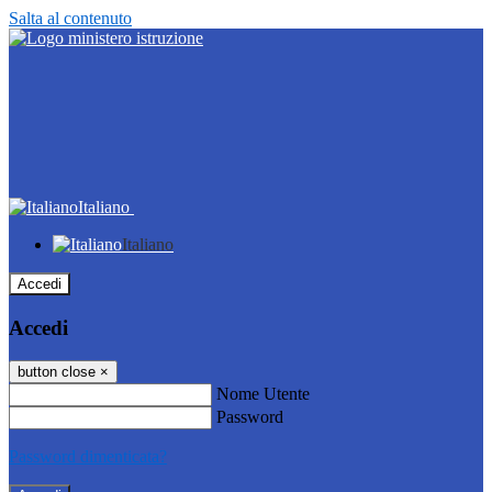
Salta al contenuto
Italiano
Italiano
Accedi
Accedi
button close
×
Nome Utente
Password
Password dimenticata?