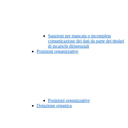
Sanzioni per mancata o incompleta
comunicazione dei dati da parte dei titolari
di incarichi dirigenziali
Posizioni organizzative
Posizioni organizzative
Dotazione organica