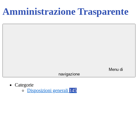
Amministrazione Trasparente
Menu di
navigazione
Categorie
Disposizioni generali
145