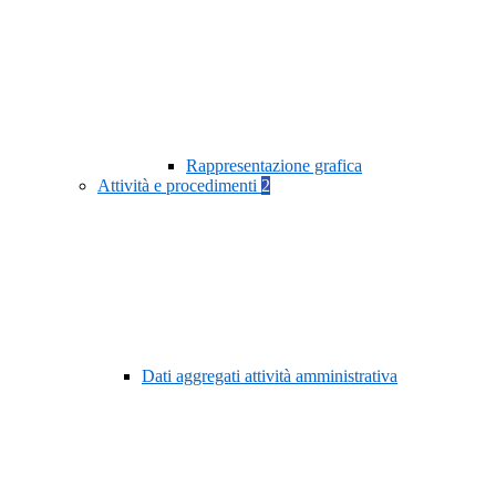
Rappresentazione grafica
Attività e procedimenti
2
Dati aggregati attività amministrativa