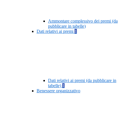
Ammontare complessivo dei premi (da
pubblicare in tabelle)
Dati relativi ai premi
1
Dati relativi ai premi (da pubblicare in
tabelle)
1
Benessere organizzativo