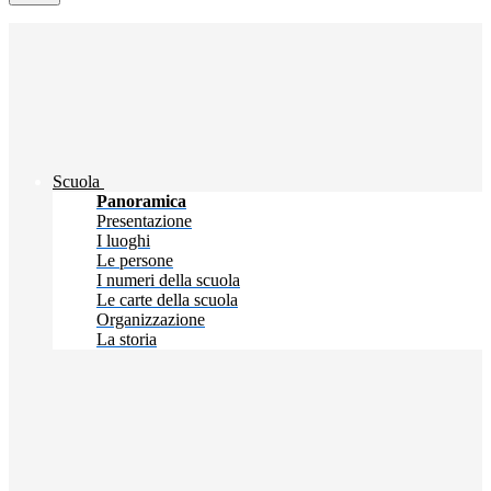
Scuola
Panoramica
Presentazione
I luoghi
Le persone
I numeri della scuola
Le carte della scuola
Organizzazione
La storia