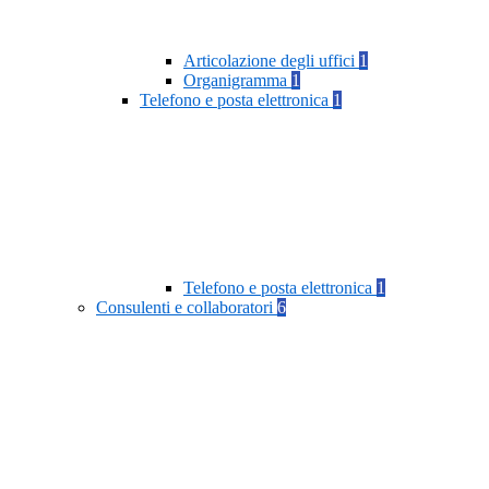
Articolazione degli uffici
1
Organigramma
1
Telefono e posta elettronica
1
Telefono e posta elettronica
1
Consulenti e collaboratori
6