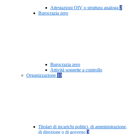
Attestazioni OIV o struttura analoga
2
Burocrazia zero
Burocrazia zero
Attività soggette a controllo
Organizzazione
10
Titolari di incarichi politici, di amministrazione,
di direzione o di governo
3