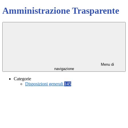
Amministrazione Trasparente
Menu di
navigazione
Categorie
Disposizioni generali
145