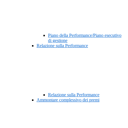
Piano della Performance/Piano esecutivo
di gestione
Relazione sulla Performance
Relazione sulla Performance
Ammontare complessivo dei premi