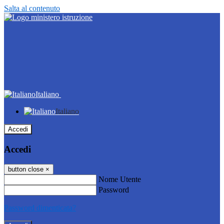
Salta al contenuto
Italiano
Italiano
Accedi
Accedi
button close
×
Nome Utente
Password
Password dimenticata?