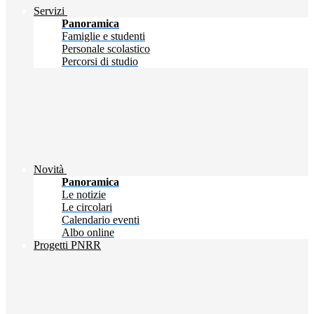
Servizi
Panoramica
Famiglie e studenti
Personale scolastico
Percorsi di studio
Novità
Panoramica
Le notizie
Le circolari
Calendario eventi
Albo online
Progetti PNRR