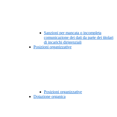
Sanzioni per mancata o incompleta
comunicazione dei dati da parte dei titolari
di incarichi dirigenziali
Posizioni organizzative
Posizioni organizzative
Dotazione organica