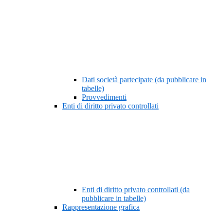
Dati società partecipate (da pubblicare in
tabelle)
Provvedimenti
Enti di diritto privato controllati
Enti di diritto privato controllati (da
pubblicare in tabelle)
Rappresentazione grafica