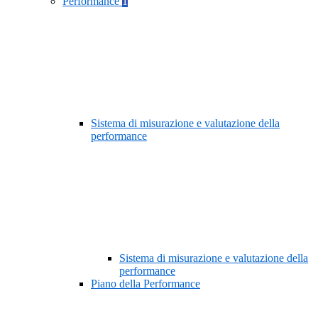
Performance
1
Sistema di misurazione e valutazione della
performance
Sistema di misurazione e valutazione della
performance
Piano della Performance