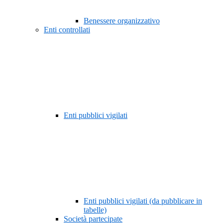
Benessere organizzativo
Enti controllati
Enti pubblici vigilati
Enti pubblici vigilati (da pubblicare in
tabelle)
Società partecipate