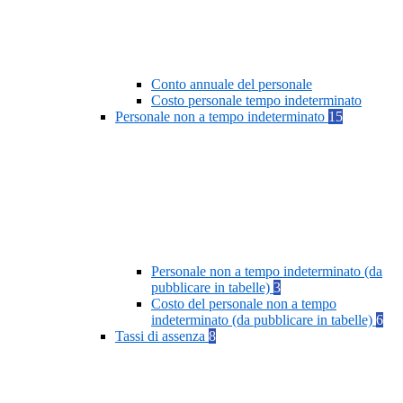
Conto annuale del personale
Costo personale tempo indeterminato
Personale non a tempo indeterminato
15
Personale non a tempo indeterminato (da
pubblicare in tabelle)
3
Costo del personale non a tempo
indeterminato (da pubblicare in tabelle)
6
Tassi di assenza
8