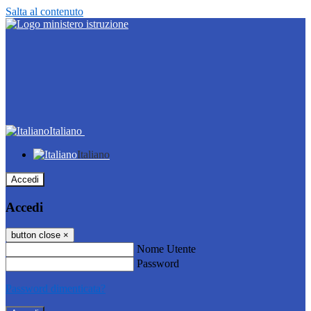
Salta al contenuto
Italiano
Italiano
Accedi
Accedi
button close
×
Nome Utente
Password
Password dimenticata?