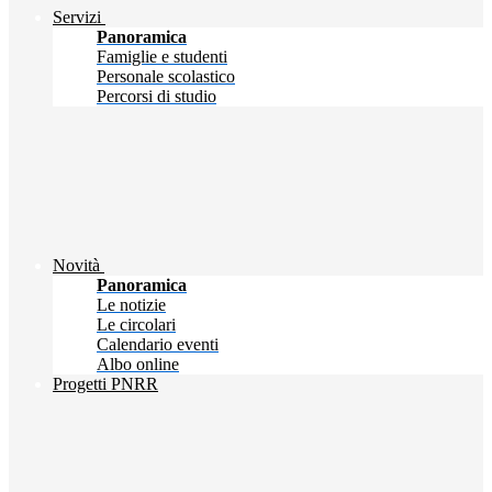
Servizi
Panoramica
Famiglie e studenti
Personale scolastico
Percorsi di studio
Novità
Panoramica
Le notizie
Le circolari
Calendario eventi
Albo online
Progetti PNRR