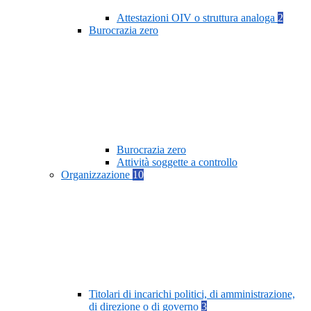
Attestazioni OIV o struttura analoga
2
Burocrazia zero
Burocrazia zero
Attività soggette a controllo
Organizzazione
10
Titolari di incarichi politici, di amministrazione,
di direzione o di governo
3