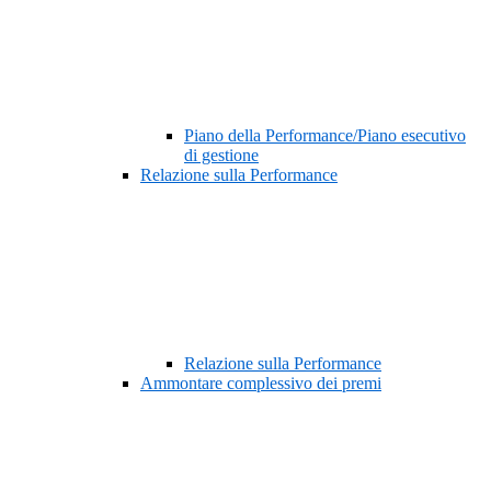
Piano della Performance/Piano esecutivo
di gestione
Relazione sulla Performance
Relazione sulla Performance
Ammontare complessivo dei premi