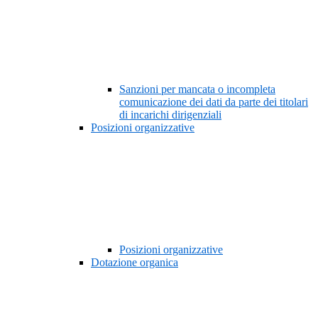
Sanzioni per mancata o incompleta
comunicazione dei dati da parte dei titolari
di incarichi dirigenziali
Posizioni organizzative
Posizioni organizzative
Dotazione organica