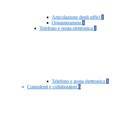
Articolazione degli uffici
1
Organigramma
1
Telefono e posta elettronica
1
Telefono e posta elettronica
1
Consulenti e collaboratori
6