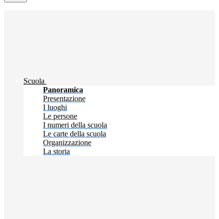
Scuola
Panoramica
Presentazione
I luoghi
Le persone
I numeri della scuola
Le carte della scuola
Organizzazione
La storia