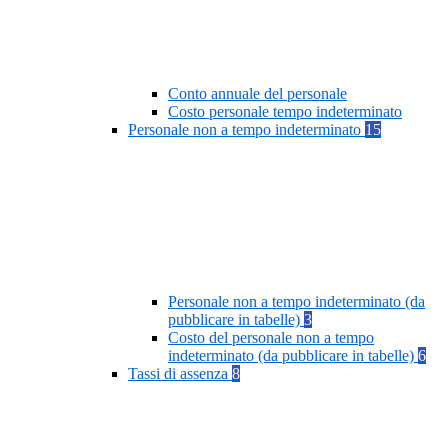
Conto annuale del personale
Costo personale tempo indeterminato
Personale non a tempo indeterminato
15
Personale non a tempo indeterminato (da
pubblicare in tabelle)
3
Costo del personale non a tempo
indeterminato (da pubblicare in tabelle)
6
Tassi di assenza
8