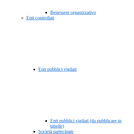
Benessere organizzativo
Enti controllati
Enti pubblici vigilati
Enti pubblici vigilati (da pubblicare in
tabelle)
Società partecipate