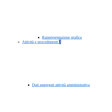
Rappresentazione grafica
Attività e procedimenti
2
Dati aggregati attività amministrativa