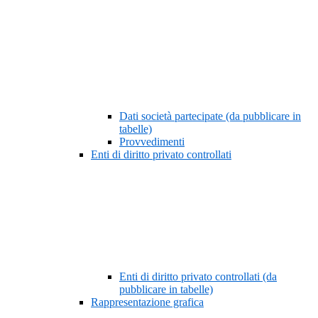
Dati società partecipate (da pubblicare in
tabelle)
Provvedimenti
Enti di diritto privato controllati
Enti di diritto privato controllati (da
pubblicare in tabelle)
Rappresentazione grafica