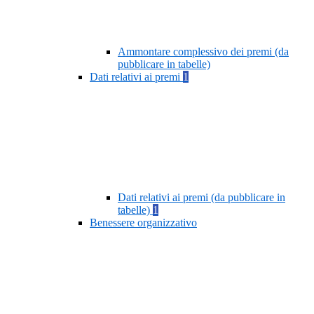
Ammontare complessivo dei premi (da
pubblicare in tabelle)
Dati relativi ai premi
1
Dati relativi ai premi (da pubblicare in
tabelle)
1
Benessere organizzativo