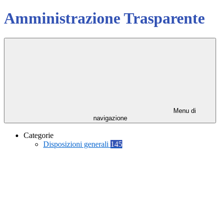
Amministrazione Trasparente
Menu di
navigazione
Categorie
Disposizioni generali
145