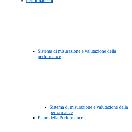
Performance
1
Sistema di misurazione e valutazione della
performance
Sistema di misurazione e valutazione della
performance
Piano della Performance