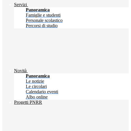
Servizi
Panoramica
Famiglie e studenti
Personale scolastico
Percorsi di studio
Novità
Panoramica
Le notizie
Le circolari
Calendario eventi
Albo online
Progetti PNRR