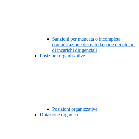
Sanzioni per mancata o incompleta
comunicazione dei dati da parte dei titolari
di incarichi dirigenziali
Posizioni organizzative
Posizioni organizzative
Dotazione organica