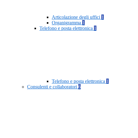
Articolazione degli uffici
1
Organigramma
1
Telefono e posta elettronica
1
Telefono e posta elettronica
1
Consulenti e collaboratori
6