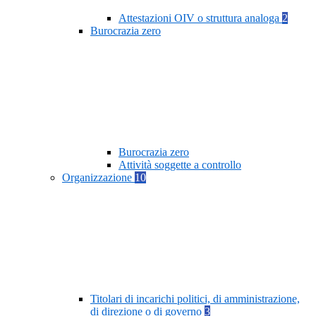
Attestazioni OIV o struttura analoga
2
Burocrazia zero
Burocrazia zero
Attività soggette a controllo
Organizzazione
10
Titolari di incarichi politici, di amministrazione,
di direzione o di governo
3