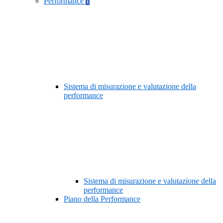
Performance
1
Sistema di misurazione e valutazione della
performance
Sistema di misurazione e valutazione della
performance
Piano della Performance