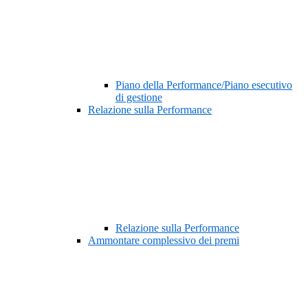
Piano della Performance/Piano esecutivo
di gestione
Relazione sulla Performance
Relazione sulla Performance
Ammontare complessivo dei premi