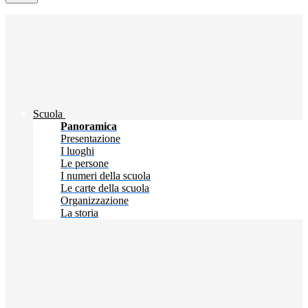
Scuola
Panoramica
Presentazione
I luoghi
Le persone
I numeri della scuola
Le carte della scuola
Organizzazione
La storia