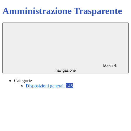
Amministrazione Trasparente
Menu di
navigazione
Categorie
Disposizioni generali
145