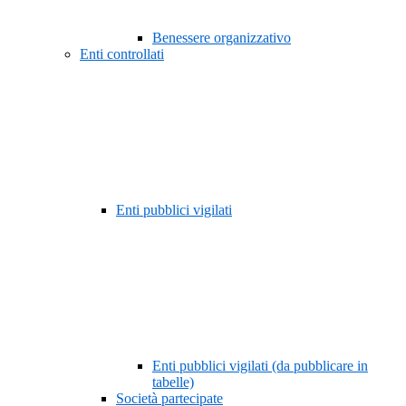
Benessere organizzativo
Enti controllati
Enti pubblici vigilati
Enti pubblici vigilati (da pubblicare in
tabelle)
Società partecipate