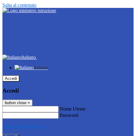
Salta al contenuto
Italiano
Italiano
Accedi
Accedi
button close
×
Nome Utente
Password
Password dimenticata?