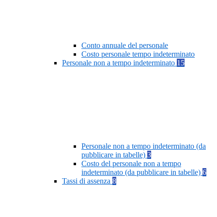
Conto annuale del personale
Costo personale tempo indeterminato
Personale non a tempo indeterminato
15
Personale non a tempo indeterminato (da
pubblicare in tabelle)
3
Costo del personale non a tempo
indeterminato (da pubblicare in tabelle)
6
Tassi di assenza
8