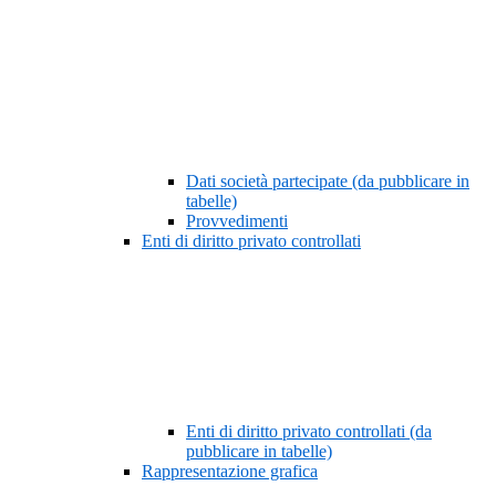
Dati società partecipate (da pubblicare in
tabelle)
Provvedimenti
Enti di diritto privato controllati
Enti di diritto privato controllati (da
pubblicare in tabelle)
Rappresentazione grafica