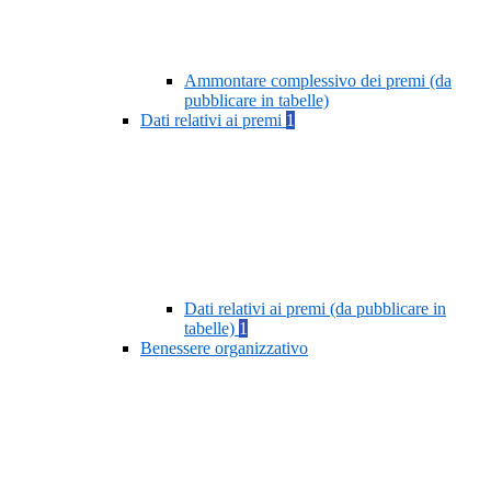
Ammontare complessivo dei premi (da
pubblicare in tabelle)
Dati relativi ai premi
1
Dati relativi ai premi (da pubblicare in
tabelle)
1
Benessere organizzativo