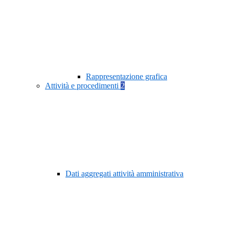
Rappresentazione grafica
Attività e procedimenti
2
Dati aggregati attività amministrativa