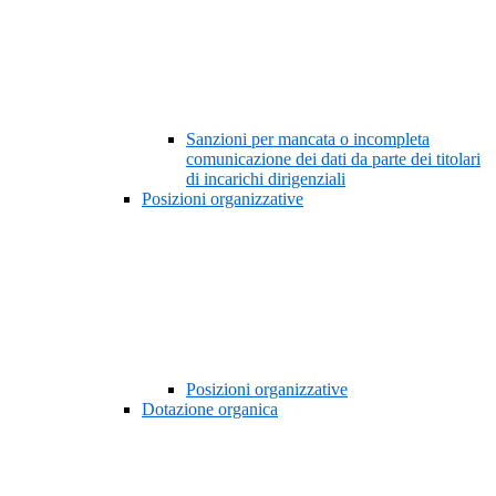
Sanzioni per mancata o incompleta
comunicazione dei dati da parte dei titolari
di incarichi dirigenziali
Posizioni organizzative
Posizioni organizzative
Dotazione organica