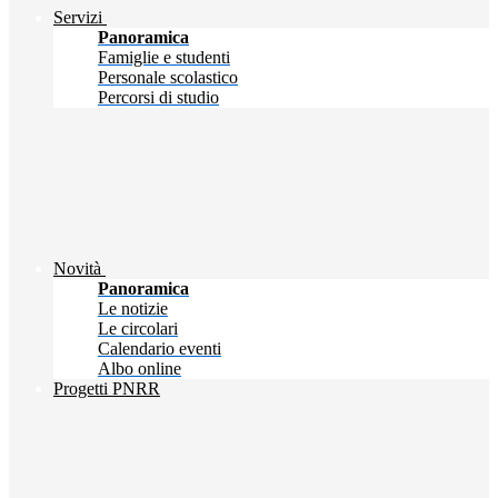
Servizi
Panoramica
Famiglie e studenti
Personale scolastico
Percorsi di studio
Novità
Panoramica
Le notizie
Le circolari
Calendario eventi
Albo online
Progetti PNRR