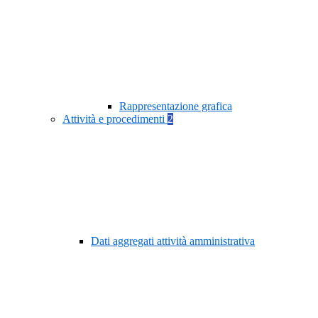
Rappresentazione grafica
Attività e procedimenti
2
Dati aggregati attività amministrativa