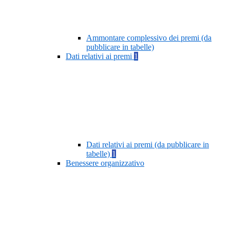
Ammontare complessivo dei premi (da
pubblicare in tabelle)
Dati relativi ai premi
1
Dati relativi ai premi (da pubblicare in
tabelle)
1
Benessere organizzativo