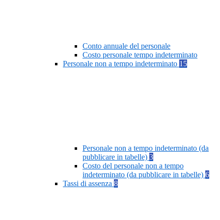
Conto annuale del personale
Costo personale tempo indeterminato
Personale non a tempo indeterminato
15
Personale non a tempo indeterminato (da
pubblicare in tabelle)
3
Costo del personale non a tempo
indeterminato (da pubblicare in tabelle)
6
Tassi di assenza
8