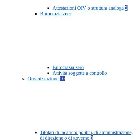
Attestazioni OIV o struttura analoga
2
Burocrazia zero
Burocrazia zero
Attività soggette a controllo
Organizzazione
10
Titolari di incarichi politici, di amministrazione,
di direzione o di governo
3