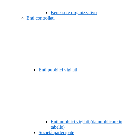
Benessere organizzativo
Enti controllati
Enti pubblici vigilati
Enti pubblici vigilati (da pubblicare in
tabelle)
Società partecipate