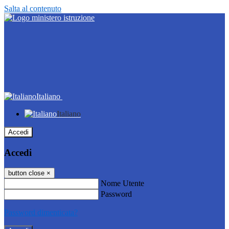
Salta al contenuto
Italiano
Italiano
Accedi
Accedi
button close
×
Nome Utente
Password
Password dimenticata?