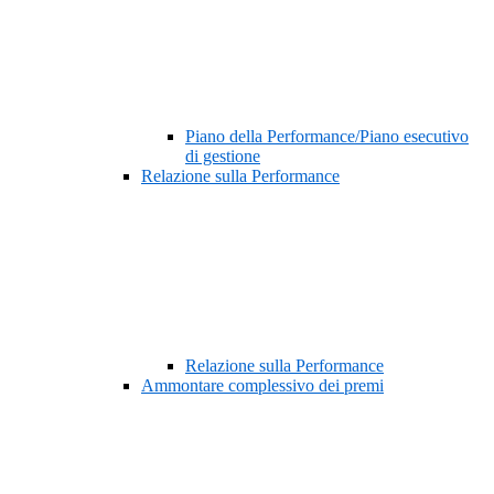
Piano della Performance/Piano esecutivo
di gestione
Relazione sulla Performance
Relazione sulla Performance
Ammontare complessivo dei premi