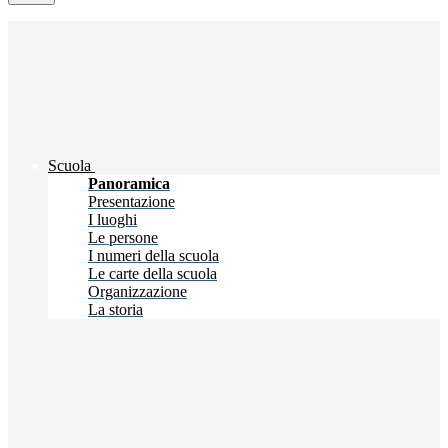
Scuola
Panoramica
Presentazione
I luoghi
Le persone
I numeri della scuola
Le carte della scuola
Organizzazione
La storia