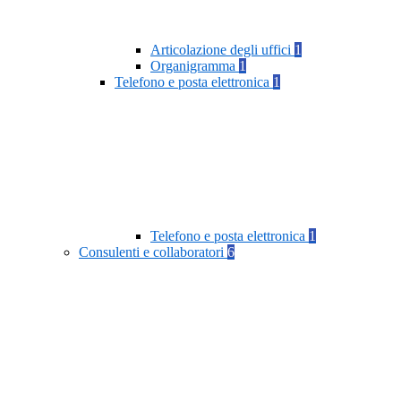
Articolazione degli uffici
1
Organigramma
1
Telefono e posta elettronica
1
Telefono e posta elettronica
1
Consulenti e collaboratori
6