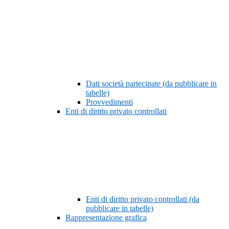
Dati società partecipate (da pubblicare in
tabelle)
Provvedimenti
Enti di diritto privato controllati
Enti di diritto privato controllati (da
pubblicare in tabelle)
Rappresentazione grafica