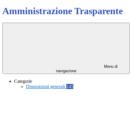
Amministrazione Trasparente
Menu di
navigazione
Categorie
Disposizioni generali
145