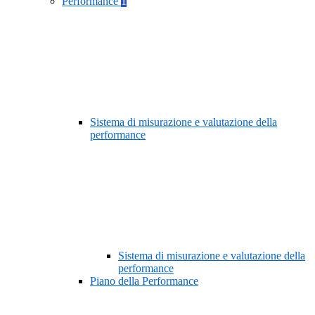
Performance
1
Sistema di misurazione e valutazione della
performance
Sistema di misurazione e valutazione della
performance
Piano della Performance