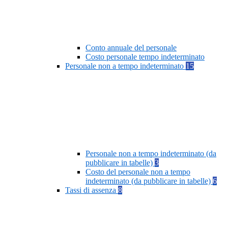
Conto annuale del personale
Costo personale tempo indeterminato
Personale non a tempo indeterminato
15
Personale non a tempo indeterminato (da
pubblicare in tabelle)
3
Costo del personale non a tempo
indeterminato (da pubblicare in tabelle)
6
Tassi di assenza
8