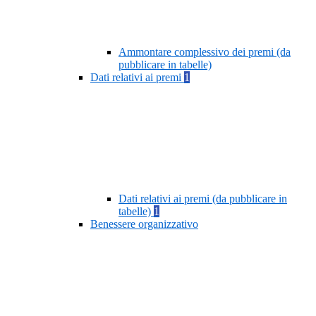
Ammontare complessivo dei premi (da
pubblicare in tabelle)
Dati relativi ai premi
1
Dati relativi ai premi (da pubblicare in
tabelle)
1
Benessere organizzativo