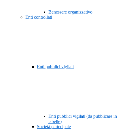
Benessere organizzativo
Enti controllati
Enti pubblici vigilati
Enti pubblici vigilati (da pubblicare in
tabelle)
Società partecipate