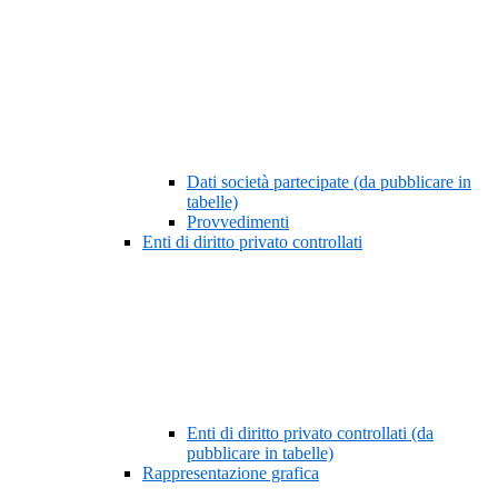
Dati società partecipate (da pubblicare in
tabelle)
Provvedimenti
Enti di diritto privato controllati
Enti di diritto privato controllati (da
pubblicare in tabelle)
Rappresentazione grafica