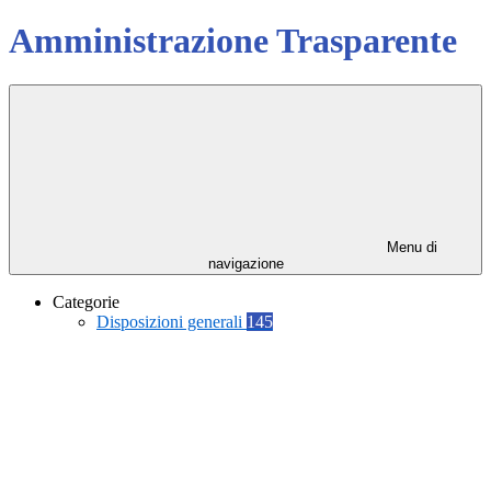
Amministrazione Trasparente
Menu di
navigazione
Categorie
Disposizioni generali
145