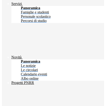
Servizi
Panoramica
Famiglie e studenti
Personale scolastico
Percorsi di studio
Novità
Panoramica
Le notizie
Le circolari
Calendario eventi
Albo online
Progetti PNRR