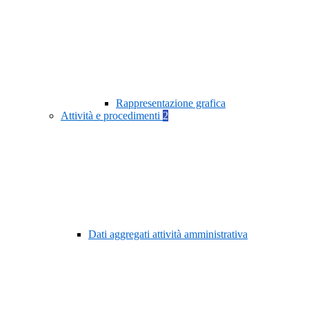
Rappresentazione grafica
Attività e procedimenti
2
Dati aggregati attività amministrativa