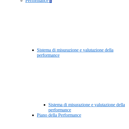
Performance
1
Sistema di misurazione e valutazione della
performance
Sistema di misurazione e valutazione della
performance
Piano della Performance