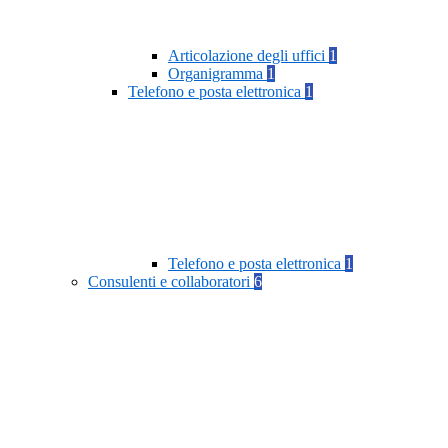
Articolazione degli uffici
1
Organigramma
1
Telefono e posta elettronica
1
Telefono e posta elettronica
1
Consulenti e collaboratori
6