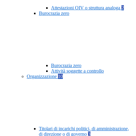
Attestazioni OIV o struttura analoga
2
Burocrazia zero
Burocrazia zero
Attività soggette a controllo
Organizzazione
10
Titolari di incarichi politici, di amministrazione,
di direzione o di governo
3