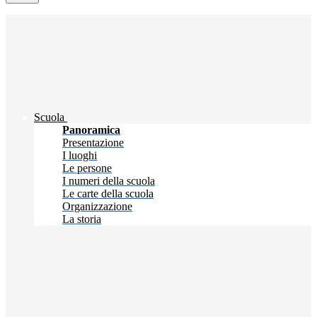
Scuola
Panoramica
Presentazione
I luoghi
Le persone
I numeri della scuola
Le carte della scuola
Organizzazione
La storia