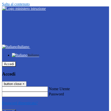
Salta al contenuto
Italiano
Italiano
Accedi
Accedi
button close
×
Nome Utente
Password
Password dimenticata?