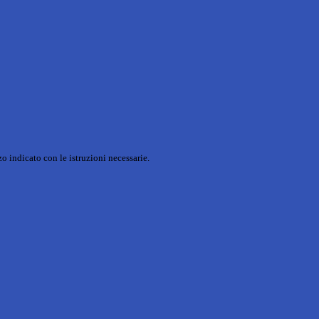
o indicato con le istruzioni necessarie.