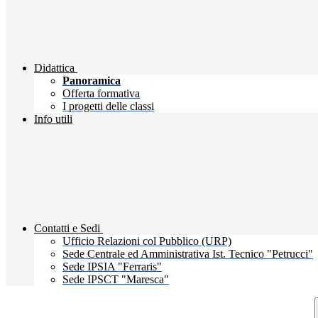
Didattica
Panoramica
Offerta formativa
I progetti delle classi
Info utili
Contatti e Sedi
Ufficio Relazioni col Pubblico (URP)
Sede Centrale ed Amministrativa Ist. Tecnico "Petrucci"
Sede IPSIA "Ferraris"
Sede IPSCT "Maresca"