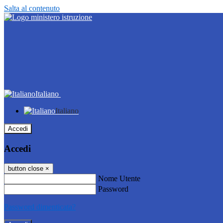
Salta al contenuto
Italiano
Italiano
Accedi
Accedi
button close
×
Nome Utente
Password
Password dimenticata?