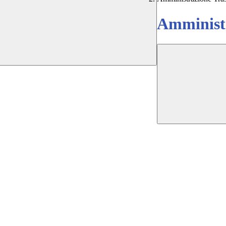
Amministr