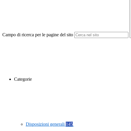
Campo di ricerca per le pagine del sito
Categorie
Disposizioni generali
145