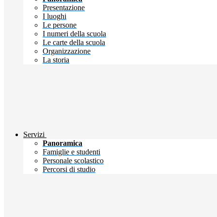
Presentazione
I luoghi
Le persone
I numeri della scuola
Le carte della scuola
Organizzazione
La storia
Servizi
Panoramica
Famiglie e studenti
Personale scolastico
Percorsi di studio