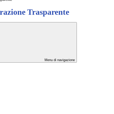
azione Trasparente
Menu di navigazione