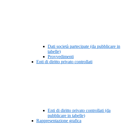
Dati società partecipate (da pubblicare in
tabelle)
Provvedimenti
Enti di diritto privato controllati
Enti di diritto privato controllati (da
pubblicare in tabelle)
Rappresentazione grafica