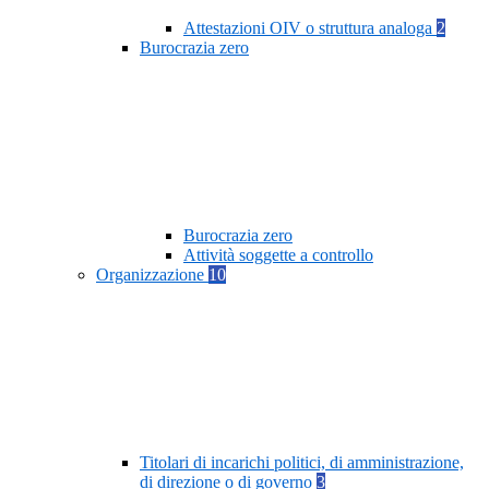
Attestazioni OIV o struttura analoga
2
Burocrazia zero
Burocrazia zero
Attività soggette a controllo
Organizzazione
10
Titolari di incarichi politici, di amministrazione,
di direzione o di governo
3