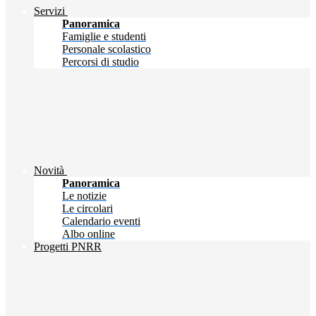
Servizi
Panoramica
Famiglie e studenti
Personale scolastico
Percorsi di studio
Novità
Panoramica
Le notizie
Le circolari
Calendario eventi
Albo online
Progetti PNRR