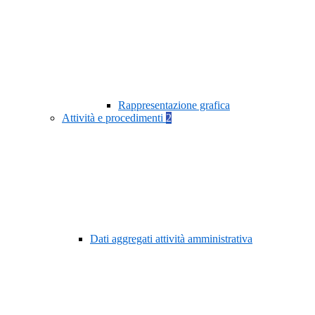
Rappresentazione grafica
Attività e procedimenti
2
Dati aggregati attività amministrativa