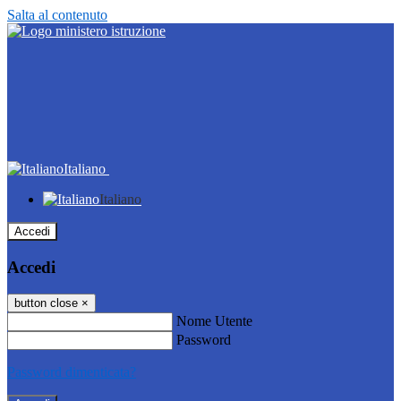
Salta al contenuto
Italiano
Italiano
Accedi
Accedi
button close
×
Nome Utente
Password
Password dimenticata?