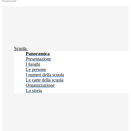
Scuola
Panoramica
Presentazione
I luoghi
Le persone
I numeri della scuola
Le carte della scuola
Organizzazione
La storia