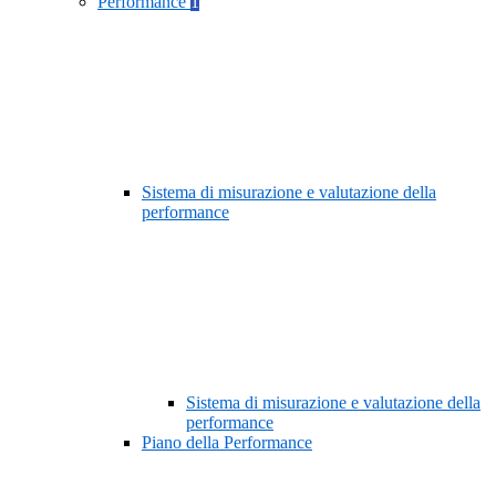
Performance
1
Sistema di misurazione e valutazione della
performance
Sistema di misurazione e valutazione della
performance
Piano della Performance