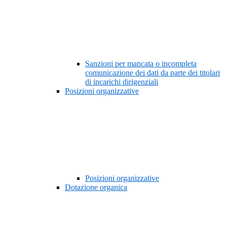
Sanzioni per mancata o incompleta
comunicazione dei dati da parte dei titolari
di incarichi dirigenziali
Posizioni organizzative
Posizioni organizzative
Dotazione organica