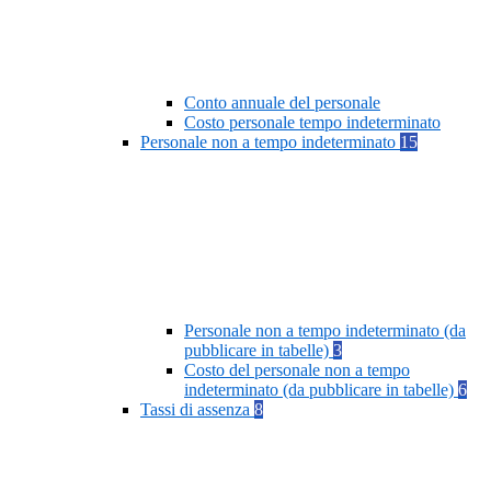
Conto annuale del personale
Costo personale tempo indeterminato
Personale non a tempo indeterminato
15
Personale non a tempo indeterminato (da
pubblicare in tabelle)
3
Costo del personale non a tempo
indeterminato (da pubblicare in tabelle)
6
Tassi di assenza
8