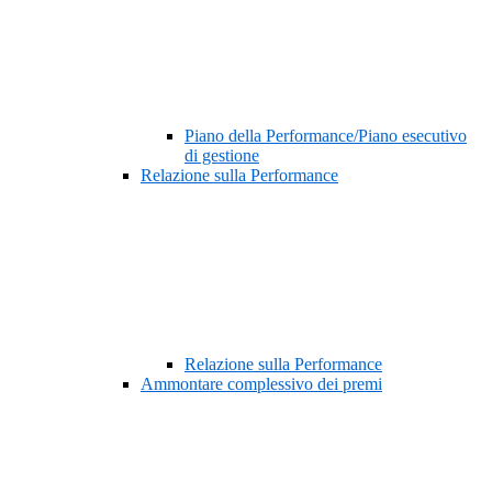
Piano della Performance/Piano esecutivo
di gestione
Relazione sulla Performance
Relazione sulla Performance
Ammontare complessivo dei premi