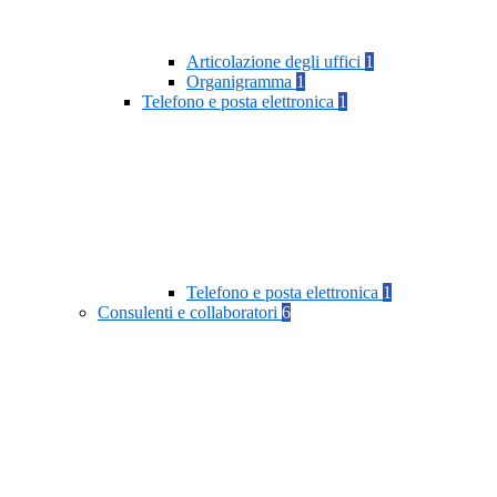
Articolazione degli uffici
1
Organigramma
1
Telefono e posta elettronica
1
Telefono e posta elettronica
1
Consulenti e collaboratori
6