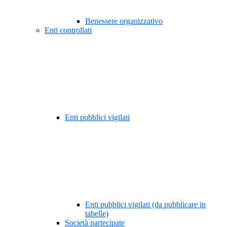
Benessere organizzativo
Enti controllati
Enti pubblici vigilati
Enti pubblici vigilati (da pubblicare in
tabelle)
Società partecipate