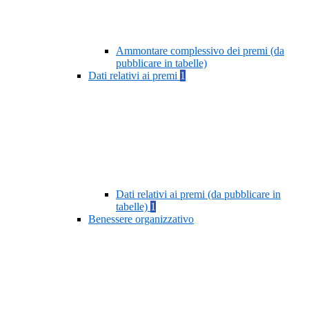
Ammontare complessivo dei premi (da
pubblicare in tabelle)
Dati relativi ai premi
1
Dati relativi ai premi (da pubblicare in
tabelle)
1
Benessere organizzativo