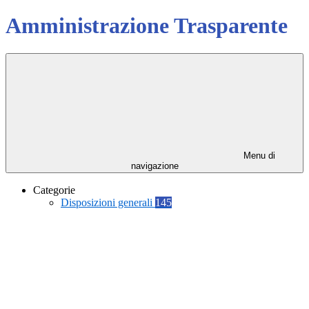
Amministrazione Trasparente
Menu di
navigazione
Categorie
Disposizioni generali
145