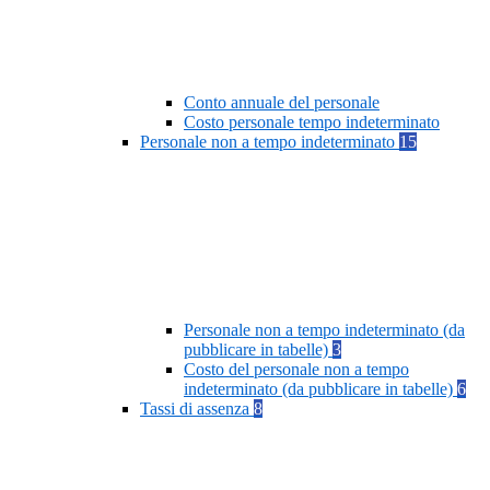
Conto annuale del personale
Costo personale tempo indeterminato
Personale non a tempo indeterminato
15
Personale non a tempo indeterminato (da
pubblicare in tabelle)
3
Costo del personale non a tempo
indeterminato (da pubblicare in tabelle)
6
Tassi di assenza
8