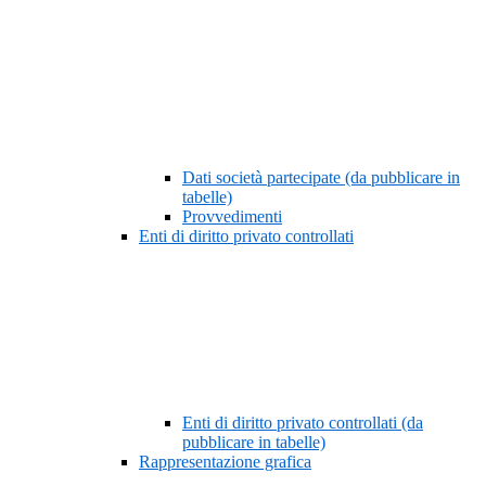
Dati società partecipate (da pubblicare in
tabelle)
Provvedimenti
Enti di diritto privato controllati
Enti di diritto privato controllati (da
pubblicare in tabelle)
Rappresentazione grafica