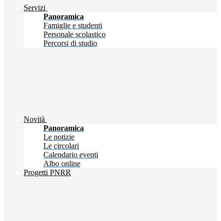
Servizi
Panoramica
Famiglie e studenti
Personale scolastico
Percorsi di studio
Novità
Panoramica
Le notizie
Le circolari
Calendario eventi
Albo online
Progetti PNRR