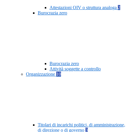
Attestazioni OIV o struttura analoga
2
Burocrazia zero
Burocrazia zero
Attività soggette a controllo
Organizzazione
10
Titolari di incarichi politici, di amministrazione,
di direzione o di governo
3