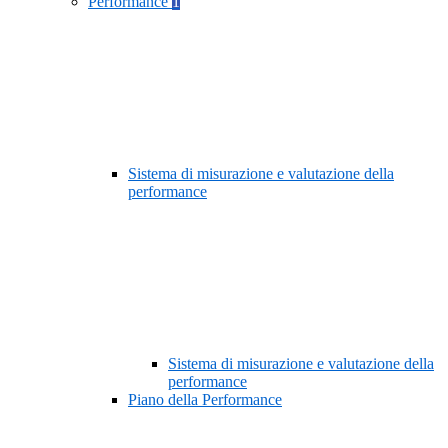
Performance
1
Sistema di misurazione e valutazione della
performance
Sistema di misurazione e valutazione della
performance
Piano della Performance