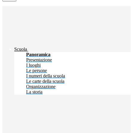
Scuola
Panoramica
Presentazione
I luoghi
Le persone
I numeri della scuola
Le carte della scuola
Organizzazione
La storia