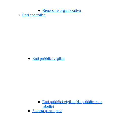
Benessere organizzativo
Enti controllati
Enti pubblici vigilati
Enti pubblici vigilati (da pubblicare in
tabelle)
Società partecipate