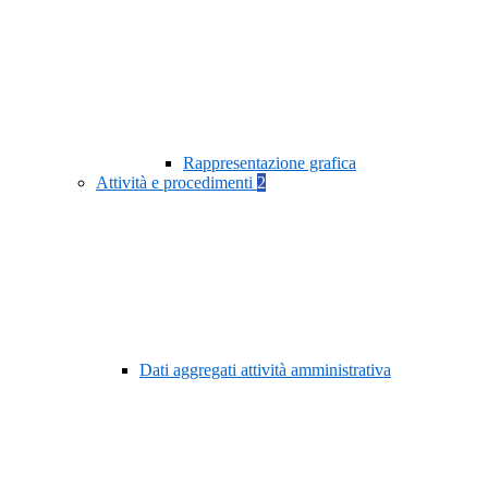
Rappresentazione grafica
Attività e procedimenti
2
Dati aggregati attività amministrativa