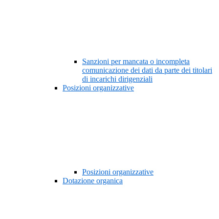
Sanzioni per mancata o incompleta
comunicazione dei dati da parte dei titolari
di incarichi dirigenziali
Posizioni organizzative
Posizioni organizzative
Dotazione organica