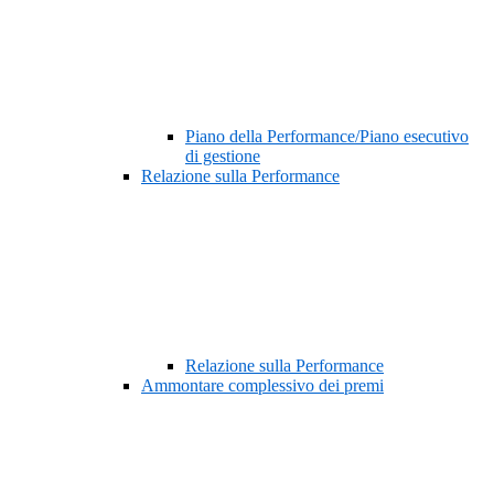
Piano della Performance/Piano esecutivo
di gestione
Relazione sulla Performance
Relazione sulla Performance
Ammontare complessivo dei premi