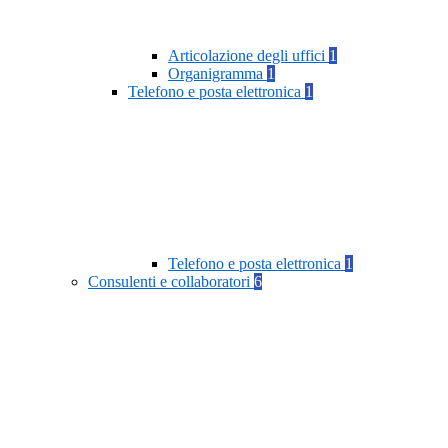
Articolazione degli uffici
1
Organigramma
1
Telefono e posta elettronica
1
Telefono e posta elettronica
1
Consulenti e collaboratori
6