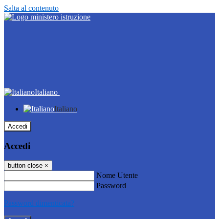
Salta al contenuto
Italiano
Italiano
Accedi
Accedi
button close
×
Nome Utente
Password
Password dimenticata?