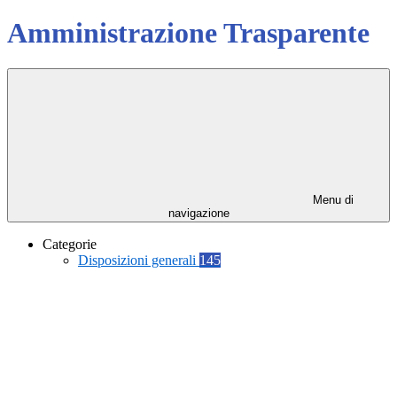
Amministrazione Trasparente
Menu di
navigazione
Categorie
Disposizioni generali
145