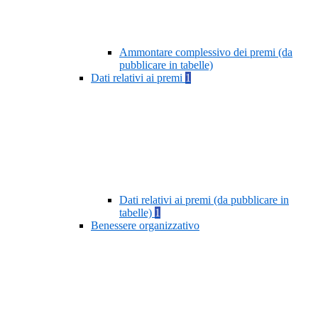
Ammontare complessivo dei premi (da
pubblicare in tabelle)
Dati relativi ai premi
1
Dati relativi ai premi (da pubblicare in
tabelle)
1
Benessere organizzativo