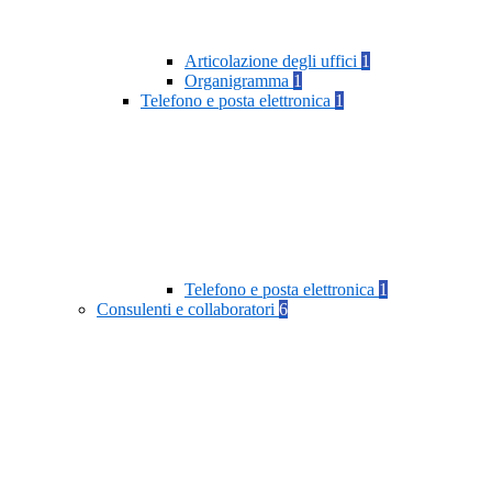
Articolazione degli uffici
1
Organigramma
1
Telefono e posta elettronica
1
Telefono e posta elettronica
1
Consulenti e collaboratori
6