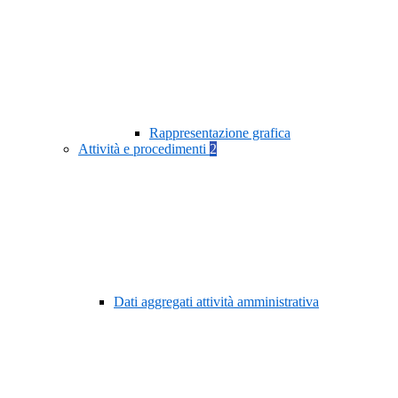
Rappresentazione grafica
Attività e procedimenti
2
Dati aggregati attività amministrativa