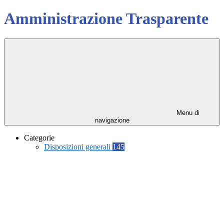
Amministrazione Trasparente
Menu di
navigazione
Categorie
Disposizioni generali
145