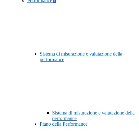
Performance
1
Sistema di misurazione e valutazione della
performance
Sistema di misurazione e valutazione della
performance
Piano della Performance