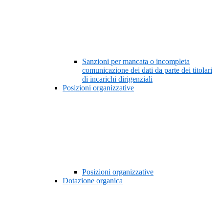
Sanzioni per mancata o incompleta
comunicazione dei dati da parte dei titolari
di incarichi dirigenziali
Posizioni organizzative
Posizioni organizzative
Dotazione organica