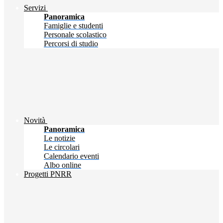
Servizi
Panoramica
Famiglie e studenti
Personale scolastico
Percorsi di studio
Novità
Panoramica
Le notizie
Le circolari
Calendario eventi
Albo online
Progetti PNRR