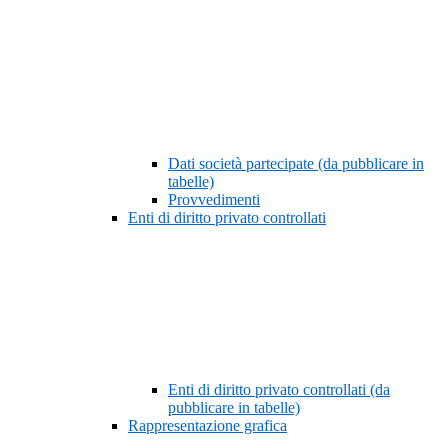
Dati società partecipate (da pubblicare in
tabelle)
Provvedimenti
Enti di diritto privato controllati
Enti di diritto privato controllati (da
pubblicare in tabelle)
Rappresentazione grafica