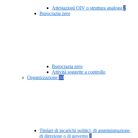
Attestazioni OIV o struttura analoga
2
Burocrazia zero
Burocrazia zero
Attività soggette a controllo
Organizzazione
10
Titolari di incarichi politici, di amministrazione,
di direzione o di governo
3