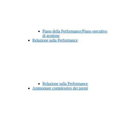
Piano della Performance/Piano esecutivo
di gestione
Relazione sulla Performance
Relazione sulla Performance
Ammontare complessivo dei premi