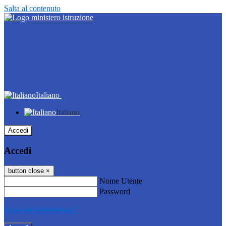
Salta al contenuto
Italiano
Italiano
Accedi
Accedi
button close
×
Nome Utente
Password
Password dimenticata?