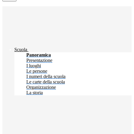
Scuola
Panoramica
Presentazione
I luoghi
Le persone
I numeri della scuola
Le carte della scuola
Organizzazione
La storia