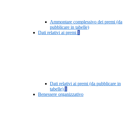
Ammontare complessivo dei premi (da
pubblicare in tabelle)
Dati relativi ai premi
1
Dati relativi ai premi (da pubblicare in
tabelle)
1
Benessere organizzativo