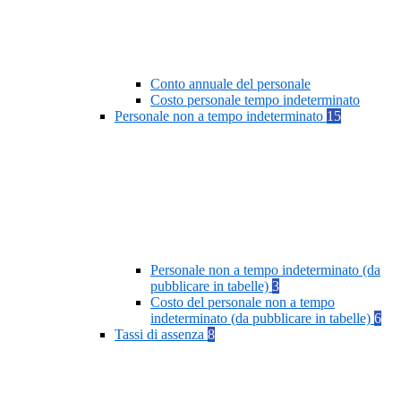
Conto annuale del personale
Costo personale tempo indeterminato
Personale non a tempo indeterminato
15
Personale non a tempo indeterminato (da
pubblicare in tabelle)
3
Costo del personale non a tempo
indeterminato (da pubblicare in tabelle)
6
Tassi di assenza
8