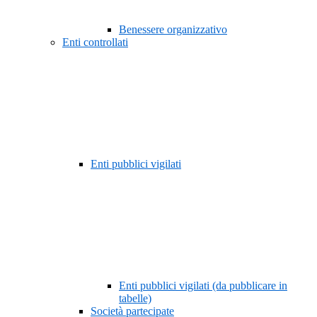
Benessere organizzativo
Enti controllati
Enti pubblici vigilati
Enti pubblici vigilati (da pubblicare in
tabelle)
Società partecipate