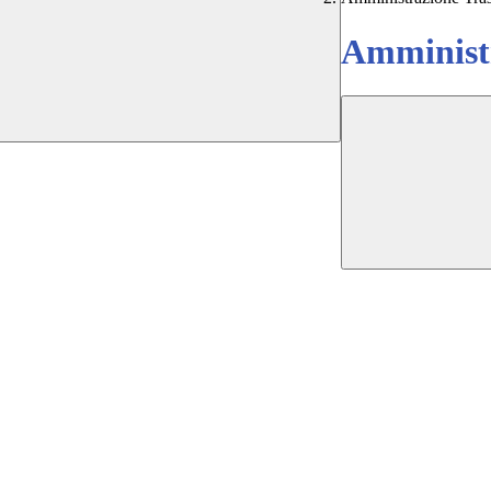
Amministr