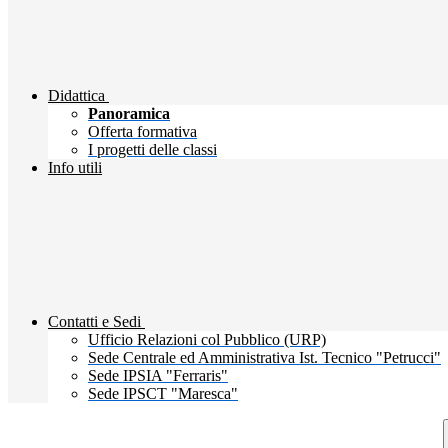
Didattica
Panoramica
Offerta formativa
I progetti delle classi
Info utili
Contatti e Sedi
Ufficio Relazioni col Pubblico (URP)
Sede Centrale ed Amministrativa Ist. Tecnico "Petrucci"
Sede IPSIA "Ferraris"
Sede IPSCT "Maresca"