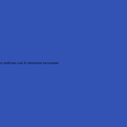
o indicato con le istruzioni necessarie.