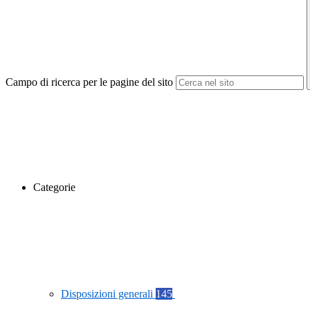
Campo di ricerca per le pagine del sito
Categorie
Disposizioni generali
145