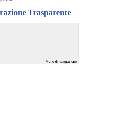
azione Trasparente
Menu di navigazione