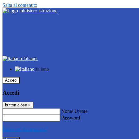
Salta al contenuto
Italiano
Italiano
Accedi
Accedi
button close
×
Nome Utente
Password
Password dimenticata?