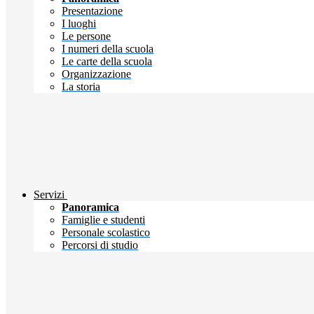
Presentazione
I luoghi
Le persone
I numeri della scuola
Le carte della scuola
Organizzazione
La storia
Servizi
Panoramica
Famiglie e studenti
Personale scolastico
Percorsi di studio