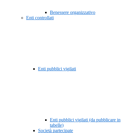
Benessere organizzativo
Enti controllati
Enti pubblici vigilati
Enti pubblici vigilati (da pubblicare in
tabelle)
Società partecipate