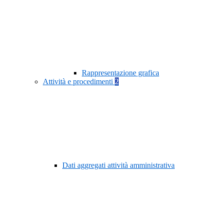
Rappresentazione grafica
Attività e procedimenti
2
Dati aggregati attività amministrativa