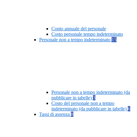
Conto annuale del personale
Costo personale tempo indeterminato
Personale non a tempo indeterminato
15
Personale non a tempo indeterminato (da
pubblicare in tabelle)
3
Costo del personale non a tempo
indeterminato (da pubblicare in tabelle)
6
Tassi di assenza
8