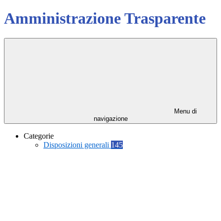
Amministrazione Trasparente
Menu di
navigazione
Categorie
Disposizioni generali
145