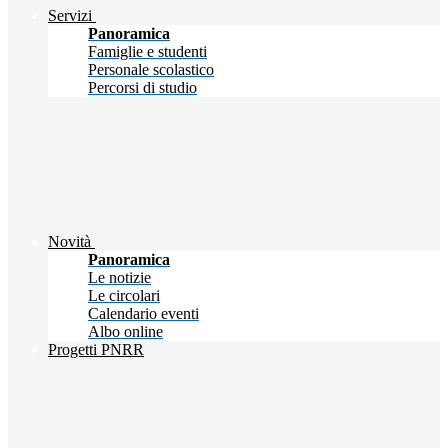
Servizi
Panoramica
Famiglie e studenti
Personale scolastico
Percorsi di studio
Novità
Panoramica
Le notizie
Le circolari
Calendario eventi
Albo online
Progetti PNRR