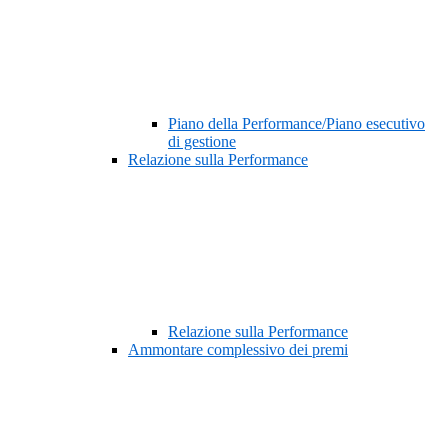
Piano della Performance/Piano esecutivo
di gestione
Relazione sulla Performance
Relazione sulla Performance
Ammontare complessivo dei premi