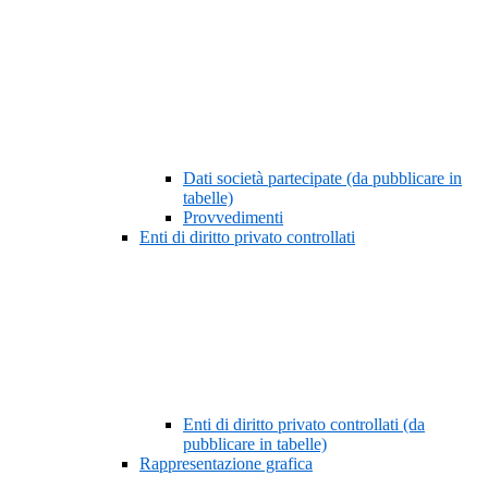
Dati società partecipate (da pubblicare in
tabelle)
Provvedimenti
Enti di diritto privato controllati
Enti di diritto privato controllati (da
pubblicare in tabelle)
Rappresentazione grafica