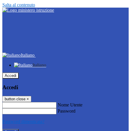
Salta al contenuto
Italiano
Italiano
Accedi
Accedi
button close
×
Nome Utente
Password
Password dimenticata?