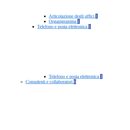
Articolazione degli uffici
1
Organigramma
1
Telefono e posta elettronica
1
Telefono e posta elettronica
1
Consulenti e collaboratori
6