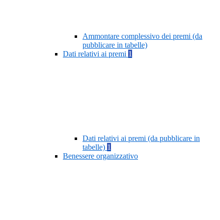
Ammontare complessivo dei premi (da
pubblicare in tabelle)
Dati relativi ai premi
1
Dati relativi ai premi (da pubblicare in
tabelle)
1
Benessere organizzativo