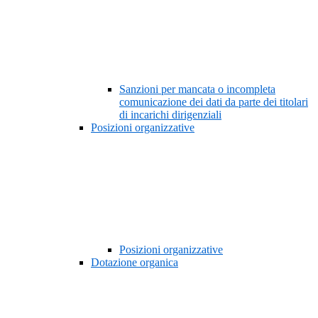
Sanzioni per mancata o incompleta
comunicazione dei dati da parte dei titolari
di incarichi dirigenziali
Posizioni organizzative
Posizioni organizzative
Dotazione organica