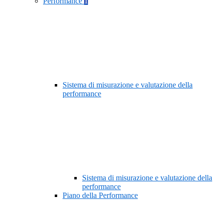
Performance
1
Sistema di misurazione e valutazione della
performance
Sistema di misurazione e valutazione della
performance
Piano della Performance