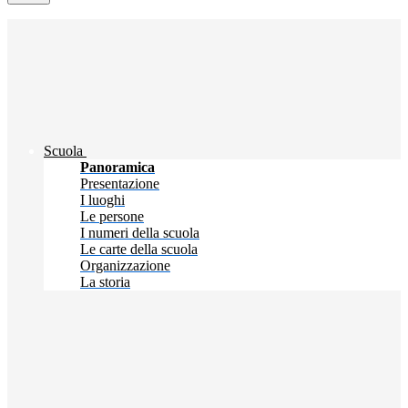
Scuola
Panoramica
Presentazione
I luoghi
Le persone
I numeri della scuola
Le carte della scuola
Organizzazione
La storia