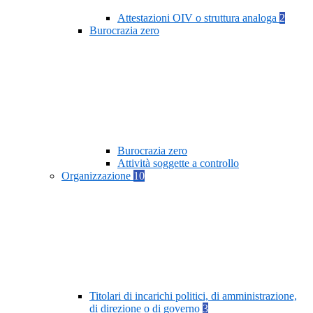
Attestazioni OIV o struttura analoga
2
Burocrazia zero
Burocrazia zero
Attività soggette a controllo
Organizzazione
10
Titolari di incarichi politici, di amministrazione,
di direzione o di governo
3