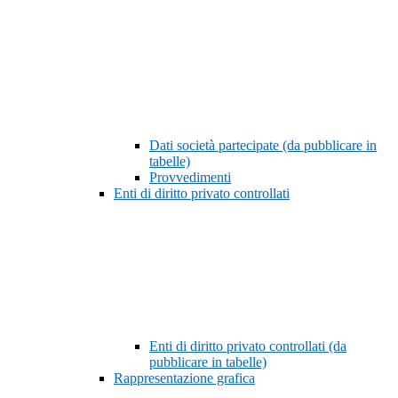
Dati società partecipate (da pubblicare in
tabelle)
Provvedimenti
Enti di diritto privato controllati
Enti di diritto privato controllati (da
pubblicare in tabelle)
Rappresentazione grafica