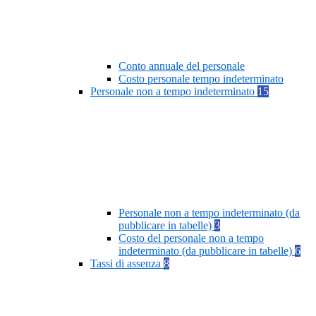
Conto annuale del personale
Costo personale tempo indeterminato
Personale non a tempo indeterminato
15
Personale non a tempo indeterminato (da
pubblicare in tabelle)
3
Costo del personale non a tempo
indeterminato (da pubblicare in tabelle)
6
Tassi di assenza
8