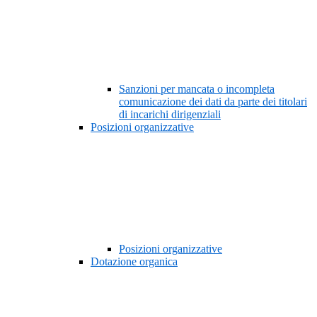
Sanzioni per mancata o incompleta
comunicazione dei dati da parte dei titolari
di incarichi dirigenziali
Posizioni organizzative
Posizioni organizzative
Dotazione organica