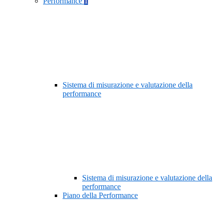
Performance
1
Sistema di misurazione e valutazione della
performance
Sistema di misurazione e valutazione della
performance
Piano della Performance