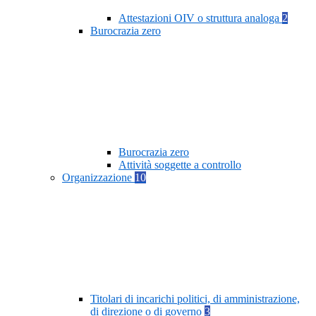
Attestazioni OIV o struttura analoga
2
Burocrazia zero
Burocrazia zero
Attività soggette a controllo
Organizzazione
10
Titolari di incarichi politici, di amministrazione,
di direzione o di governo
3