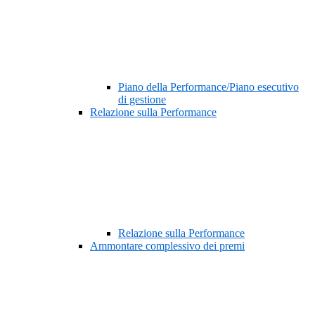
Piano della Performance/Piano esecutivo
di gestione
Relazione sulla Performance
Relazione sulla Performance
Ammontare complessivo dei premi