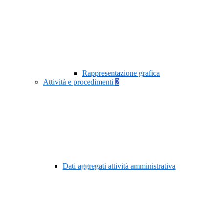
Rappresentazione grafica
Attività e procedimenti
2
Dati aggregati attività amministrativa