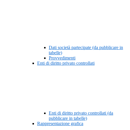
Dati società partecipate (da pubblicare in
tabelle)
Provvedimenti
Enti di diritto privato controllati
Enti di diritto privato controllati (da
pubblicare in tabelle)
Rappresentazione grafica