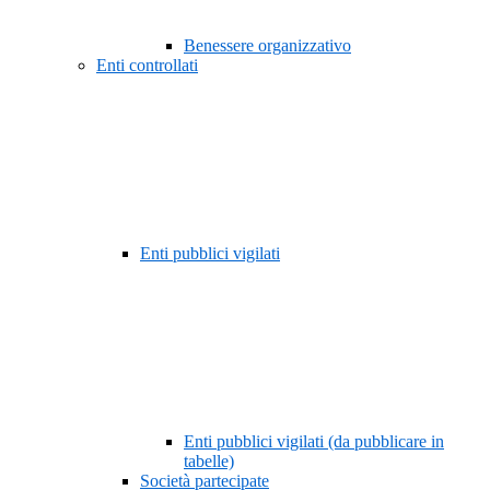
Benessere organizzativo
Enti controllati
Enti pubblici vigilati
Enti pubblici vigilati (da pubblicare in
tabelle)
Società partecipate