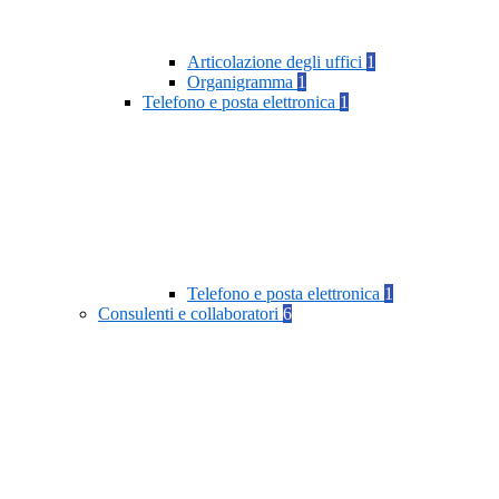
Articolazione degli uffici
1
Organigramma
1
Telefono e posta elettronica
1
Telefono e posta elettronica
1
Consulenti e collaboratori
6