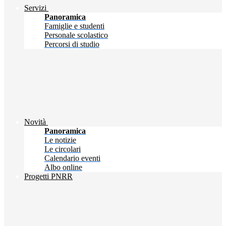
Servizi
Panoramica
Famiglie e studenti
Personale scolastico
Percorsi di studio
Novità
Panoramica
Le notizie
Le circolari
Calendario eventi
Albo online
Progetti PNRR