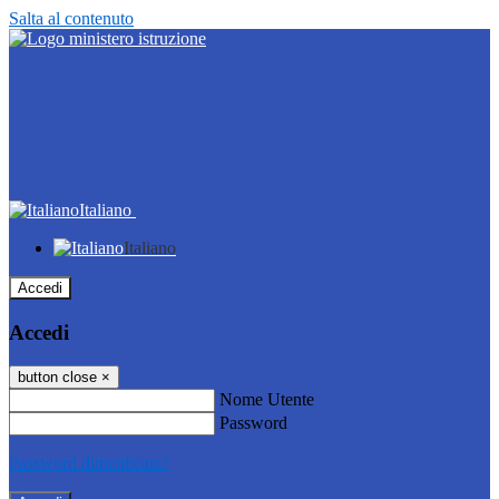
Salta al contenuto
Italiano
Italiano
Accedi
Accedi
button close
×
Nome Utente
Password
Password dimenticata?