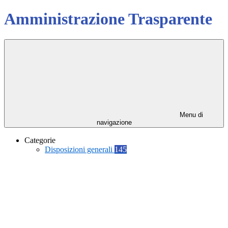
Amministrazione Trasparente
Menu di
navigazione
Categorie
Disposizioni generali
145