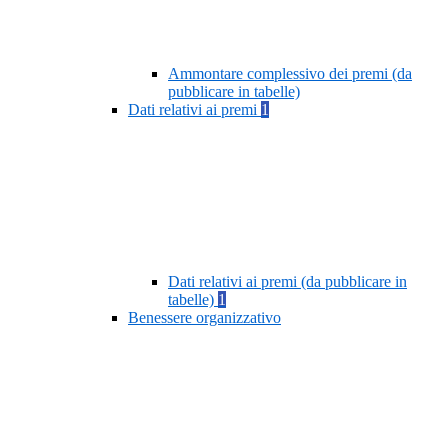
Ammontare complessivo dei premi (da
pubblicare in tabelle)
Dati relativi ai premi
1
Dati relativi ai premi (da pubblicare in
tabelle)
1
Benessere organizzativo