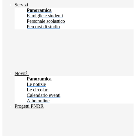
Servizi
Panoramica
Famiglie e studenti
Personale scolastico
Percorsi di studio
Novità
Panoramica
Le notizie
Le circolari
Calendario eventi
Albo online
Progetti PNRR