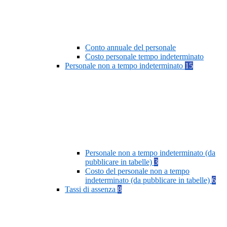
Conto annuale del personale
Costo personale tempo indeterminato
Personale non a tempo indeterminato
15
Personale non a tempo indeterminato (da
pubblicare in tabelle)
3
Costo del personale non a tempo
indeterminato (da pubblicare in tabelle)
6
Tassi di assenza
8