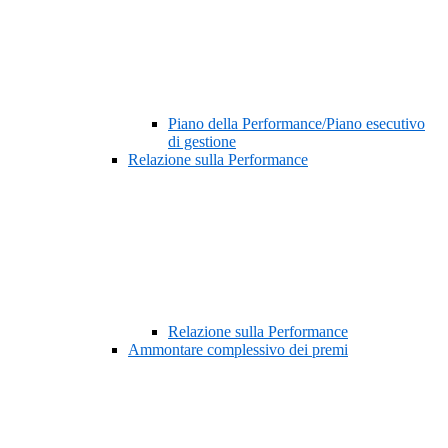
Piano della Performance/Piano esecutivo
di gestione
Relazione sulla Performance
Relazione sulla Performance
Ammontare complessivo dei premi