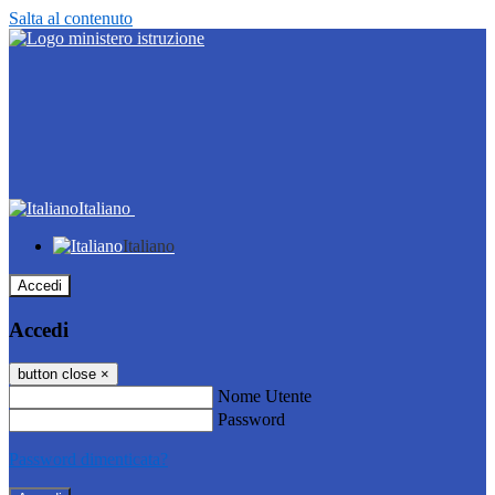
Salta al contenuto
Italiano
Italiano
Accedi
Accedi
button close
×
Nome Utente
Password
Password dimenticata?