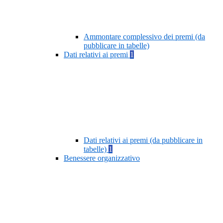
Ammontare complessivo dei premi (da
pubblicare in tabelle)
Dati relativi ai premi
1
Dati relativi ai premi (da pubblicare in
tabelle)
1
Benessere organizzativo