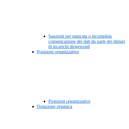
Sanzioni per mancata o incompleta
comunicazione dei dati da parte dei titolari
di incarichi dirigenziali
Posizioni organizzative
Posizioni organizzative
Dotazione organica