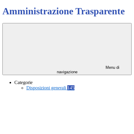
Amministrazione Trasparente
Menu di
navigazione
Categorie
Disposizioni generali
145