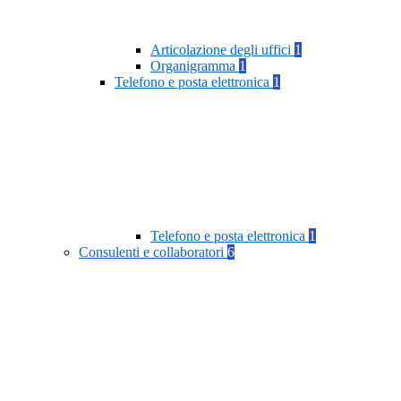
Articolazione degli uffici
1
Organigramma
1
Telefono e posta elettronica
1
Telefono e posta elettronica
1
Consulenti e collaboratori
6