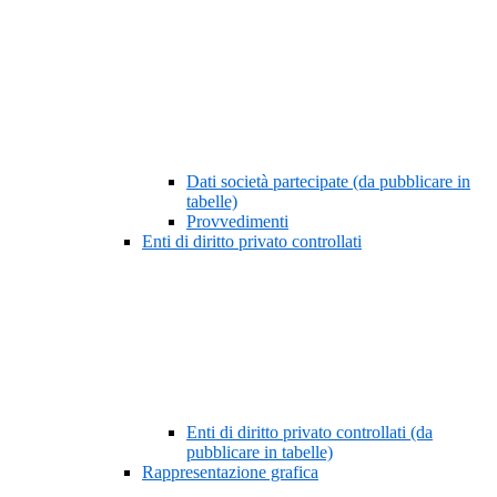
Dati società partecipate (da pubblicare in
tabelle)
Provvedimenti
Enti di diritto privato controllati
Enti di diritto privato controllati (da
pubblicare in tabelle)
Rappresentazione grafica