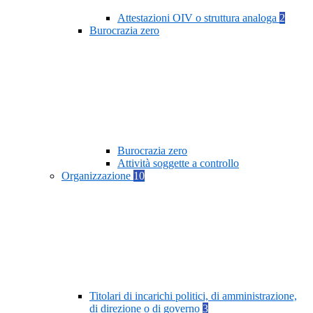
Attestazioni OIV o struttura analoga
2
Burocrazia zero
Burocrazia zero
Attività soggette a controllo
Organizzazione
10
Titolari di incarichi politici, di amministrazione,
di direzione o di governo
3