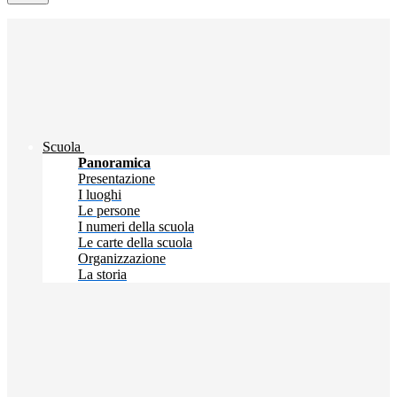
Scuola
Panoramica
Presentazione
I luoghi
Le persone
I numeri della scuola
Le carte della scuola
Organizzazione
La storia