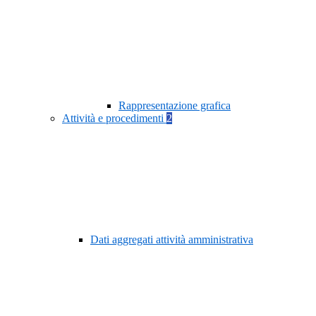
Rappresentazione grafica
Attività e procedimenti
2
Dati aggregati attività amministrativa