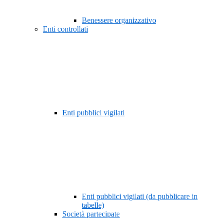
Benessere organizzativo
Enti controllati
Enti pubblici vigilati
Enti pubblici vigilati (da pubblicare in
tabelle)
Società partecipate