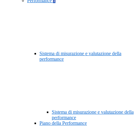
Performance
1
Sistema di misurazione e valutazione della
performance
Sistema di misurazione e valutazione della
performance
Piano della Performance